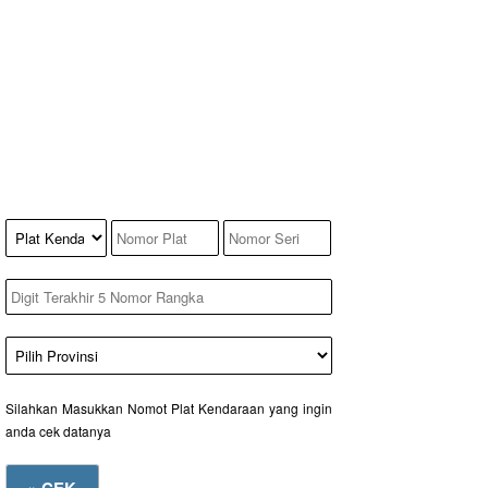
Silahkan Masukkan Nomot Plat Kendaraan yang ingin
anda cek datanya