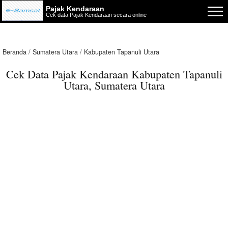
Pajak Kendaraan
Cek data Pajak Kendaraan secara online
Beranda
Sumatera Utara
Kabupaten Tapanuli Utara
Cek Data Pajak Kendaraan Kabupaten Tapanuli
Utara, Sumatera Utara