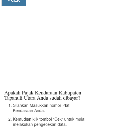
Apakah Pajak Kendaraan Kabupaten
Tapanuli Utara Anda sudah dibayar?
Silahkan Masukkan nomor Plat
Kendaraan Anda.
Kemudian klik tombol "Cek" untuk mulai
melakukan pengecekan data.