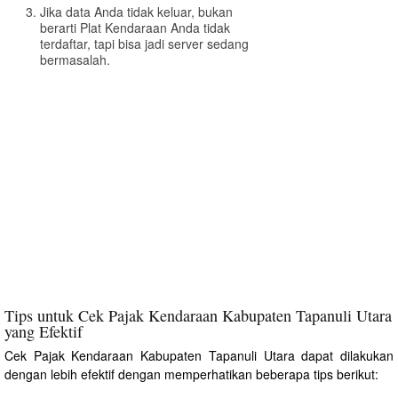
Jika data Anda tidak keluar, bukan
berarti Plat Kendaraan Anda tidak
terdaftar, tapi bisa jadi server sedang
bermasalah.
Tips untuk Cek Pajak Kendaraan Kabupaten Tapanuli Utara
yang Efektif
Cek Pajak Kendaraan Kabupaten Tapanuli Utara dapat dilakukan
dengan lebih efektif dengan memperhatikan beberapa tips berikut: