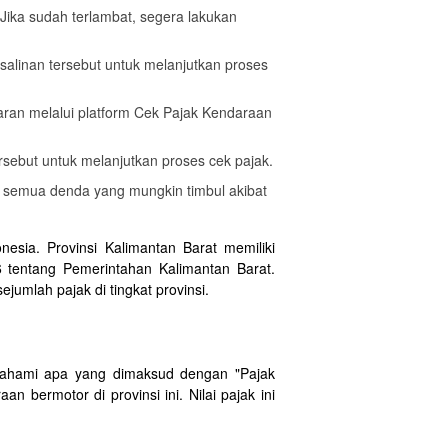
Jika sudah terlambat, segera lakukan
salinan tersebut untuk melanjutkan proses
ran melalui platform Cek Pajak Kendaraan
rsebut untuk melanjutkan proses cek pajak.
 semua denda yang mungkin timbul akibat
esia. Provinsi Kalimantan Barat memiliki
entang Pemerintahan Kalimantan Barat.
umlah pajak di tingkat provinsi.
emahami apa yang dimaksud dengan "Pajak
 bermotor di provinsi ini. Nilai pajak ini