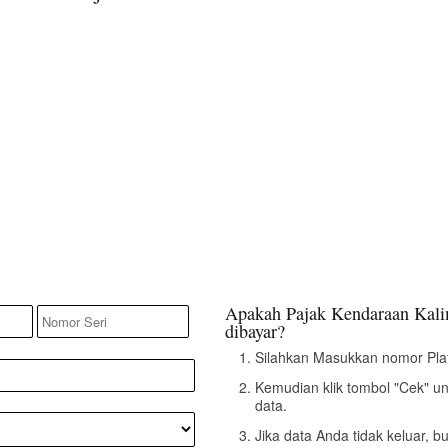
Apakah Pajak Kendaraan Kali
dibayar?
Silahkan Masukkan nomor Pla
Kemudian klik tombol "Cek" u
data.
Jika data Anda tidak keluar, 