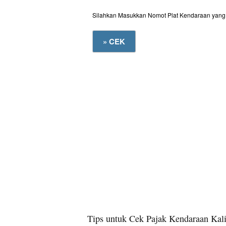
Silahkan Masukkan Nomot Plat Kendaraan yang 
Tips untuk Cek Pajak Kendaraan Kali