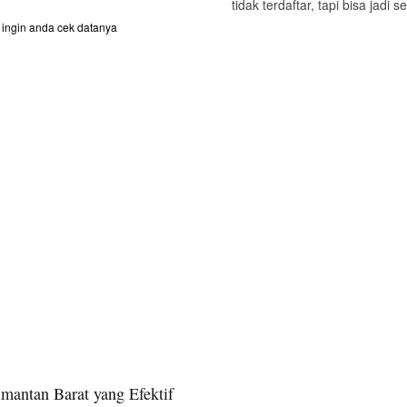
tidak terdaftar, tapi bisa jadi
ingin anda cek datanya
mantan Barat yang Efektif