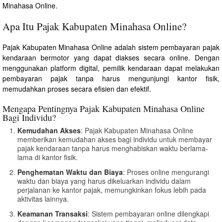
Minahasa Online.
Apa Itu Pajak Kabupaten Minahasa Online?
Pajak Kabupaten Minahasa Online adalah sistem pembayaran pajak
kendaraan bermotor yang dapat diakses secara online. Dengan
menggunakan platform digital, pemilik kendaraan dapat melakukan
pembayaran pajak tanpa harus mengunjungi kantor fisik,
memudahkan proses secara efisien dan efektif.
Mengapa Pentingnya Pajak Kabupaten Minahasa Online
Bagi Individu?
Kemudahan Akses
: Pajak Kabupaten Minahasa Online
memberikan kemudahan akses bagi individu untuk membayar
pajak kendaraan tanpa harus menghabiskan waktu berlama-
lama di kantor fisik.
Penghematan Waktu dan Biaya
: Proses online mengurangi
waktu dan biaya yang harus dikeluarkan individu dalam
perjalanan ke kantor pajak, memungkinkan fokus lebih pada
aktivitas lainnya.
Keamanan Transaksi
: Sistem pembayaran online dilengkapi