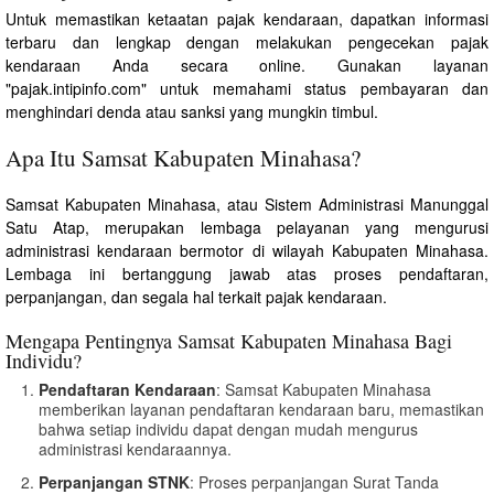
Untuk memastikan ketaatan pajak kendaraan, dapatkan informasi
terbaru dan lengkap dengan melakukan pengecekan pajak
kendaraan Anda secara online. Gunakan layanan
"pajak.intipinfo.com" untuk memahami status pembayaran dan
menghindari denda atau sanksi yang mungkin timbul.
Apa Itu Samsat Kabupaten Minahasa?
Samsat Kabupaten Minahasa, atau Sistem Administrasi Manunggal
Satu Atap, merupakan lembaga pelayanan yang mengurusi
administrasi kendaraan bermotor di wilayah Kabupaten Minahasa.
Lembaga ini bertanggung jawab atas proses pendaftaran,
perpanjangan, dan segala hal terkait pajak kendaraan.
Mengapa Pentingnya Samsat Kabupaten Minahasa Bagi
Individu?
Pendaftaran Kendaraan
: Samsat Kabupaten Minahasa
memberikan layanan pendaftaran kendaraan baru, memastikan
bahwa setiap individu dapat dengan mudah mengurus
administrasi kendaraannya.
Perpanjangan STNK
: Proses perpanjangan Surat Tanda