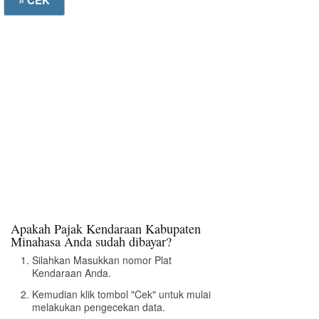
Apakah Pajak Kendaraan Kabupaten
Minahasa Anda sudah dibayar?
Silahkan Masukkan nomor Plat
Kendaraan Anda.
Kemudian klik tombol "Cek" untuk mulai
melakukan pengecekan data.