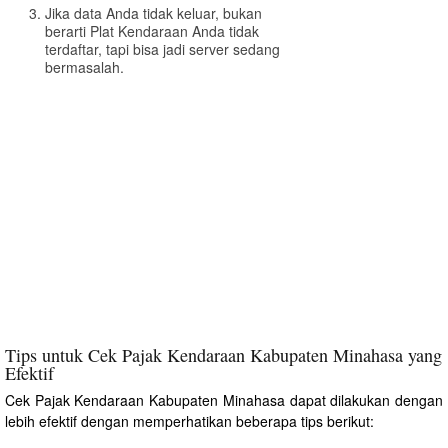
Jika data Anda tidak keluar, bukan
berarti Plat Kendaraan Anda tidak
terdaftar, tapi bisa jadi server sedang
bermasalah.
Tips untuk Cek Pajak Kendaraan Kabupaten Minahasa yang
Efektif
Cek Pajak Kendaraan Kabupaten Minahasa dapat dilakukan dengan
lebih efektif dengan memperhatikan beberapa tips berikut: