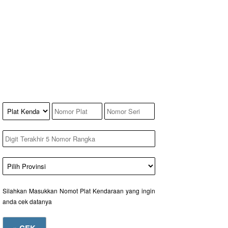
Silahkan Masukkan Nomot Plat Kendaraan yang ingin
anda cek datanya