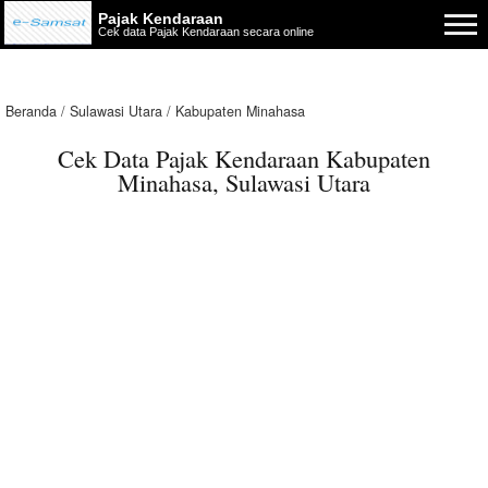
Pajak Kendaraan
Cek data Pajak Kendaraan secara online
Beranda
Sulawasi Utara
Kabupaten Minahasa
Cek Data Pajak Kendaraan Kabupaten
Minahasa, Sulawasi Utara