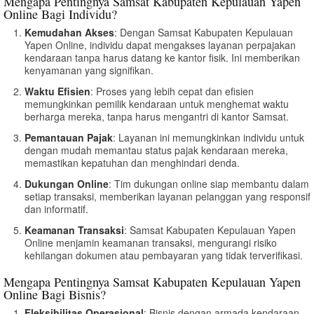
Mengapa Pentingnya Samsat Kabupaten Kepulauan Yapen
Online Bagi Individu?
Kemudahan Akses
: Dengan Samsat Kabupaten Kepulauan
Yapen Online, individu dapat mengakses layanan perpajakan
kendaraan tanpa harus datang ke kantor fisik. Ini memberikan
kenyamanan yang signifikan.
Waktu Efisien
: Proses yang lebih cepat dan efisien
memungkinkan pemilik kendaraan untuk menghemat waktu
berharga mereka, tanpa harus mengantri di kantor Samsat.
Pemantauan Pajak
: Layanan ini memungkinkan individu untuk
dengan mudah memantau status pajak kendaraan mereka,
memastikan kepatuhan dan menghindari denda.
Dukungan Online
: Tim dukungan online siap membantu dalam
setiap transaksi, memberikan layanan pelanggan yang responsif
dan informatif.
Keamanan Transaksi
: Samsat Kabupaten Kepulauan Yapen
Online menjamin keamanan transaksi, mengurangi risiko
kehilangan dokumen atau pembayaran yang tidak terverifikasi.
Mengapa Pentingnya Samsat Kabupaten Kepulauan Yapen
Online Bagi Bisnis?
Fleksibilitas Operasional
: Bisnis dengan armada kendaraan