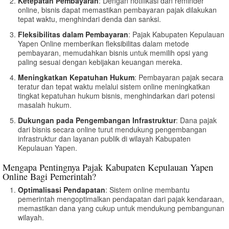
Ketepatan Pembayaran
: Dengan notifikasi dan reminder
online, bisnis dapat memastikan pembayaran pajak dilakukan
tepat waktu, menghindari denda dan sanksi.
Fleksibilitas dalam Pembayaran
: Pajak Kabupaten Kepulauan
Yapen Online memberikan fleksibilitas dalam metode
pembayaran, memudahkan bisnis untuk memilih opsi yang
paling sesuai dengan kebijakan keuangan mereka.
Meningkatkan Kepatuhan Hukum
: Pembayaran pajak secara
teratur dan tepat waktu melalui sistem online meningkatkan
tingkat kepatuhan hukum bisnis, menghindarkan dari potensi
masalah hukum.
Dukungan pada Pengembangan Infrastruktur
: Dana pajak
dari bisnis secara online turut mendukung pengembangan
infrastruktur dan layanan publik di wilayah Kabupaten
Kepulauan Yapen.
Mengapa Pentingnya Pajak Kabupaten Kepulauan Yapen
Online Bagi Pemerintah?
Optimalisasi Pendapatan
: Sistem online membantu
pemerintah mengoptimalkan pendapatan dari pajak kendaraan,
memastikan dana yang cukup untuk mendukung pembangunan
wilayah.