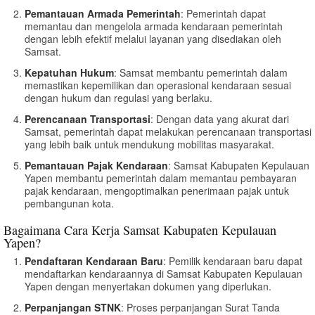
Pemantauan Armada Pemerintah
: Pemerintah dapat
memantau dan mengelola armada kendaraan pemerintah
dengan lebih efektif melalui layanan yang disediakan oleh
Samsat.
Kepatuhan Hukum
: Samsat membantu pemerintah dalam
memastikan kepemilikan dan operasional kendaraan sesuai
dengan hukum dan regulasi yang berlaku.
Perencanaan Transportasi
: Dengan data yang akurat dari
Samsat, pemerintah dapat melakukan perencanaan transportasi
yang lebih baik untuk mendukung mobilitas masyarakat.
Pemantauan Pajak Kendaraan
: Samsat Kabupaten Kepulauan
Yapen membantu pemerintah dalam memantau pembayaran
pajak kendaraan, mengoptimalkan penerimaan pajak untuk
pembangunan kota.
Bagaimana Cara Kerja Samsat Kabupaten Kepulauan
Yapen?
Pendaftaran Kendaraan Baru
: Pemilik kendaraan baru dapat
mendaftarkan kendaraannya di Samsat Kabupaten Kepulauan
Yapen dengan menyertakan dokumen yang diperlukan.
Perpanjangan STNK
: Proses perpanjangan Surat Tanda