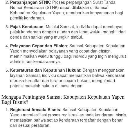
Perpanjangan STNK
: Proses perpanjangan Surat Tanda
Nomor Kendaraan (STNK) dapat dilakukan di Samsat
Kabupaten Kepulauan Yapen, memberikan kenyamanan bagi
pemilik kendaraan.
Pajak Kendaraan
: Melalui Samsat, individu dapat membayar
pajak kendaraan dengan mudah dan tepat waktu, menghindari
denda dan sanksi yang mungkin timbul.
Pelayanan Cepat dan Efisien
: Samsat Kabupaten Kepulauan
Yapen menyediakan pelayanan yang cepat dan efisien,
meminimalkan waktu tunggu bagi individu yang ingin mengurus
administrasi kendaraannya.
Keteraturan dan Kepatuhan Hukum
: Dengan menggunakan
layanan Samsat, individu dapat memastikan bahwa kendaraan
mereka terdaftar dan teratur secara hukum, menghindari
potensi masalah hukum di masa depan.
Mengapa Pentingnya Samsat Kabupaten Kepulauan Yapen
Bagi Bisnis?
Registrasi Armada Bisnis
: Samsat Kabupaten Kepulauan
Yapen memfasilitasi proses registrasi armada kendaraan bisnis,
memastikan bahwa setiap kendaraan terdaftar dengan benar
dan sesuai peraturan.