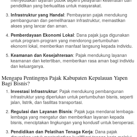
pendidikan yang berkualitas untuk masyarakat.
Infrastruktur yang Handal
: Pembayaran pajak mendukung
pembangunan dan pemeliharaan infrastruktur, memastikan
akses yang lancar dan aman.
Pemberdayaan Ekonomi Lokal
: Dana pajak juga digunakan
untuk program-program yang mendorong pertumbuhan
ekonomi lokal, memberikan manfaat langsung kepada individu.
Keamanan dan Kesejahteraan
: Pajak mendukung layanan
keamanan dan ketertiban, memberikan rasa aman bagi individu
dan keluarganya.
Mengapa Pentingnya Pajak Kabupaten Kepulauan Yapen
Bagi Bisnis?
Investasi Infrastruktur
: Pajak mendukung pembangunan
infrastruktur yang diperlukan untuk pertumbuhan bisnis, seperti
jalan, listrik, dan fasilitas transportasi.
Regulasi dan Layanan Bisnis
: Pajak juga mendanai lembaga-
lembaga yang mengatur dan memberikan layanan kepada
bisnis, menciptakan lingkungan yang kondusif untuk beroperasi.
Pendidikan dan Pelatihan Tenaga Kerja
: Dana pajak
digunakan untuk meningkatkan kualifikasi tenaga kerja melalui