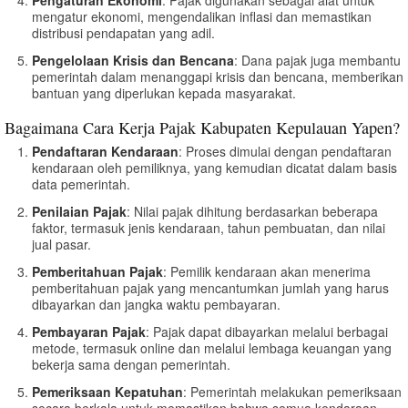
mengatur ekonomi, mengendalikan inflasi dan memastikan
distribusi pendapatan yang adil.
Pengelolaan Krisis dan Bencana
: Dana pajak juga membantu
pemerintah dalam menanggapi krisis dan bencana, memberikan
bantuan yang diperlukan kepada masyarakat.
Bagaimana Cara Kerja Pajak Kabupaten Kepulauan Yapen?
Pendaftaran Kendaraan
: Proses dimulai dengan pendaftaran
kendaraan oleh pemiliknya, yang kemudian dicatat dalam basis
data pemerintah.
Penilaian Pajak
: Nilai pajak dihitung berdasarkan beberapa
faktor, termasuk jenis kendaraan, tahun pembuatan, dan nilai
jual pasar.
Pemberitahuan Pajak
: Pemilik kendaraan akan menerima
pemberitahuan pajak yang mencantumkan jumlah yang harus
dibayarkan dan jangka waktu pembayaran.
Pembayaran Pajak
: Pajak dapat dibayarkan melalui berbagai
metode, termasuk online dan melalui lembaga keuangan yang
bekerja sama dengan pemerintah.
Pemeriksaan Kepatuhan
: Pemerintah melakukan pemeriksaan
secara berkala untuk memastikan bahwa semua kendaraan