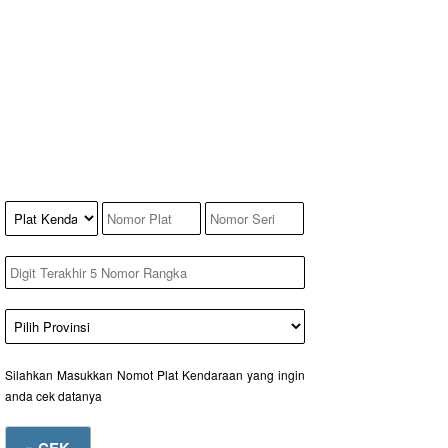
Silahkan Masukkan Nomot Plat Kendaraan yang ingin
anda cek datanya