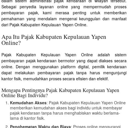
dalam sistem administrasi pajak kendaraan di wilayah tersebut.
Sebagai penyedia layanan online yang mempermudah proses
pembayaran pajak, kami merasa penting untuk memberikan
pemahaman yang mendalam mengenai keunggulan dan manfaat
dari Pajak Kabupaten Kepulauan Yapen Online.
Apa Itu Pajak Kabupaten Kepulauan Yapen
Online?
Pajak Kabupaten Kepulauan Yapen Online adalah sistem
pembayaran pajak kendaraan bermotor yang dapat diakses secara
online. Dengan menggunakan platform digital, pemilik kendaraan
dapat melakukan pembayaran pajak tanpa harus mengunjungi
kantor fisik, memudahkan proses secara efisien dan efektif.
Mengapa Pentingnya Pajak Kabupaten Kepulauan Yapen
Online Bagi Individu?
Kemudahan Akses
: Pajak Kabupaten Kepulauan Yapen Online
memberikan kemudahan akses bagi individu untuk membayar
pajak kendaraan tanpa harus menghabiskan waktu berlama-
lama di kantor fisik.
Penghematan Waktu dan Biaya
: Proses online mengurangi