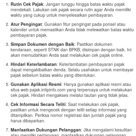
Rutin Cek Pajak
: Jangan tunggu hingga batas waktu pajak
mendekati. Lakukan cek pajak secara rutin agar Anda memiliki
waktu yang cukup untuk menyelesaikan pembayaran.
Atur Pengingat
: Gunakan fitur pengingat pada ponsel atau
kalender untuk memastikan Anda tidak melewatkan batas waktu
pembayaran pajak.
Simpan Dokumen dengan Baik
: Pastikan dokumen
kendaraan, seperti STNK dan BPKB, disimpan dengan baik. Ini
akan memudahkan Anda saat melakukan cek pajak online.
Hindari Keterlambatan
: Keterlambatan pembayaran pajak
dapat mengakibatkan denda. Selalu usahakan untuk membayar
pajak sebelum batas waktu yang ditentukan.
Gunakan Aplikasi Resmi
: Hanya gunakan aplikasi resmi atau
situs web pajak.intipinfo.com yang terpercaya untuk melakukan
cek pajak. Hindari mengakses melalui tautan yang tidak jelas.
Cek Informasi Secara Teliti
: Saat melakukan cek pajak,
pastikan untuk mengecek dengan teliti setiap informasi yang
ditampilkan. Periksa nomor registrasi dan jumlah pajak yang
harus dibayarkan.
Manfaatkan Dukungan Pelanggan
: Jika mengalami kesulitan
atau memiliki pertanyaan, manfaatkan dukungan pelanggan