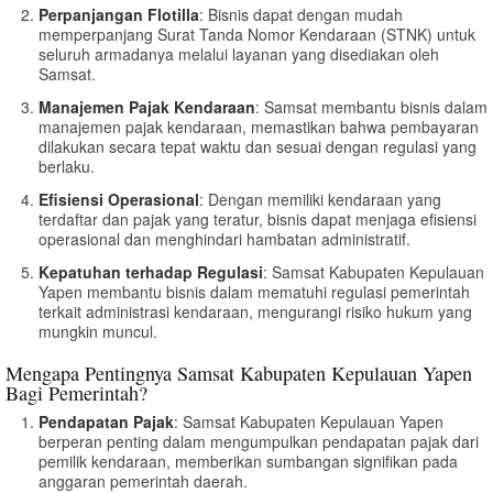
Perpanjangan Flotilla
: Bisnis dapat dengan mudah
memperpanjang Surat Tanda Nomor Kendaraan (STNK) untuk
seluruh armadanya melalui layanan yang disediakan oleh
Samsat.
Manajemen Pajak Kendaraan
: Samsat membantu bisnis dalam
manajemen pajak kendaraan, memastikan bahwa pembayaran
dilakukan secara tepat waktu dan sesuai dengan regulasi yang
berlaku.
Efisiensi Operasional
: Dengan memiliki kendaraan yang
terdaftar dan pajak yang teratur, bisnis dapat menjaga efisiensi
operasional dan menghindari hambatan administratif.
Kepatuhan terhadap Regulasi
: Samsat Kabupaten Kepulauan
Yapen membantu bisnis dalam mematuhi regulasi pemerintah
terkait administrasi kendaraan, mengurangi risiko hukum yang
mungkin muncul.
Mengapa Pentingnya Samsat Kabupaten Kepulauan Yapen
Bagi Pemerintah?
Pendapatan Pajak
: Samsat Kabupaten Kepulauan Yapen
berperan penting dalam mengumpulkan pendapatan pajak dari
pemilik kendaraan, memberikan sumbangan signifikan pada
anggaran pemerintah daerah.