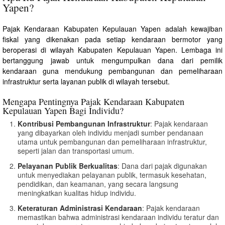
Yapen?
Pajak Kendaraan Kabupaten Kepulauan Yapen adalah kewajiban
fiskal yang dikenakan pada setiap kendaraan bermotor yang
beroperasi di wilayah Kabupaten Kepulauan Yapen. Lembaga ini
bertanggung jawab untuk mengumpulkan dana dari pemilik
kendaraan guna mendukung pembangunan dan pemeliharaan
infrastruktur serta layanan publik di wilayah tersebut.
Mengapa Pentingnya Pajak Kendaraan Kabupaten
Kepulauan Yapen Bagi Individu?
Kontribusi Pembangunan Infrastruktur
: Pajak kendaraan
yang dibayarkan oleh individu menjadi sumber pendanaan
utama untuk pembangunan dan pemeliharaan infrastruktur,
seperti jalan dan transportasi umum.
Pelayanan Publik Berkualitas
: Dana dari pajak digunakan
untuk menyediakan pelayanan publik, termasuk kesehatan,
pendidikan, dan keamanan, yang secara langsung
meningkatkan kualitas hidup individu.
Keteraturan Administrasi Kendaraan
: Pajak kendaraan
memastikan bahwa administrasi kendaraan individu teratur dan