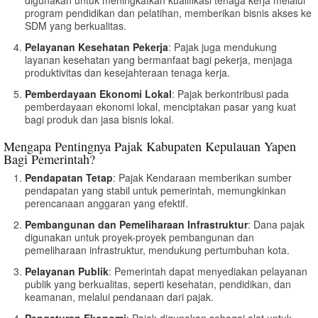
program pendidikan dan pelatihan, memberikan bisnis akses ke
SDM yang berkualitas.
Pelayanan Kesehatan Pekerja
: Pajak juga mendukung
layanan kesehatan yang bermanfaat bagi pekerja, menjaga
produktivitas dan kesejahteraan tenaga kerja.
Pemberdayaan Ekonomi Lokal
: Pajak berkontribusi pada
pemberdayaan ekonomi lokal, menciptakan pasar yang kuat
bagi produk dan jasa bisnis lokal.
Mengapa Pentingnya Pajak Kabupaten Kepulauan Yapen
Bagi Pemerintah?
Pendapatan Tetap
: Pajak Kendaraan memberikan sumber
pendapatan yang stabil untuk pemerintah, memungkinkan
perencanaan anggaran yang efektif.
Pembangunan dan Pemeliharaan Infrastruktur
: Dana pajak
digunakan untuk proyek-proyek pembangunan dan
pemeliharaan infrastruktur, mendukung pertumbuhan kota.
Pelayanan Publik
: Pemerintah dapat menyediakan pelayanan
publik yang berkualitas, seperti kesehatan, pendidikan, dan
keamanan, melalui pendanaan dari pajak.
Pengaturan Ekonomi
: Pajak digunakan sebagai alat untuk