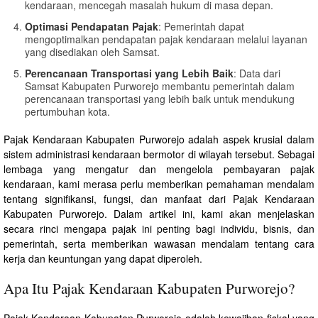
kendaraan, mencegah masalah hukum di masa depan.
Optimasi Pendapatan Pajak
: Pemerintah dapat
mengoptimalkan pendapatan pajak kendaraan melalui layanan
yang disediakan oleh Samsat.
Perencanaan Transportasi yang Lebih Baik
: Data dari
Samsat Kabupaten Purworejo membantu pemerintah dalam
perencanaan transportasi yang lebih baik untuk mendukung
pertumbuhan kota.
Pajak Kendaraan Kabupaten Purworejo adalah aspek krusial dalam
sistem administrasi kendaraan bermotor di wilayah tersebut. Sebagai
lembaga yang mengatur dan mengelola pembayaran pajak
kendaraan, kami merasa perlu memberikan pemahaman mendalam
tentang signifikansi, fungsi, dan manfaat dari Pajak Kendaraan
Kabupaten Purworejo. Dalam artikel ini, kami akan menjelaskan
secara rinci mengapa pajak ini penting bagi individu, bisnis, dan
pemerintah, serta memberikan wawasan mendalam tentang cara
kerja dan keuntungan yang dapat diperoleh.
Apa Itu Pajak Kendaraan Kabupaten Purworejo?
Pajak Kendaraan Kabupaten Purworejo adalah kewajiban fiskal yang