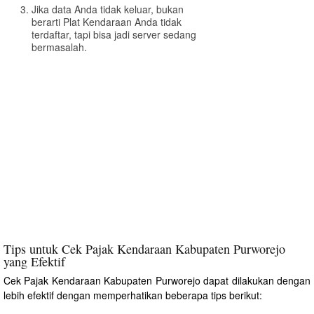
Jika data Anda tidak keluar, bukan
berarti Plat Kendaraan Anda tidak
terdaftar, tapi bisa jadi server sedang
bermasalah.
Tips untuk Cek Pajak Kendaraan Kabupaten Purworejo
yang Efektif
Cek Pajak Kendaraan Kabupaten Purworejo dapat dilakukan dengan
lebih efektif dengan memperhatikan beberapa tips berikut: