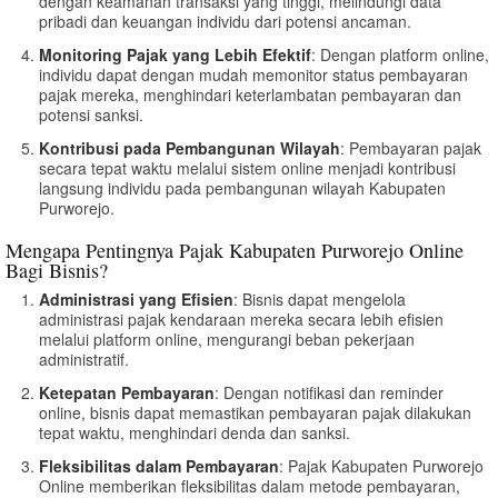
dengan keamanan transaksi yang tinggi, melindungi data
pribadi dan keuangan individu dari potensi ancaman.
Monitoring Pajak yang Lebih Efektif
: Dengan platform online,
individu dapat dengan mudah memonitor status pembayaran
pajak mereka, menghindari keterlambatan pembayaran dan
potensi sanksi.
Kontribusi pada Pembangunan Wilayah
: Pembayaran pajak
secara tepat waktu melalui sistem online menjadi kontribusi
langsung individu pada pembangunan wilayah Kabupaten
Purworejo.
Mengapa Pentingnya Pajak Kabupaten Purworejo Online
Bagi Bisnis?
Administrasi yang Efisien
: Bisnis dapat mengelola
administrasi pajak kendaraan mereka secara lebih efisien
melalui platform online, mengurangi beban pekerjaan
administratif.
Ketepatan Pembayaran
: Dengan notifikasi dan reminder
online, bisnis dapat memastikan pembayaran pajak dilakukan
tepat waktu, menghindari denda dan sanksi.
Fleksibilitas dalam Pembayaran
: Pajak Kabupaten Purworejo
Online memberikan fleksibilitas dalam metode pembayaran,