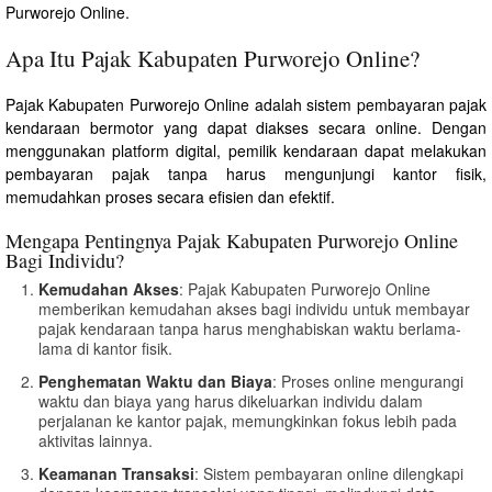
Purworejo Online.
Apa Itu Pajak Kabupaten Purworejo Online?
Pajak Kabupaten Purworejo Online adalah sistem pembayaran pajak
kendaraan bermotor yang dapat diakses secara online. Dengan
menggunakan platform digital, pemilik kendaraan dapat melakukan
pembayaran pajak tanpa harus mengunjungi kantor fisik,
memudahkan proses secara efisien dan efektif.
Mengapa Pentingnya Pajak Kabupaten Purworejo Online
Bagi Individu?
Kemudahan Akses
: Pajak Kabupaten Purworejo Online
memberikan kemudahan akses bagi individu untuk membayar
pajak kendaraan tanpa harus menghabiskan waktu berlama-
lama di kantor fisik.
Penghematan Waktu dan Biaya
: Proses online mengurangi
waktu dan biaya yang harus dikeluarkan individu dalam
perjalanan ke kantor pajak, memungkinkan fokus lebih pada
aktivitas lainnya.
Keamanan Transaksi
: Sistem pembayaran online dilengkapi