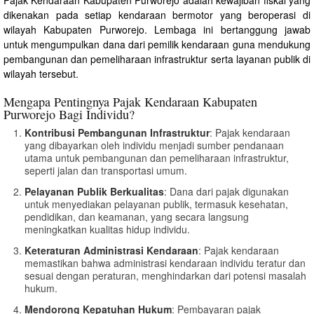
dikenakan pada setiap kendaraan bermotor yang beroperasi di
wilayah Kabupaten Purworejo. Lembaga ini bertanggung jawab
untuk mengumpulkan dana dari pemilik kendaraan guna mendukung
pembangunan dan pemeliharaan infrastruktur serta layanan publik di
wilayah tersebut.
Mengapa Pentingnya Pajak Kendaraan Kabupaten
Purworejo Bagi Individu?
Kontribusi Pembangunan Infrastruktur
: Pajak kendaraan
yang dibayarkan oleh individu menjadi sumber pendanaan
utama untuk pembangunan dan pemeliharaan infrastruktur,
seperti jalan dan transportasi umum.
Pelayanan Publik Berkualitas
: Dana dari pajak digunakan
untuk menyediakan pelayanan publik, termasuk kesehatan,
pendidikan, dan keamanan, yang secara langsung
meningkatkan kualitas hidup individu.
Keteraturan Administrasi Kendaraan
: Pajak kendaraan
memastikan bahwa administrasi kendaraan individu teratur dan
sesuai dengan peraturan, menghindarkan dari potensi masalah
hukum.
Mendorong Kepatuhan Hukum
: Pembayaran pajak