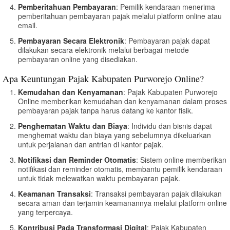
Pemberitahuan Pembayaran
: Pemilik kendaraan menerima
pemberitahuan pembayaran pajak melalui platform online atau
email.
Pembayaran Secara Elektronik
: Pembayaran pajak dapat
dilakukan secara elektronik melalui berbagai metode
pembayaran online yang disediakan.
Apa Keuntungan Pajak Kabupaten Purworejo Online?
Kemudahan dan Kenyamanan
: Pajak Kabupaten Purworejo
Online memberikan kemudahan dan kenyamanan dalam proses
pembayaran pajak tanpa harus datang ke kantor fisik.
Penghematan Waktu dan Biaya
: Individu dan bisnis dapat
menghemat waktu dan biaya yang sebelumnya dikeluarkan
untuk perjalanan dan antrian di kantor pajak.
Notifikasi dan Reminder Otomatis
: Sistem online memberikan
notifikasi dan reminder otomatis, membantu pemilik kendaraan
untuk tidak melewatkan waktu pembayaran pajak.
Keamanan Transaksi
: Transaksi pembayaran pajak dilakukan
secara aman dan terjamin keamanannya melalui platform online
yang terpercaya.
Kontribusi Pada Transformasi Digital
: Pajak Kabupaten