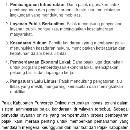
Pembangunan Infrastruktur
: Dana pajak digunakan untuk
pembangunan dan pemeliharaan infrastruktur, menciptakan
lingkungan yang mendukung mobilitas.
Layanan Publik Berkualitas
: Pajak mendukung penyediaan
layanan publik berkualitas, meningkatkan kesejahteraan
masyarakat.
Kesadaran Hukum
: Pemilik kendaraan yang membayar pajak
menunjukkan kesadaran hukum, menciptakan keteraturan dan
kepatuhan dalam berlalu lintas.
Pemberdayaan Ekonomi Lokal
: Dana pajak juga digunakan
untuk program pemberdayaan ekonomi lokal, menciptakan
peluang bisnis dan lapangan kerja.
Pengaturan Lalu Lintas
: Pajak mendukung pengaturan lalu
lintas yang efektif, mengurangi kemacetan dan meningkatkan
mobilitas.
Pajak Kabupaten Purworejo Online merupakan inovasi terkini dalam
sistem administrasi pajak kendaraan di wilayah tersebut. Sebagai
penyedia layanan online yang mempermudah proses pembayaran
pajak, kami merasa penting untuk memberikan pemahaman yang
mendalam mengenai keunggulan dan manfaat dari Pajak Kabupaten