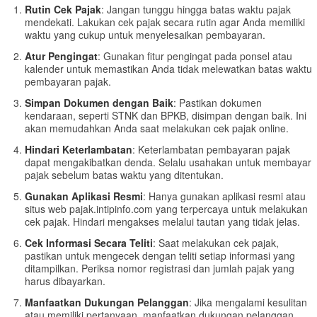
Rutin Cek Pajak
: Jangan tunggu hingga batas waktu pajak
mendekati. Lakukan cek pajak secara rutin agar Anda memiliki
waktu yang cukup untuk menyelesaikan pembayaran.
Atur Pengingat
: Gunakan fitur pengingat pada ponsel atau
kalender untuk memastikan Anda tidak melewatkan batas waktu
pembayaran pajak.
Simpan Dokumen dengan Baik
: Pastikan dokumen
kendaraan, seperti STNK dan BPKB, disimpan dengan baik. Ini
akan memudahkan Anda saat melakukan cek pajak online.
Hindari Keterlambatan
: Keterlambatan pembayaran pajak
dapat mengakibatkan denda. Selalu usahakan untuk membayar
pajak sebelum batas waktu yang ditentukan.
Gunakan Aplikasi Resmi
: Hanya gunakan aplikasi resmi atau
situs web pajak.intipinfo.com yang terpercaya untuk melakukan
cek pajak. Hindari mengakses melalui tautan yang tidak jelas.
Cek Informasi Secara Teliti
: Saat melakukan cek pajak,
pastikan untuk mengecek dengan teliti setiap informasi yang
ditampilkan. Periksa nomor registrasi dan jumlah pajak yang
harus dibayarkan.
Manfaatkan Dukungan Pelanggan
: Jika mengalami kesulitan
atau memiliki pertanyaan, manfaatkan dukungan pelanggan