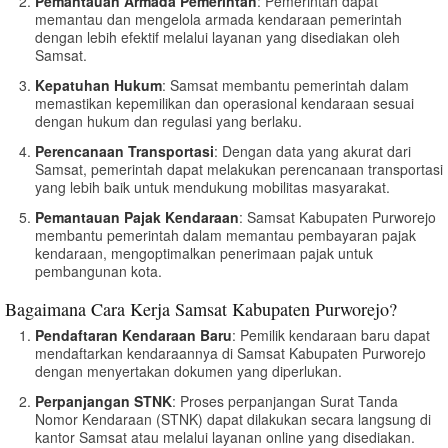
Pemantauan Armada Pemerintah
: Pemerintah dapat
memantau dan mengelola armada kendaraan pemerintah
dengan lebih efektif melalui layanan yang disediakan oleh
Samsat.
Kepatuhan Hukum
: Samsat membantu pemerintah dalam
memastikan kepemilikan dan operasional kendaraan sesuai
dengan hukum dan regulasi yang berlaku.
Perencanaan Transportasi
: Dengan data yang akurat dari
Samsat, pemerintah dapat melakukan perencanaan transportasi
yang lebih baik untuk mendukung mobilitas masyarakat.
Pemantauan Pajak Kendaraan
: Samsat Kabupaten Purworejo
membantu pemerintah dalam memantau pembayaran pajak
kendaraan, mengoptimalkan penerimaan pajak untuk
pembangunan kota.
Bagaimana Cara Kerja Samsat Kabupaten Purworejo?
Pendaftaran Kendaraan Baru
: Pemilik kendaraan baru dapat
mendaftarkan kendaraannya di Samsat Kabupaten Purworejo
dengan menyertakan dokumen yang diperlukan.
Perpanjangan STNK
: Proses perpanjangan Surat Tanda
Nomor Kendaraan (STNK) dapat dilakukan secara langsung di
kantor Samsat atau melalui layanan online yang disediakan.