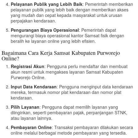
Pelayanan Publik yang Lebih Baik
: Pemerintah memberikan
pelayanan publik yang lebih baik dengan memberikan akses
yang mudah dan cepat kepada masyarakat untuk urusan
perpajakan kendaraan.
Pengurangan Biaya Operasional
: Pemerintah dapat
mengurangi biaya operasional kantor Samsat fisik dengan
beralih ke layanan online yang lebih efisien.
Bagaimana Cara Kerja Samsat Kabupaten Purworejo
Online?
Registrasi Akun
: Pengguna perlu mendaftar dan membuat
akun resmi untuk mengakses layanan Samsat Kabupaten
Purworejo Online.
Input Data Kendaraan
: Pengguna menginput data kendaraan
mereka, termasuk nomor plat kendaraan dan nomor plat
kendaraan.
Pilih Layanan
: Pengguna dapat memilih layanan yang
diinginkan, seperti pembayaran pajak, perpanjangan STNK,
atau layanan lainnya.
Pembayaran Online
: Transaksi pembayaran dilakukan secara
online melalui berbagai metode pembayaran yang tersedia.