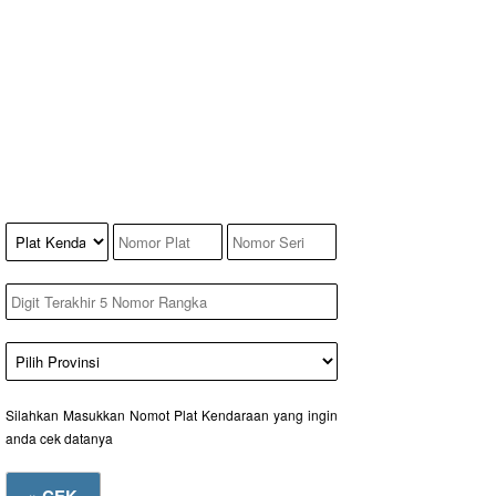
Silahkan Masukkan Nomot Plat Kendaraan yang ingin
anda cek datanya