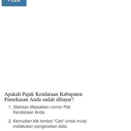
Apakah Pajak Kendaraan Kabupaten
Pamekasan Anda sudah dibayar?
Silahkan Masukkan nomor Plat
Kendaraan Anda.
Kemudian klik tombol "Cek" untuk mulai
melakukan pengecekan data.