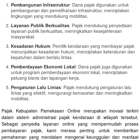
Pembangunan Infrastruktur
: Dana pajak digunakan untuk
pembangunan dan pemeliharaan infrastruktur, menciptakan
lingkungan yang mendukung mobilitas.
Layanan Publik Berkualitas
: Pajak mendukung penyediaan
layanan publik berkualitas, meningkatkan kesejahteraan
masyarakat.
Kesadaran Hukum
: Pemilik kendaraan yang membayar pajak
menunjukkan kesadaran hukum, menciptakan keteraturan dan
kepatuhan dalam berlalu lintas.
Pemberdayaan Ekonomi Lokal
: Dana pajak juga digunakan
untuk program pemberdayaan ekonomi lokal, menciptakan
peluang bisnis dan lapangan kerja.
Pengaturan Lalu Lintas
: Pajak mendukung pengaturan lalu
lintas yang efektif, mengurangi kemacetan dan meningkatkan
mobilitas.
Pajak Kabupaten Pamekasan Online merupakan inovasi terkini
dalam sistem administrasi pajak kendaraan di wilayah tersebut.
Sebagai penyedia layanan online yang mempermudah proses
pembayaran pajak, kami merasa penting untuk memberikan
pemahaman yang mendalam mengenai keunggulan dan manfaat