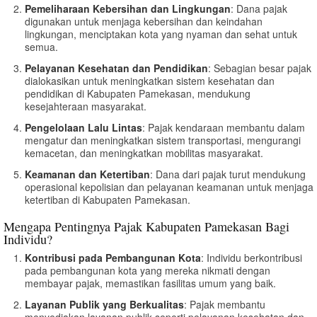
Pemeliharaan Kebersihan dan Lingkungan
: Dana pajak
digunakan untuk menjaga kebersihan dan keindahan
lingkungan, menciptakan kota yang nyaman dan sehat untuk
semua.
Pelayanan Kesehatan dan Pendidikan
: Sebagian besar pajak
dialokasikan untuk meningkatkan sistem kesehatan dan
pendidikan di Kabupaten Pamekasan, mendukung
kesejahteraan masyarakat.
Pengelolaan Lalu Lintas
: Pajak kendaraan membantu dalam
mengatur dan meningkatkan sistem transportasi, mengurangi
kemacetan, dan meningkatkan mobilitas masyarakat.
Keamanan dan Ketertiban
: Dana dari pajak turut mendukung
operasional kepolisian dan pelayanan keamanan untuk menjaga
ketertiban di Kabupaten Pamekasan.
Mengapa Pentingnya Pajak Kabupaten Pamekasan Bagi
Individu?
Kontribusi pada Pembangunan Kota
: Individu berkontribusi
pada pembangunan kota yang mereka nikmati dengan
membayar pajak, memastikan fasilitas umum yang baik.
Layanan Publik yang Berkualitas
: Pajak membantu
menyediakan layanan publik seperti pelayanan kesehatan dan