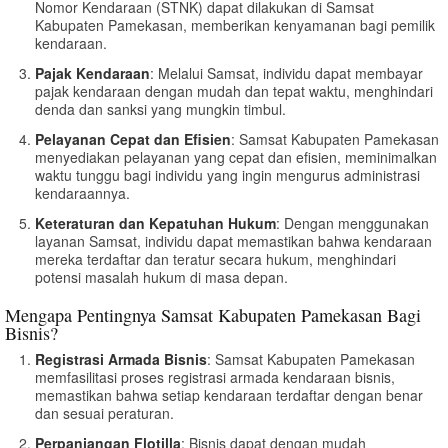
Nomor Kendaraan (STNK) dapat dilakukan di Samsat
Kabupaten Pamekasan, memberikan kenyamanan bagi pemilik
kendaraan.
Pajak Kendaraan
: Melalui Samsat, individu dapat membayar
pajak kendaraan dengan mudah dan tepat waktu, menghindari
denda dan sanksi yang mungkin timbul.
Pelayanan Cepat dan Efisien
: Samsat Kabupaten Pamekasan
menyediakan pelayanan yang cepat dan efisien, meminimalkan
waktu tunggu bagi individu yang ingin mengurus administrasi
kendaraannya.
Keteraturan dan Kepatuhan Hukum
: Dengan menggunakan
layanan Samsat, individu dapat memastikan bahwa kendaraan
mereka terdaftar dan teratur secara hukum, menghindari
potensi masalah hukum di masa depan.
Mengapa Pentingnya Samsat Kabupaten Pamekasan Bagi
Bisnis?
Registrasi Armada Bisnis
: Samsat Kabupaten Pamekasan
memfasilitasi proses registrasi armada kendaraan bisnis,
memastikan bahwa setiap kendaraan terdaftar dengan benar
dan sesuai peraturan.
Perpanjangan Flotilla
: Bisnis dapat dengan mudah