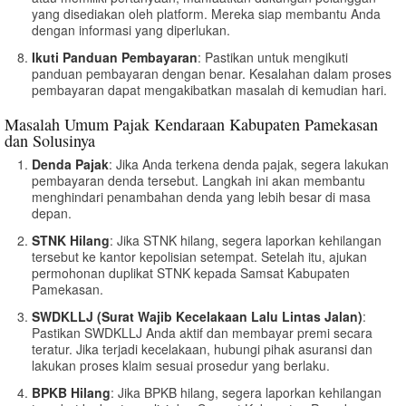
yang disediakan oleh platform. Mereka siap membantu Anda
dengan informasi yang diperlukan.
Ikuti Panduan Pembayaran
: Pastikan untuk mengikuti
panduan pembayaran dengan benar. Kesalahan dalam proses
pembayaran dapat mengakibatkan masalah di kemudian hari.
Masalah Umum Pajak Kendaraan Kabupaten Pamekasan
dan Solusinya
Denda Pajak
: Jika Anda terkena denda pajak, segera lakukan
pembayaran denda tersebut. Langkah ini akan membantu
menghindari penambahan denda yang lebih besar di masa
depan.
STNK Hilang
: Jika STNK hilang, segera laporkan kehilangan
tersebut ke kantor kepolisian setempat. Setelah itu, ajukan
permohonan duplikat STNK kepada Samsat Kabupaten
Pamekasan.
SWDKLLJ (Surat Wajib Kecelakaan Lalu Lintas Jalan)
:
Pastikan SWDKLLJ Anda aktif dan membayar premi secara
teratur. Jika terjadi kecelakaan, hubungi pihak asuransi dan
lakukan proses klaim sesuai prosedur yang berlaku.
BPKB Hilang
: Jika BPKB hilang, segera laporkan kehilangan