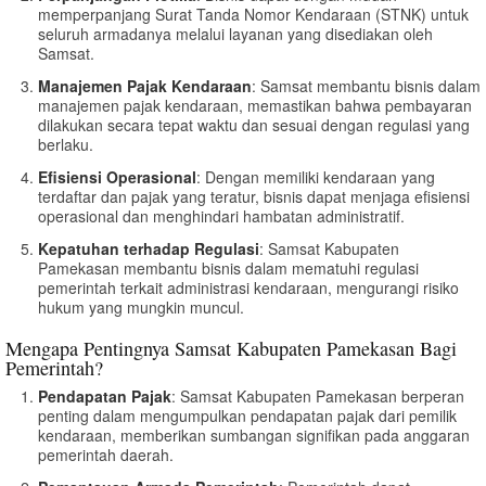
memperpanjang Surat Tanda Nomor Kendaraan (STNK) untuk
seluruh armadanya melalui layanan yang disediakan oleh
Samsat.
Manajemen Pajak Kendaraan
: Samsat membantu bisnis dalam
manajemen pajak kendaraan, memastikan bahwa pembayaran
dilakukan secara tepat waktu dan sesuai dengan regulasi yang
berlaku.
Efisiensi Operasional
: Dengan memiliki kendaraan yang
terdaftar dan pajak yang teratur, bisnis dapat menjaga efisiensi
operasional dan menghindari hambatan administratif.
Kepatuhan terhadap Regulasi
: Samsat Kabupaten
Pamekasan membantu bisnis dalam mematuhi regulasi
pemerintah terkait administrasi kendaraan, mengurangi risiko
hukum yang mungkin muncul.
Mengapa Pentingnya Samsat Kabupaten Pamekasan Bagi
Pemerintah?
Pendapatan Pajak
: Samsat Kabupaten Pamekasan berperan
penting dalam mengumpulkan pendapatan pajak dari pemilik
kendaraan, memberikan sumbangan signifikan pada anggaran
pemerintah daerah.