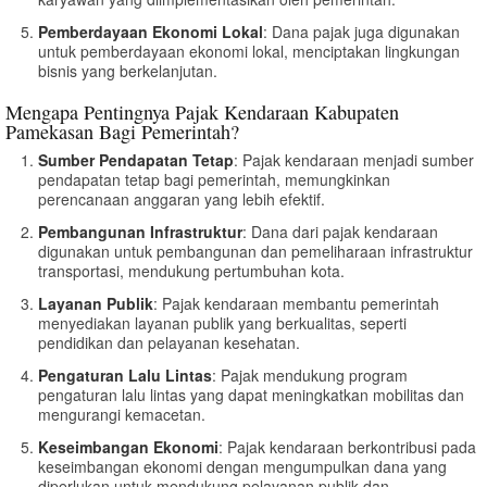
Pemberdayaan Ekonomi Lokal
: Dana pajak juga digunakan
untuk pemberdayaan ekonomi lokal, menciptakan lingkungan
bisnis yang berkelanjutan.
Mengapa Pentingnya Pajak Kendaraan Kabupaten
Pamekasan Bagi Pemerintah?
Sumber Pendapatan Tetap
: Pajak kendaraan menjadi sumber
pendapatan tetap bagi pemerintah, memungkinkan
perencanaan anggaran yang lebih efektif.
Pembangunan Infrastruktur
: Dana dari pajak kendaraan
digunakan untuk pembangunan dan pemeliharaan infrastruktur
transportasi, mendukung pertumbuhan kota.
Layanan Publik
: Pajak kendaraan membantu pemerintah
menyediakan layanan publik yang berkualitas, seperti
pendidikan dan pelayanan kesehatan.
Pengaturan Lalu Lintas
: Pajak mendukung program
pengaturan lalu lintas yang dapat meningkatkan mobilitas dan
mengurangi kemacetan.
Keseimbangan Ekonomi
: Pajak kendaraan berkontribusi pada
keseimbangan ekonomi dengan mengumpulkan dana yang
diperlukan untuk mendukung pelayanan publik dan