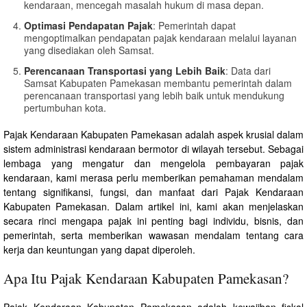
kendaraan, mencegah masalah hukum di masa depan.
Optimasi Pendapatan Pajak
: Pemerintah dapat
mengoptimalkan pendapatan pajak kendaraan melalui layanan
yang disediakan oleh Samsat.
Perencanaan Transportasi yang Lebih Baik
: Data dari
Samsat Kabupaten Pamekasan membantu pemerintah dalam
perencanaan transportasi yang lebih baik untuk mendukung
pertumbuhan kota.
Pajak Kendaraan Kabupaten Pamekasan adalah aspek krusial dalam
sistem administrasi kendaraan bermotor di wilayah tersebut. Sebagai
lembaga yang mengatur dan mengelola pembayaran pajak
kendaraan, kami merasa perlu memberikan pemahaman mendalam
tentang signifikansi, fungsi, dan manfaat dari Pajak Kendaraan
Kabupaten Pamekasan. Dalam artikel ini, kami akan menjelaskan
secara rinci mengapa pajak ini penting bagi individu, bisnis, dan
pemerintah, serta memberikan wawasan mendalam tentang cara
kerja dan keuntungan yang dapat diperoleh.
Apa Itu Pajak Kendaraan Kabupaten Pamekasan?
Pajak Kendaraan Kabupaten Pamekasan adalah kewajiban fiskal