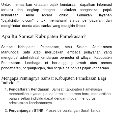
Untuk memastikan ketaatan pajak kendaraan, dapatkan informasi
terbaru dan lengkap dengan melakukan pengecekan pajak
kendaraan Anda secara online. Gunakan layanan
"pajak.intipinfo.com" untuk memahami status pembayaran dan
menghindari denda atau sanksi yang mungkin timbul.
Apa Itu Samsat Kabupaten Pamekasan?
Samsat Kabupaten Pamekasan, atau Sistem Administrasi
Manunggal Satu Atap, merupakan lembaga pelayanan yang
mengurusi administrasi kendaraan bermotor di wilayah Kabupaten
Pamekasan. Lembaga ini bertanggung jawab atas proses
pendaftaran, perpanjangan, dan segala hal terkait pajak kendaraan.
Mengapa Pentingnya Samsat Kabupaten Pamekasan Bagi
Individu?
Pendaftaran Kendaraan
: Samsat Kabupaten Pamekasan
memberikan layanan pendaftaran kendaraan baru, memastikan
bahwa setiap individu dapat dengan mudah mengurus
administrasi kendaraannya.
Perpanjangan STNK
: Proses perpanjangan Surat Tanda