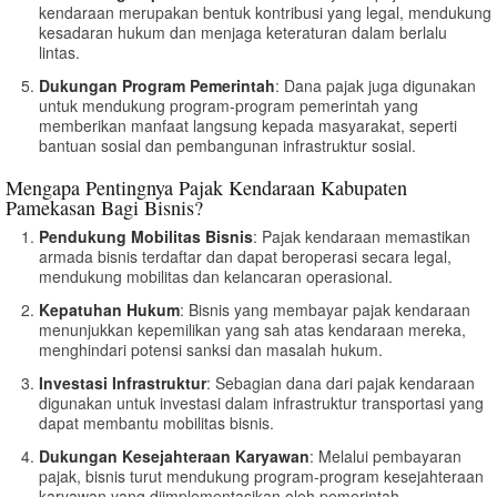
kendaraan merupakan bentuk kontribusi yang legal, mendukung
kesadaran hukum dan menjaga keteraturan dalam berlalu
lintas.
Dukungan Program Pemerintah
: Dana pajak juga digunakan
untuk mendukung program-program pemerintah yang
memberikan manfaat langsung kepada masyarakat, seperti
bantuan sosial dan pembangunan infrastruktur sosial.
Mengapa Pentingnya Pajak Kendaraan Kabupaten
Pamekasan Bagi Bisnis?
Pendukung Mobilitas Bisnis
: Pajak kendaraan memastikan
armada bisnis terdaftar dan dapat beroperasi secara legal,
mendukung mobilitas dan kelancaran operasional.
Kepatuhan Hukum
: Bisnis yang membayar pajak kendaraan
menunjukkan kepemilikan yang sah atas kendaraan mereka,
menghindari potensi sanksi dan masalah hukum.
Investasi Infrastruktur
: Sebagian dana dari pajak kendaraan
digunakan untuk investasi dalam infrastruktur transportasi yang
dapat membantu mobilitas bisnis.
Dukungan Kesejahteraan Karyawan
: Melalui pembayaran
pajak, bisnis turut mendukung program-program kesejahteraan
karyawan yang diimplementasikan oleh pemerintah.