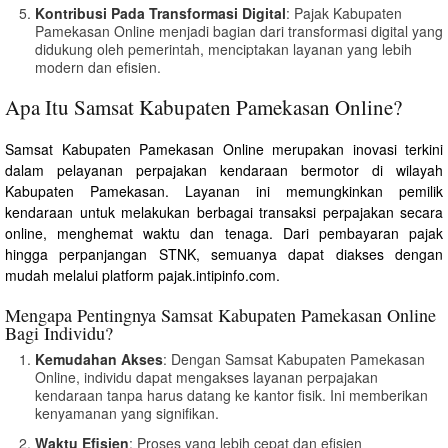
Kontribusi Pada Transformasi Digital
: Pajak Kabupaten
Pamekasan Online menjadi bagian dari transformasi digital yang
didukung oleh pemerintah, menciptakan layanan yang lebih
modern dan efisien.
Apa Itu Samsat Kabupaten Pamekasan Online?
Samsat Kabupaten Pamekasan Online merupakan inovasi terkini
dalam pelayanan perpajakan kendaraan bermotor di wilayah
Kabupaten Pamekasan. Layanan ini memungkinkan pemilik
kendaraan untuk melakukan berbagai transaksi perpajakan secara
online, menghemat waktu dan tenaga. Dari pembayaran pajak
hingga perpanjangan STNK, semuanya dapat diakses dengan
mudah melalui platform pajak.intipinfo.com.
Mengapa Pentingnya Samsat Kabupaten Pamekasan Online
Bagi Individu?
Kemudahan Akses
: Dengan Samsat Kabupaten Pamekasan
Online, individu dapat mengakses layanan perpajakan
kendaraan tanpa harus datang ke kantor fisik. Ini memberikan
kenyamanan yang signifikan.
Waktu Efisien
: Proses yang lebih cepat dan efisien