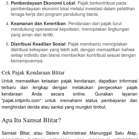
Pemberdayaan Ekonomi Lokal
: Pajak berkontribusi pada
pemberdayaan ekonomi lokal melalui investasi dalam pelatihan
tenaga kerja dan program pendukung bisnis.
Keamanan dan Ketertiban
: Pendanaan dari pajak turut
mendukung operasional kepolisian, menciptakan lingkungan
yang aman dan tertib.
Distribusi Keadilan Sosial
: Pajak membantu menciptakan
distribusi kekayaan yang lebih adil, dengan memastikan bahwa
setiap individu dan bisnis memberikan kontribusi sesuai dengan
kemampuannya.
Cek Pajak Kendaraan Blitar
Untuk memastikan ketaatan pajak kendaraan, dapatkan informasi
terbaru dan lengkap dengan melakukan pengecekan pajak
kendaraan Anda secara online. Gunakan layanan
"pajak.intipinfo.com" untuk memahami status pembayaran dan
menghindari denda atau sanksi yang mungkin timbul.
Apa Itu Samsat Blitar?
Samsat Blitar, atau Sistem Administrasi Manunggal Satu Atap,