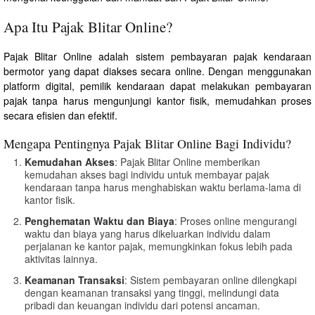
Apa Itu Pajak Blitar Online?
Pajak Blitar Online adalah sistem pembayaran pajak kendaraan
bermotor yang dapat diakses secara online. Dengan menggunakan
platform digital, pemilik kendaraan dapat melakukan pembayaran
pajak tanpa harus mengunjungi kantor fisik, memudahkan proses
secara efisien dan efektif.
Mengapa Pentingnya Pajak Blitar Online Bagi Individu?
Kemudahan Akses
: Pajak Blitar Online memberikan
kemudahan akses bagi individu untuk membayar pajak
kendaraan tanpa harus menghabiskan waktu berlama-lama di
kantor fisik.
Penghematan Waktu dan Biaya
: Proses online mengurangi
waktu dan biaya yang harus dikeluarkan individu dalam
perjalanan ke kantor pajak, memungkinkan fokus lebih pada
aktivitas lainnya.
Keamanan Transaksi
: Sistem pembayaran online dilengkapi
dengan keamanan transaksi yang tinggi, melindungi data
pribadi dan keuangan individu dari potensi ancaman.