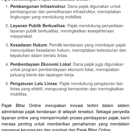
Pembangunan Infrastruktur
: Dana pajak digunakan untuk
pembangunan dan pemeliharaan infrastruktur, menciptakan
lingkungan yang mendukung mobilitas.
Layanan Publik Berkualitas
: Pajak mendukung penyediaan
layanan publik berkualitas, meningkatkan kesejahteraan
masyarakat.
Kesadaran Hukum
: Pemilik kendaraan yang membayar pajak
menunjukkan kesadaran hukum, menciptakan keteraturan dan
kepatuhan dalam berlalu lintas.
Pemberdayaan Ekonomi Lokal
: Dana pajak juga digunakan
untuk program pemberdayaan ekonomi lokal, menciptakan
peluang bisnis dan lapangan kerja.
Pengaturan Lalu Lintas
: Pajak mendukung pengaturan lalu
lintas yang efektif, mengurangi kemacetan dan meningkatkan
mobilitas.
Pajak Blitar Online merupakan inovasi terkini dalam sistem
administrasi pajak kendaraan di wilayah tersebut. Sebagai penyedia
layanan online yang mempermudah proses pembayaran pajak, kami
merasa penting untuk memberikan pemahaman yang mendalam
mengenai keunggulan dan manfaat dari Pajak Blitar Online.