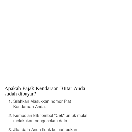
Apakah Pajak Kendaraan Blitar Anda
sudah dibayar?
Silahkan Masukkan nomor Plat
Kendaraan Anda.
Kemudian klik tombol "Cek" untuk mulai
melakukan pengecekan data.
Jika data Anda tidak keluar, bukan