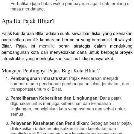
Perhatikan juga batas waktu pembayaran agar tidak terulang di
masa mendatang.
Apa Itu Pajak Blitar?
Pajak Kendaraan Blitar adalah suatu kewajiban fiskal yang dikenakan
pada setiap pemilik kendaraan bermotor yang berdomisili di wilayah
Blitar. Pajak ini memiliki peran strategis dalam mendukung
pembangunan kota dan menyediakan dana untuk berbagai proyek
infrastruktur yang meningkatkan kualitas hidup masyarakat.
Mengapa Pentingnya Pajak Bagi Kota Blitar?
Pembangunan Infrastruktur
: Pajak Kendaraan menjadi
sumber utama pendanaan pembangunan jalan, jembatan, dan
transportasi umum di Blitar.
Pemeliharaan Kebersihan dan Lingkungan
: Dana pajak
digunakan untuk menjaga kebersihan dan keindahan
lingkungan, menciptakan kota yang nyaman dan sehat untuk
semua.
Pelayanan Kesehatan dan Pendidikan
: Sebagian besar pajak
dialokasikan untuk meningkatkan sistem kesehatan dan
pendidikan di Blitar, mendukung kesejahteraan masyarakat.