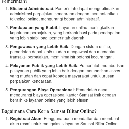
Pemerintah?
Efisiensi Administrasi
: Pemerintah dapat mengoptimalkan
administrasi perpajakan kendaraan dengan memanfaatkan
teknologi online, mengurangi beban administratif.
Pendapatan yang Stabil
: Layanan online meningkatkan
kepatuhan perpajakan, yang berkontribusi pada pendapatan
yang lebih stabil bagi pemerintah daerah.
Pengawasan yang Lebih Baik
: Dengan sistem online,
pemerintah dapat lebih mudah mengawasi dan memantau
transaksi perpajakan, meminimalisir potensi kecurangan.
Pelayanan Publik yang Lebih Baik
: Pemerintah memberikan
pelayanan publik yang lebih baik dengan memberikan akses
yang mudah dan cepat kepada masyarakat untuk urusan
perpajakan kendaraan.
Pengurangan Biaya Operasional
: Pemerintah dapat
mengurangi biaya operasional kantor Samsat fisik dengan
beralih ke layanan online yang lebih efisien.
Bagaimana Cara Kerja Samsat Blitar Online?
Registrasi Akun
: Pengguna perlu mendaftar dan membuat
akun resmi untuk mengakses layanan Samsat Blitar Online.