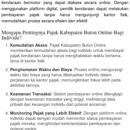
kendaraan bermotor yang dapat diakses secara online. Dengan
menggunakan platform digital, pemilik kendaraan dapat melakukan
pembayaran pajak tanpa harus mengunjungi kantor fisik,
memudahkan proses secara efisien dan efektif.
Mengapa Pentingnya Pajak Kabupaten Buton Online Bagi
Individu?
Kemudahan Akses
: Pajak Kabupaten Buton Online
memberikan kemudahan akses bagi individu untuk membayar
pajak kendaraan tanpa harus menghabiskan waktu berlama-
lama di kantor fisik.
Penghematan Waktu dan Biaya
: Proses online mengurangi
waktu dan biaya yang harus dikeluarkan individu dalam
perjalanan ke kantor pajak, memungkinkan fokus lebih pada
aktivitas lainnya.
Keamanan Transaksi
: Sistem pembayaran online dilengkapi
dengan keamanan transaksi yang tinggi, melindungi data
pribadi dan keuangan individu dari potensi ancaman.
Monitoring Pajak yang Lebih Efektif
: Dengan platform online,
individu dapat dengan mudah memonitor status pembayaran
pajak mereka, menghindari keterlambatan pembayaran dan
potensi sanksi.