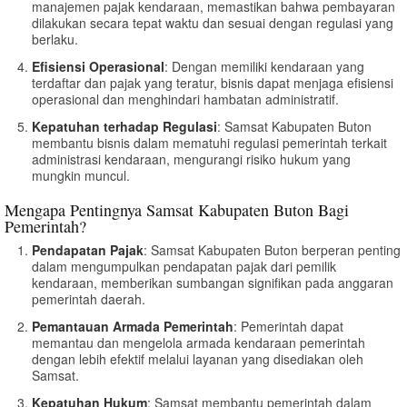
manajemen pajak kendaraan, memastikan bahwa pembayaran
dilakukan secara tepat waktu dan sesuai dengan regulasi yang
berlaku.
Efisiensi Operasional
: Dengan memiliki kendaraan yang
terdaftar dan pajak yang teratur, bisnis dapat menjaga efisiensi
operasional dan menghindari hambatan administratif.
Kepatuhan terhadap Regulasi
: Samsat Kabupaten Buton
membantu bisnis dalam mematuhi regulasi pemerintah terkait
administrasi kendaraan, mengurangi risiko hukum yang
mungkin muncul.
Mengapa Pentingnya Samsat Kabupaten Buton Bagi
Pemerintah?
Pendapatan Pajak
: Samsat Kabupaten Buton berperan penting
dalam mengumpulkan pendapatan pajak dari pemilik
kendaraan, memberikan sumbangan signifikan pada anggaran
pemerintah daerah.
Pemantauan Armada Pemerintah
: Pemerintah dapat
memantau dan mengelola armada kendaraan pemerintah
dengan lebih efektif melalui layanan yang disediakan oleh
Samsat.
Kepatuhan Hukum
: Samsat membantu pemerintah dalam