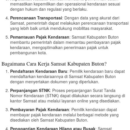
memastikan kepemilikan dan operasional kendaraan sesuai
dengan hukum dan regulasi yang berlaku.
Perencanaan Transportasi
: Dengan data yang akurat dari
Samsat, pemerintah dapat melakukan perencanaan transportasi
yang lebih baik untuk mendukung mobilitas masyarakat.
Pemantauan Pajak Kendaraan
: Samsat Kabupaten Buton
membantu pemerintah dalam memantau pembayaran pajak
kendaraan, mengoptimalkan penerimaan pajak untuk
pembangunan kota.
Bagaimana Cara Kerja Samsat Kabupaten Buton?
Pendaftaran Kendaraan Baru
: Pemilik kendaraan baru dapat
mendaftarkan kendaraannya di Samsat Kabupaten Buton
dengan menyertakan dokumen yang diperlukan.
Perpanjangan STNK
: Proses perpanjangan Surat Tanda
Nomor Kendaraan (STNK) dapat dilakukan secara langsung di
kantor Samsat atau melalui layanan online yang disediakan.
Pembayaran Pajak Kendaraan
: Pemilik kendaraan dapat
membayar pajak kendaraan melalui berbagai metode yang
disediakan oleh Samsat Kabupaten Buton.
Penggantian Kendaraan Hilang atau Rusak
: Samsat