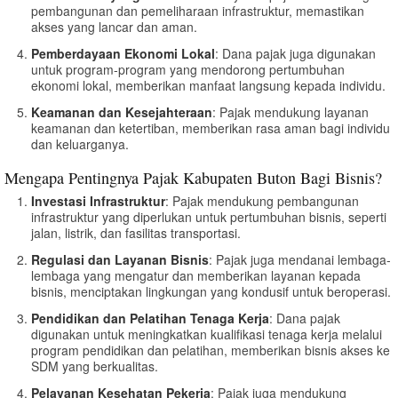
pembangunan dan pemeliharaan infrastruktur, memastikan
akses yang lancar dan aman.
Pemberdayaan Ekonomi Lokal
: Dana pajak juga digunakan
untuk program-program yang mendorong pertumbuhan
ekonomi lokal, memberikan manfaat langsung kepada individu.
Keamanan dan Kesejahteraan
: Pajak mendukung layanan
keamanan dan ketertiban, memberikan rasa aman bagi individu
dan keluarganya.
Mengapa Pentingnya Pajak Kabupaten Buton Bagi Bisnis?
Investasi Infrastruktur
: Pajak mendukung pembangunan
infrastruktur yang diperlukan untuk pertumbuhan bisnis, seperti
jalan, listrik, dan fasilitas transportasi.
Regulasi dan Layanan Bisnis
: Pajak juga mendanai lembaga-
lembaga yang mengatur dan memberikan layanan kepada
bisnis, menciptakan lingkungan yang kondusif untuk beroperasi.
Pendidikan dan Pelatihan Tenaga Kerja
: Dana pajak
digunakan untuk meningkatkan kualifikasi tenaga kerja melalui
program pendidikan dan pelatihan, memberikan bisnis akses ke
SDM yang berkualitas.
Pelayanan Kesehatan Pekerja
: Pajak juga mendukung