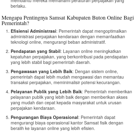
membantu mereka memahami peraturan perpajakan yang
berlaku.
Mengapa Pentingnya Samsat Kabupaten Buton Online Bagi
Pemerintah?
Efisiensi Administrasi
: Pemerintah dapat mengoptimalkan
administrasi perpajakan kendaraan dengan memanfaatkan
teknologi online, mengurangi beban administratif.
Pendapatan yang Stabil
: Layanan online meningkatkan
kepatuhan perpajakan, yang berkontribusi pada pendapatan
yang lebih stabil bagi pemerintah daerah.
Pengawasan yang Lebih Baik
: Dengan sistem online,
pemerintah dapat lebih mudah mengawasi dan memantau
transaksi perpajakan, meminimalisir potensi kecurangan.
Pelayanan Publik yang Lebih Baik
: Pemerintah memberikan
pelayanan publik yang lebih baik dengan memberikan akses
yang mudah dan cepat kepada masyarakat untuk urusan
perpajakan kendaraan.
Pengurangan Biaya Operasional
: Pemerintah dapat
mengurangi biaya operasional kantor Samsat fisik dengan
beralih ke layanan online yang lebih efisien.