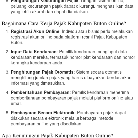
Pengurangan Kecurangan Pajak
: Dengan sistem online,
peluang kecurangan pajak dapat dikurangi, menghasilkan data
yang lebih akurat dan dapat diandalkan.
Bagaimana Cara Kerja Pajak Kabupaten Buton Online?
Registrasi Akun Online
: Individu atau bisnis perlu melakukan
registrasi akun online pada platform resmi Pajak Kabupaten
Buton.
Input Data Kendaraan
: Pemilik kendaraan menginput data
kendaraan mereka, termasuk nomor plat kendaraan dan nomor
kerangka kendaraan anda.
Penghitungan Pajak Otomatis
: Sistem secara otomatis
menghitung jumlah pajak yang harus dibayarkan berdasarkan
informasi yang dimasukkan.
Pemberitahuan Pembayaran
: Pemilik kendaraan menerima
pemberitahuan pembayaran pajak melalui platform online atau
email.
Pembayaran Secara Elektronik
: Pembayaran pajak dapat
dilakukan secara elektronik melalui berbagai metode
pembayaran online yang disediakan.
Apa Keuntungan Pajak Kabupaten Buton Online?