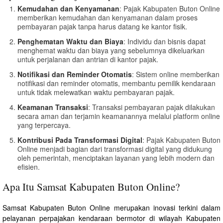
Kemudahan dan Kenyamanan
: Pajak Kabupaten Buton Online
memberikan kemudahan dan kenyamanan dalam proses
pembayaran pajak tanpa harus datang ke kantor fisik.
Penghematan Waktu dan Biaya
: Individu dan bisnis dapat
menghemat waktu dan biaya yang sebelumnya dikeluarkan
untuk perjalanan dan antrian di kantor pajak.
Notifikasi dan Reminder Otomatis
: Sistem online memberikan
notifikasi dan reminder otomatis, membantu pemilik kendaraan
untuk tidak melewatkan waktu pembayaran pajak.
Keamanan Transaksi
: Transaksi pembayaran pajak dilakukan
secara aman dan terjamin keamanannya melalui platform online
yang terpercaya.
Kontribusi Pada Transformasi Digital
: Pajak Kabupaten Buton
Online menjadi bagian dari transformasi digital yang didukung
oleh pemerintah, menciptakan layanan yang lebih modern dan
efisien.
Apa Itu Samsat Kabupaten Buton Online?
Samsat Kabupaten Buton Online merupakan inovasi terkini dalam
pelayanan perpajakan kendaraan bermotor di wilayah Kabupaten