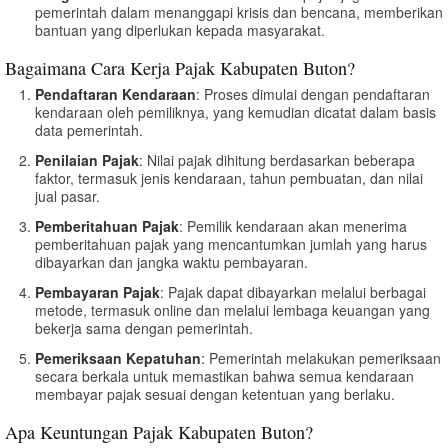
pemerintah dalam menanggapi krisis dan bencana, memberikan
bantuan yang diperlukan kepada masyarakat.
Bagaimana Cara Kerja Pajak Kabupaten Buton?
Pendaftaran Kendaraan
: Proses dimulai dengan pendaftaran
kendaraan oleh pemiliknya, yang kemudian dicatat dalam basis
data pemerintah.
Penilaian Pajak
: Nilai pajak dihitung berdasarkan beberapa
faktor, termasuk jenis kendaraan, tahun pembuatan, dan nilai
jual pasar.
Pemberitahuan Pajak
: Pemilik kendaraan akan menerima
pemberitahuan pajak yang mencantumkan jumlah yang harus
dibayarkan dan jangka waktu pembayaran.
Pembayaran Pajak
: Pajak dapat dibayarkan melalui berbagai
metode, termasuk online dan melalui lembaga keuangan yang
bekerja sama dengan pemerintah.
Pemeriksaan Kepatuhan
: Pemerintah melakukan pemeriksaan
secara berkala untuk memastikan bahwa semua kendaraan
membayar pajak sesuai dengan ketentuan yang berlaku.
Apa Keuntungan Pajak Kabupaten Buton?