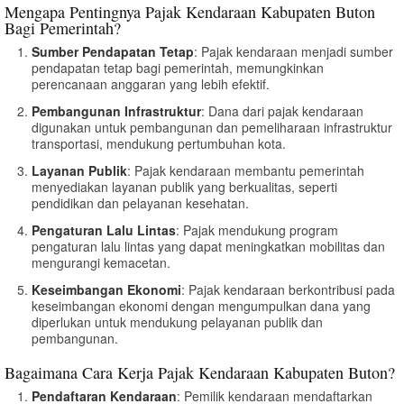
Mengapa Pentingnya Pajak Kendaraan Kabupaten Buton
Bagi Pemerintah?
Sumber Pendapatan Tetap
: Pajak kendaraan menjadi sumber
pendapatan tetap bagi pemerintah, memungkinkan
perencanaan anggaran yang lebih efektif.
Pembangunan Infrastruktur
: Dana dari pajak kendaraan
digunakan untuk pembangunan dan pemeliharaan infrastruktur
transportasi, mendukung pertumbuhan kota.
Layanan Publik
: Pajak kendaraan membantu pemerintah
menyediakan layanan publik yang berkualitas, seperti
pendidikan dan pelayanan kesehatan.
Pengaturan Lalu Lintas
: Pajak mendukung program
pengaturan lalu lintas yang dapat meningkatkan mobilitas dan
mengurangi kemacetan.
Keseimbangan Ekonomi
: Pajak kendaraan berkontribusi pada
keseimbangan ekonomi dengan mengumpulkan dana yang
diperlukan untuk mendukung pelayanan publik dan
pembangunan.
Bagaimana Cara Kerja Pajak Kendaraan Kabupaten Buton?
Pendaftaran Kendaraan
: Pemilik kendaraan mendaftarkan