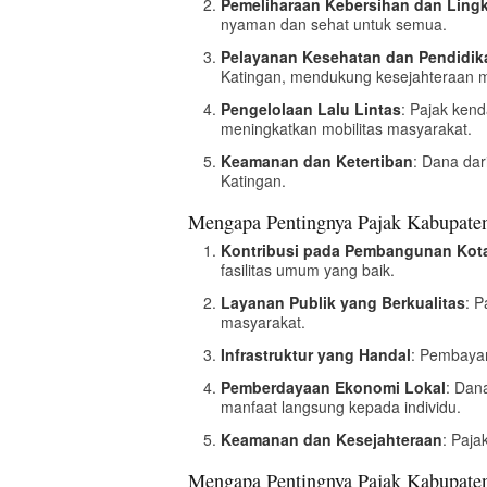
Pemeliharaan Kebersihan dan Lin
nyaman dan sehat untuk semua.
Pelayanan Kesehatan dan Pendidik
Katingan, mendukung kesejahteraan m
Pengelolaan Lalu Lintas
: Pajak ken
meningkatkan mobilitas masyarakat.
Keamanan dan Ketertiban
: Dana dar
Katingan.
Mengapa Pentingnya Pajak Kabupaten
Kontribusi pada Pembangunan Kot
fasilitas umum yang baik.
Layanan Publik yang Berkualitas
: 
masyarakat.
Infrastruktur yang Handal
: Pembayar
Pemberdayaan Ekonomi Lokal
: Dan
manfaat langsung kepada individu.
Keamanan dan Kesejahteraan
: Paj
Mengapa Pentingnya Pajak Kabupaten