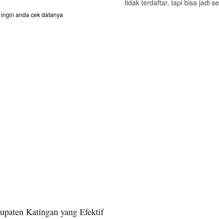
tidak terdaftar, tapi bisa jadi
ingin anda cek datanya
paten Katingan yang Efektif