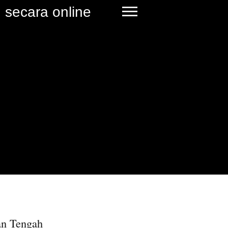
 secara online
an Tengah