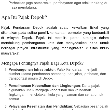
Perhatikan juga batas waktu pembayaran agar tidak terulang di
masa mendatang.
Apa Itu Pajak Depok?
Pajak Kendaraan Depok adalah suatu kewajiban fiskal yang
dikenakan pada setiap pemilik kendaraan bermotor yang berdomisili
di wilayah Depok. Pajak ini memiliki peran strategis dalam
mendukung pembangunan kota dan menyediakan dana untuk
berbagai proyek infrastruktur yang meningkatkan kualitas hidup
masyarakat.
Mengapa Pentingnya Pajak Bagi Kota Depok?
Pembangunan Infrastruktur
: Pajak Kendaraan menjadi
sumber utama pendanaan pembangunan jalan, jembatan, dan
transportasi umum di Depok.
Pemeliharaan Kebersihan dan Lingkungan
: Dana pajak
digunakan untuk menjaga kebersihan dan keindahan
lingkungan, menciptakan kota yang nyaman dan sehat untuk
semua.
Pelayanan Kesehatan dan Pendidikan
: Sebagian besar pajak