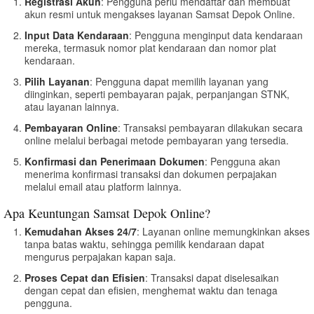
Registrasi Akun
: Pengguna perlu mendaftar dan membuat
akun resmi untuk mengakses layanan Samsat Depok Online.
Input Data Kendaraan
: Pengguna menginput data kendaraan
mereka, termasuk nomor plat kendaraan dan nomor plat
kendaraan.
Pilih Layanan
: Pengguna dapat memilih layanan yang
diinginkan, seperti pembayaran pajak, perpanjangan STNK,
atau layanan lainnya.
Pembayaran Online
: Transaksi pembayaran dilakukan secara
online melalui berbagai metode pembayaran yang tersedia.
Konfirmasi dan Penerimaan Dokumen
: Pengguna akan
menerima konfirmasi transaksi dan dokumen perpajakan
melalui email atau platform lainnya.
Apa Keuntungan Samsat Depok Online?
Kemudahan Akses 24/7
: Layanan online memungkinkan akses
tanpa batas waktu, sehingga pemilik kendaraan dapat
mengurus perpajakan kapan saja.
Proses Cepat dan Efisien
: Transaksi dapat diselesaikan
dengan cepat dan efisien, menghemat waktu dan tenaga
pengguna.