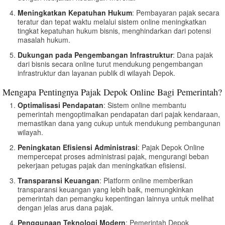
Meningkatkan Kepatuhan Hukum
: Pembayaran pajak secara
teratur dan tepat waktu melalui sistem online meningkatkan
tingkat kepatuhan hukum bisnis, menghindarkan dari potensi
masalah hukum.
Dukungan pada Pengembangan Infrastruktur
: Dana pajak
dari bisnis secara online turut mendukung pengembangan
infrastruktur dan layanan publik di wilayah Depok.
Mengapa Pentingnya Pajak Depok Online Bagi Pemerintah?
Optimalisasi Pendapatan
: Sistem online membantu
pemerintah mengoptimalkan pendapatan dari pajak kendaraan,
memastikan dana yang cukup untuk mendukung pembangunan
wilayah.
Peningkatan Efisiensi Administrasi
: Pajak Depok Online
mempercepat proses administrasi pajak, mengurangi beban
pekerjaan petugas pajak dan meningkatkan efisiensi.
Transparansi Keuangan
: Platform online memberikan
transparansi keuangan yang lebih baik, memungkinkan
pemerintah dan pemangku kepentingan lainnya untuk melihat
dengan jelas arus dana pajak.
Penggunaan Teknologi Modern
: Pemerintah Depok