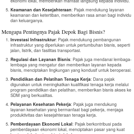
ekonomi lokal, memberikan manfaat langsung kepada individu.
Keamanan dan Kesejahteraan
: Pajak mendukung layanan
keamanan dan ketertiban, memberikan rasa aman bagi individu
dan keluarganya.
Mengapa Pentingnya Pajak Depok Bagi Bisnis?
Investasi Infrastruktur
: Pajak mendukung pembangunan
infrastruktur yang diperlukan untuk pertumbuhan bisnis, seperti
jalan, listrik, dan fasilitas transportasi.
Regulasi dan Layanan Bisnis
: Pajak juga mendanai lembaga-
lembaga yang mengatur dan memberikan layanan kepada
bisnis, menciptakan lingkungan yang kondusif untuk beroperasi.
Pendidikan dan Pelatihan Tenaga Kerja
: Dana pajak
digunakan untuk meningkatkan kualifikasi tenaga kerja melalui
program pendidikan dan pelatihan, memberikan bisnis akses ke
SDM yang berkualitas.
Pelayanan Kesehatan Pekerja
: Pajak juga mendukung
layanan kesehatan yang bermanfaat bagi pekerja, menjaga
produktivitas dan kesejahteraan tenaga kerja.
Pemberdayaan Ekonomi Lokal
: Pajak berkontribusi pada
pemberdayaan ekonomi lokal, menciptakan pasar yang kuat