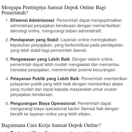
Mengapa Pentingnya Samsat Depok Online Bagi
Pemerintah?
Efisiensi Administrasi
: Pemerintah dapat mengoptimalkan
administrasi perpajakan kendaraan dengan memanfaatkan
teknologi online, mengurangi beban administratif.
Pendapatan yang Stabil
: Layanan online meningkatkan
kepatuhan perpajakan, yang berkontribusi pada pendapatan
yang lebih stabil bagi pemerintah daerah.
Pengawasan yang Lebih Baik
: Dengan sistem online,
pemerintah dapat lebih mudah mengawasi dan memantau
transaksi perpajakan, meminimalisir potensi kecurangan.
Pelayanan Publik yang Lebih Baik
: Pemerintah memberikan
pelayanan publik yang lebih baik dengan memberikan akses
yang mudah dan cepat kepada masyarakat untuk urusan
perpajakan kendaraan.
Pengurangan Biaya Operasional
: Pemerintah dapat
mengurangi biaya operasional kantor Samsat fisik dengan
beralih ke layanan online yang lebih efisien.
Bagaimana Cara Kerja Samsat Depok Online?