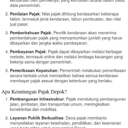
data pemerintah.
Penilaian Pajak
: Nilai pajak dihitung berdasarkan beberapa
faktor, termasuk jenis kendaraan, tahun pembuatan, dan nilai
jual pasar.
Pemberitahuan Pajak
: Pemilik kendaraan akan menerima
pemberitahuan pajak yang mencantumkan jumlah yang harus
dibayarkan dan jangka waktu pembayaran.
Pembayaran Pajak
: Pajak dapat dibayarkan melalui berbagai
metode, termasuk online dan melalui lembaga keuangan yang
bekerja sama dengan pemerintah.
Pemeriksaan Kepatuhan
: Pemerintah melakukan pemeriksaan
secara berkala untuk memastikan bahwa semua kendaraan
membayar pajak sesuai dengan ketentuan yang berlaku.
Apa Keuntungan Pajak Depok?
Pembangunan Infrastruktur
: Pajak mendukung pembangunan
jalan, jembatan, dan transportasi umum, meningkatkan
konektivitas dan mobilitas.
Layanan Publik Berkualitas
: Dana pajak membantu
menyediakan layanan kesehatan, pendidikan, dan keamanan
yang berkualitas untuk masyarakat Depok.