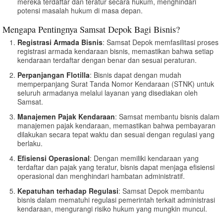
mereka terdaftar dan teratur secara hukum, menghindari
potensi masalah hukum di masa depan.
Mengapa Pentingnya Samsat Depok Bagi Bisnis?
Registrasi Armada Bisnis
: Samsat Depok memfasilitasi proses
registrasi armada kendaraan bisnis, memastikan bahwa setiap
kendaraan terdaftar dengan benar dan sesuai peraturan.
Perpanjangan Flotilla
: Bisnis dapat dengan mudah
memperpanjang Surat Tanda Nomor Kendaraan (STNK) untuk
seluruh armadanya melalui layanan yang disediakan oleh
Samsat.
Manajemen Pajak Kendaraan
: Samsat membantu bisnis dalam
manajemen pajak kendaraan, memastikan bahwa pembayaran
dilakukan secara tepat waktu dan sesuai dengan regulasi yang
berlaku.
Efisiensi Operasional
: Dengan memiliki kendaraan yang
terdaftar dan pajak yang teratur, bisnis dapat menjaga efisiensi
operasional dan menghindari hambatan administratif.
Kepatuhan terhadap Regulasi
: Samsat Depok membantu
bisnis dalam mematuhi regulasi pemerintah terkait administrasi
kendaraan, mengurangi risiko hukum yang mungkin muncul.