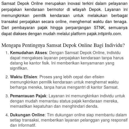
Samsat Depok Online merupakan inovasi terkini dalam pelayanan
perpajakan kendaraan bermotor di wilayah Depok. Layanan ini
memungkinkan pemilik kendaraan untuk melakukan berbagai
transaksi perpajakan secara online, menghemat waktu dan tenaga.
Dari pembayaran pajak hingga perpanjangan STNK, semuanya
dapat diakses dengan mudah melalui platform pajak.intipinfo.com.
Mengapa Pentingnya Samsat Depok Online Bagi Individu?
Kemudahan Akses
: Dengan Samsat Depok Online, individu
dapat mengakses layanan perpajakan kendaraan tanpa harus
datang ke kantor fisik. Ini memberikan kenyamanan yang
signifikan.
Waktu Efisien
: Proses yang lebih cepat dan efisien
memungkinkan pemilik kendaraan untuk menghemat waktu
berharga mereka, tanpa harus mengantri di kantor Samsat.
Pemantauan Pajak
: Layanan ini memungkinkan individu untuk
dengan mudah memantau status pajak kendaraan mereka,
memastikan kepatuhan dan menghindari denda.
Dukungan Online
: Tim dukungan online siap membantu dalam
setiap transaksi, memberikan layanan pelanggan yang responsif
dan informatif.