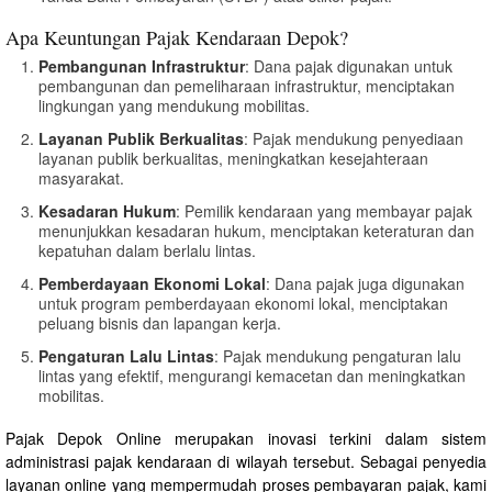
Apa Keuntungan Pajak Kendaraan Depok?
Pembangunan Infrastruktur
: Dana pajak digunakan untuk
pembangunan dan pemeliharaan infrastruktur, menciptakan
lingkungan yang mendukung mobilitas.
Layanan Publik Berkualitas
: Pajak mendukung penyediaan
layanan publik berkualitas, meningkatkan kesejahteraan
masyarakat.
Kesadaran Hukum
: Pemilik kendaraan yang membayar pajak
menunjukkan kesadaran hukum, menciptakan keteraturan dan
kepatuhan dalam berlalu lintas.
Pemberdayaan Ekonomi Lokal
: Dana pajak juga digunakan
untuk program pemberdayaan ekonomi lokal, menciptakan
peluang bisnis dan lapangan kerja.
Pengaturan Lalu Lintas
: Pajak mendukung pengaturan lalu
lintas yang efektif, mengurangi kemacetan dan meningkatkan
mobilitas.
Pajak Depok Online merupakan inovasi terkini dalam sistem
administrasi pajak kendaraan di wilayah tersebut. Sebagai penyedia
layanan online yang mempermudah proses pembayaran pajak, kami