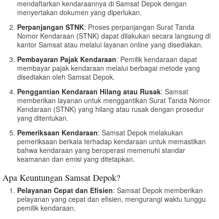
mendaftarkan kendaraannya di Samsat Depok dengan
menyertakan dokumen yang diperlukan.
Perpanjangan STNK
: Proses perpanjangan Surat Tanda
Nomor Kendaraan (STNK) dapat dilakukan secara langsung di
kantor Samsat atau melalui layanan online yang disediakan.
Pembayaran Pajak Kendaraan
: Pemilik kendaraan dapat
membayar pajak kendaraan melalui berbagai metode yang
disediakan oleh Samsat Depok.
Penggantian Kendaraan Hilang atau Rusak
: Samsat
memberikan layanan untuk menggantikan Surat Tanda Nomor
Kendaraan (STNK) yang hilang atau rusak dengan prosedur
yang ditentukan.
Pemeriksaan Kendaraan
: Samsat Depok melakukan
pemeriksaan berkala terhadap kendaraan untuk memastikan
bahwa kendaraan yang beroperasi memenuhi standar
keamanan dan emisi yang ditetapkan.
Apa Keuntungan Samsat Depok?
Pelayanan Cepat dan Efisien
: Samsat Depok memberikan
pelayanan yang cepat dan efisien, mengurangi waktu tunggu
pemilik kendaraan.