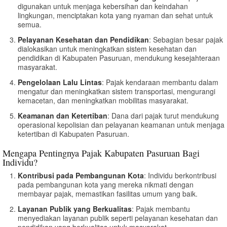
digunakan untuk menjaga kebersihan dan keindahan
lingkungan, menciptakan kota yang nyaman dan sehat untuk
semua.
Pelayanan Kesehatan dan Pendidikan
: Sebagian besar pajak
dialokasikan untuk meningkatkan sistem kesehatan dan
pendidikan di Kabupaten Pasuruan, mendukung kesejahteraan
masyarakat.
Pengelolaan Lalu Lintas
: Pajak kendaraan membantu dalam
mengatur dan meningkatkan sistem transportasi, mengurangi
kemacetan, dan meningkatkan mobilitas masyarakat.
Keamanan dan Ketertiban
: Dana dari pajak turut mendukung
operasional kepolisian dan pelayanan keamanan untuk menjaga
ketertiban di Kabupaten Pasuruan.
Mengapa Pentingnya Pajak Kabupaten Pasuruan Bagi
Individu?
Kontribusi pada Pembangunan Kota
: Individu berkontribusi
pada pembangunan kota yang mereka nikmati dengan
membayar pajak, memastikan fasilitas umum yang baik.
Layanan Publik yang Berkualitas
: Pajak membantu
menyediakan layanan publik seperti pelayanan kesehatan dan
pendidikan yang berkualitas untuk masyarakat.