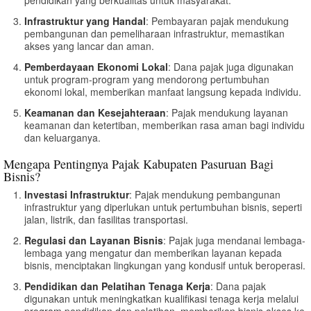
Infrastruktur yang Handal
: Pembayaran pajak mendukung
pembangunan dan pemeliharaan infrastruktur, memastikan
akses yang lancar dan aman.
Pemberdayaan Ekonomi Lokal
: Dana pajak juga digunakan
untuk program-program yang mendorong pertumbuhan
ekonomi lokal, memberikan manfaat langsung kepada individu.
Keamanan dan Kesejahteraan
: Pajak mendukung layanan
keamanan dan ketertiban, memberikan rasa aman bagi individu
dan keluarganya.
Mengapa Pentingnya Pajak Kabupaten Pasuruan Bagi
Bisnis?
Investasi Infrastruktur
: Pajak mendukung pembangunan
infrastruktur yang diperlukan untuk pertumbuhan bisnis, seperti
jalan, listrik, dan fasilitas transportasi.
Regulasi dan Layanan Bisnis
: Pajak juga mendanai lembaga-
lembaga yang mengatur dan memberikan layanan kepada
bisnis, menciptakan lingkungan yang kondusif untuk beroperasi.
Pendidikan dan Pelatihan Tenaga Kerja
: Dana pajak
digunakan untuk meningkatkan kualifikasi tenaga kerja melalui
program pendidikan dan pelatihan, memberikan bisnis akses ke