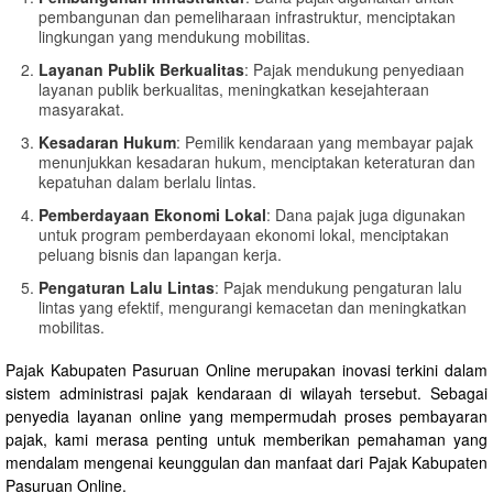
pembangunan dan pemeliharaan infrastruktur, menciptakan
lingkungan yang mendukung mobilitas.
Layanan Publik Berkualitas
: Pajak mendukung penyediaan
layanan publik berkualitas, meningkatkan kesejahteraan
masyarakat.
Kesadaran Hukum
: Pemilik kendaraan yang membayar pajak
menunjukkan kesadaran hukum, menciptakan keteraturan dan
kepatuhan dalam berlalu lintas.
Pemberdayaan Ekonomi Lokal
: Dana pajak juga digunakan
untuk program pemberdayaan ekonomi lokal, menciptakan
peluang bisnis dan lapangan kerja.
Pengaturan Lalu Lintas
: Pajak mendukung pengaturan lalu
lintas yang efektif, mengurangi kemacetan dan meningkatkan
mobilitas.
Pajak Kabupaten Pasuruan Online merupakan inovasi terkini dalam
sistem administrasi pajak kendaraan di wilayah tersebut. Sebagai
penyedia layanan online yang mempermudah proses pembayaran
pajak, kami merasa penting untuk memberikan pemahaman yang
mendalam mengenai keunggulan dan manfaat dari Pajak Kabupaten
Pasuruan Online.