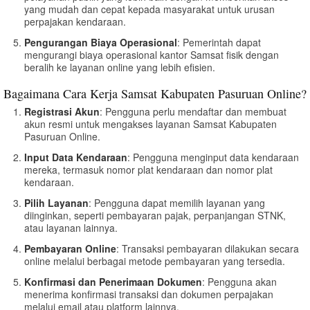
yang mudah dan cepat kepada masyarakat untuk urusan
perpajakan kendaraan.
Pengurangan Biaya Operasional
: Pemerintah dapat
mengurangi biaya operasional kantor Samsat fisik dengan
beralih ke layanan online yang lebih efisien.
Bagaimana Cara Kerja Samsat Kabupaten Pasuruan Online?
Registrasi Akun
: Pengguna perlu mendaftar dan membuat
akun resmi untuk mengakses layanan Samsat Kabupaten
Pasuruan Online.
Input Data Kendaraan
: Pengguna menginput data kendaraan
mereka, termasuk nomor plat kendaraan dan nomor plat
kendaraan.
Pilih Layanan
: Pengguna dapat memilih layanan yang
diinginkan, seperti pembayaran pajak, perpanjangan STNK,
atau layanan lainnya.
Pembayaran Online
: Transaksi pembayaran dilakukan secara
online melalui berbagai metode pembayaran yang tersedia.
Konfirmasi dan Penerimaan Dokumen
: Pengguna akan
menerima konfirmasi transaksi dan dokumen perpajakan
melalui email atau platform lainnya.