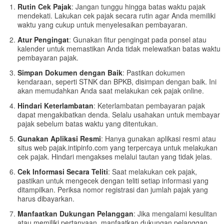
Rutin Cek Pajak
: Jangan tunggu hingga batas waktu pajak
mendekati. Lakukan cek pajak secara rutin agar Anda memiliki
waktu yang cukup untuk menyelesaikan pembayaran.
Atur Pengingat
: Gunakan fitur pengingat pada ponsel atau
kalender untuk memastikan Anda tidak melewatkan batas waktu
pembayaran pajak.
Simpan Dokumen dengan Baik
: Pastikan dokumen
kendaraan, seperti STNK dan BPKB, disimpan dengan baik. Ini
akan memudahkan Anda saat melakukan cek pajak online.
Hindari Keterlambatan
: Keterlambatan pembayaran pajak
dapat mengakibatkan denda. Selalu usahakan untuk membayar
pajak sebelum batas waktu yang ditentukan.
Gunakan Aplikasi Resmi
: Hanya gunakan aplikasi resmi atau
situs web pajak.intipinfo.com yang terpercaya untuk melakukan
cek pajak. Hindari mengakses melalui tautan yang tidak jelas.
Cek Informasi Secara Teliti
: Saat melakukan cek pajak,
pastikan untuk mengecek dengan teliti setiap informasi yang
ditampilkan. Periksa nomor registrasi dan jumlah pajak yang
harus dibayarkan.
Manfaatkan Dukungan Pelanggan
: Jika mengalami kesulitan
atau memiliki pertanyaan, manfaatkan dukungan pelanggan