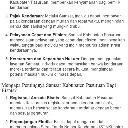
Kabupaten Pasuruan, memberikan kenyamanan bagi pemilik
kendaraan.
Pajak Kendaraan
: Melalui Samsat, individu dapat membayar
pajak kendaraan dengan mudah dan tepat waktu, menghindari
denda dan sanksi yang mungkin timbul.
Pelayanan Cepat dan Efisien
: Samsat Kabupaten Pasuruan
menyediakan pelayanan yang cepat dan efisien, meminimalkan
waktu tunggu bagi individu yang ingin mengurus administrasi
kendaraannya.
Keteraturan dan Kepatuhan Hukum
: Dengan menggunakan
layanan Samsat, individu dapat memastikan bahwa kendaraan
mereka terdaftar dan teratur secara hukum, menghindari
potensi masalah hukum di masa depan.
Mengapa Pentingnya Samsat Kabupaten Pasuruan Bagi
Bisnis?
Registrasi Armada Bisnis
: Samsat Kabupaten Pasuruan
memfasilitasi proses registrasi armada kendaraan bisnis,
memastikan bahwa setiap kendaraan terdaftar dengan benar
dan sesuai peraturan.
Perpanjangan Flotilla
: Bisnis dapat dengan mudah
memperpanjang Surat Tanda Nomor Kendaraan (STNK) untuk