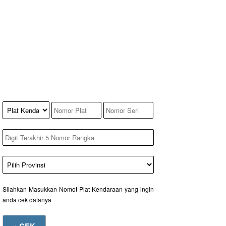
Silahkan Masukkan Nomot Plat Kendaraan yang ingin
anda cek datanya