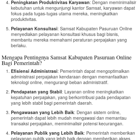
Peningkatan Produktivitas Karyawan
: Dengan meminimalisir
kebutuhan untuk mengunjungi kantor Samsat, karyawan dapat
fokus pada tugas-tugas utama mereka, meningkatkan
produktivitas.
Pelayanan Konsultasi
: Samsat Kabupaten Pasuruan Online
menyediakan pelayanan konsultasi khusus bagi bisnis,
membantu mereka memahami peraturan perpajakan yang
berlaku.
Mengapa Pentingnya Samsat Kabupaten Pasuruan Online
Bagi Pemerintah?
Efisiensi Administrasi
: Pemerintah dapat mengoptimalkan
administrasi perpajakan kendaraan dengan memanfaatkan
teknologi online, mengurangi beban administratif.
Pendapatan yang Stabil
: Layanan online meningkatkan
kepatuhan perpajakan, yang berkontribusi pada pendapatan
yang lebih stabil bagi pemerintah daerah.
Pengawasan yang Lebih Baik
: Dengan sistem online,
pemerintah dapat lebih mudah mengawasi dan memantau
transaksi perpajakan, meminimalisir potensi kecurangan.
Pelayanan Publik yang Lebih Baik
: Pemerintah memberikan
pelayanan publik yang lebih baik dengan memberikan akses