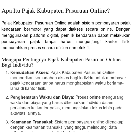
Apa Itu Pajak Kabupaten Pasuruan Online?
Pajak Kabupaten Pasuruan Online adalah sistem pembayaran pajak
kendaraan bermotor yang dapat diakses secara online. Dengan
menggunakan platform digital, pemilik kendaraan dapat melakukan
pembayaran pajak tanpa harus mengunjungi kantor fisik,
memudahkan proses secara efisien dan efektif.
Mengapa Pentingnya Pajak Kabupaten Pasuruan Online
Bagi Individu?
Kemudahan Akses
: Pajak Kabupaten Pasuruan Online
memberikan kemudahan akses bagi individu untuk membayar
pajak kendaraan tanpa harus menghabiskan waktu berlama-
lama di kantor fisik.
Penghematan Waktu dan Biaya
: Proses online mengurangi
waktu dan biaya yang harus dikeluarkan individu dalam
perjalanan ke kantor pajak, memungkinkan fokus lebih pada
aktivitas lainnya.
Keamanan Transaksi
: Sistem pembayaran online dilengkapi
dengan keamanan transaksi yang tinggi, melindungi data