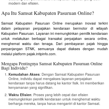
modern dan efisien.
Apa Itu Samsat Kabupaten Pasuruan Online?
Samsat Kabupaten Pasuruan Online merupakan inovasi terkini
dalam pelayanan perpajakan kendaraan bermotor di wilayah
Kabupaten Pasuruan. Layanan ini memungkinkan pemilik kendaraan
untuk melakukan berbagai transaksi perpajakan secara online,
menghemat waktu dan tenaga. Dari pembayaran pajak hingga
perpanjangan STNK, semuanya dapat diakses dengan mudah
melalui platform pajak.intipinfo.com.
Mengapa Pentingnya Samsat Kabupaten Pasuruan Online
Bagi Individu?
Kemudahan Akses
: Dengan Samsat Kabupaten Pasuruan
Online, individu dapat mengakses layanan perpajakan
kendaraan tanpa harus datang ke kantor fisik. Ini memberikan
kenyamanan yang signifikan.
Waktu Efisien
: Proses yang lebih cepat dan efisien
memungkinkan pemilik kendaraan untuk menghemat waktu
berharga mereka, tanpa harus mengantri di kantor Samsat.