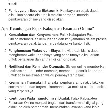
email.
Pembayaran Secara Elektronik
: Pembayaran pajak dapat
dilakukan secara elektronik melalui berbagai metode
pembayaran online yang disediakan.
Apa Keuntungan Pajak Kabupaten Pasuruan Online?
Kemudahan dan Kenyamanan
: Pajak Kabupaten Pasuruan
Online memberikan kemudahan dan kenyamanan dalam proses
pembayaran pajak tanpa harus datang ke kantor fisik.
Penghematan Waktu dan Biaya
: Individu dan bisnis dapat
menghemat waktu dan biaya yang sebelumnya dikeluarkan
untuk perjalanan dan antrian di kantor pajak.
Notifikasi dan Reminder Otomatis
: Sistem online memberikan
notifikasi dan reminder otomatis, membantu pemilik kendaraan
untuk tidak melewatkan waktu pembayaran pajak.
Keamanan Transaksi
: Transaksi pembayaran pajak dilakukan
secara aman dan terjamin keamanannya melalui platform online
yang terpercaya.
Kontribusi Pada Transformasi Digital
: Pajak Kabupaten
Pasuruan Online menjadi bagian dari transformasi digital yang
didukung oleh pemerintah, menciptakan layanan yang lebih