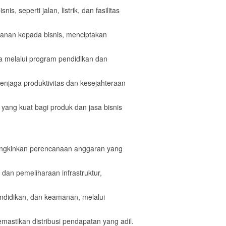
 seperti jalan, listrik, dan fasilitas
anan kepada bisnis, menciptakan
ja melalui program pendidikan dan
enjaga produktivitas dan kesejahteraan
yang kuat bagi produk dan jasa bisnis
ungkinkan perencanaan anggaran yang
an pemeliharaan infrastruktur,
endidikan, dan keamanan, melalui
mastikan distribusi pendapatan yang adil.