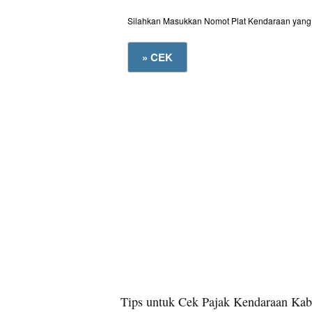
Silahkan Masukkan Nomot Plat Kendaraan yang 
Tips untuk Cek Pajak Kendaraan Kabup