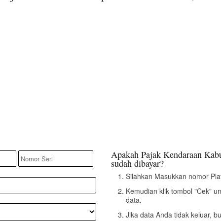
Apakah Pajak Kendaraan Kabup
sudah dibayar?
Silahkan Masukkan nomor Pla
Kemudian klik tombol "Cek" u
data.
Jika data Anda tidak keluar, 