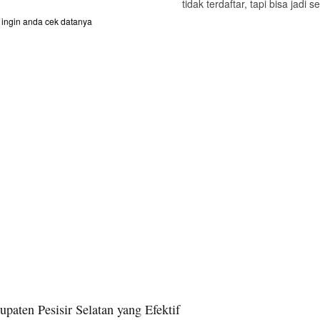
tidak terdaftar, tapi bisa jadi
ingin anda cek datanya
aten Pesisir Selatan yang Efektif