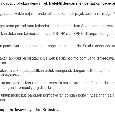
 dapat dilakukan dengan lebih efektif dengan memperhatikan beberapa
ga batas waktu pajak mendekati. Lakukan cek pajak secara rutin agar
ngat pada ponsel atau kalender untuk memastikan Anda tidak melewat
tikan dokumen kendaraan, seperti STNK dan BPKB, disimpan dengan 
an pembayaran pajak dapat mengakibatkan denda. Selalu usahakan u
kan aplikasi resmi atau situs web pajak.intipinfo.com yang terpercaya
elas.
lakukan cek pajak, pastikan untuk mengecek dengan teliti setiap infor
s dibayarkan.
 Jika mengalami kesulitan atau memiliki pertanyaan, manfaatkan duku
 dengan informasi yang diperlukan.
an untuk mengikuti panduan pembayaran dengan benar. Kesalahan dal
ari.
paten Jayawijaya dan Solusinya