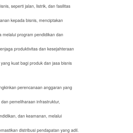
 seperti jalan, listrik, dan fasilitas
anan kepada bisnis, menciptakan
ja melalui program pendidikan dan
enjaga produktivitas dan kesejahteraan
yang kuat bagi produk dan jasa bisnis
ungkinkan perencanaan anggaran yang
an pemeliharaan infrastruktur,
endidikan, dan keamanan, melalui
mastikan distribusi pendapatan yang adil.