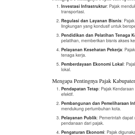
Investasi Infrastruktur
: Pajak menduk
transportasi.
Regulasi dan Layanan Bisnis
: Paja
lingkungan yang kondusif untuk berope
Pendidikan dan Pelatihan Tenaga K
pelatihan, memberikan bisnis akses k
Pelayanan Kesehatan Pekerja
: Paja
tenaga kerja.
Pemberdayaan Ekonomi Lokal
: Paj
lokal.
Mengapa Pentingnya Pajak Kabupaten
Pendapatan Tetap
: Pajak Kendaraan
efektif.
Pembangunan dan Pemeliharaan Inf
mendukung pertumbuhan kota.
Pelayanan Publik
: Pemerintah dapat 
pendanaan dari pajak.
Pengaturan Ekonomi
: Pajak digunak