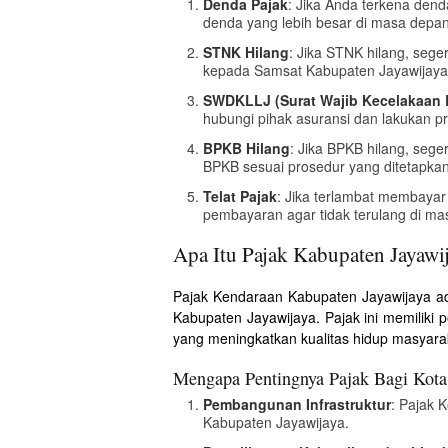
Denda Pajak
: Jika Anda terkena den
denda yang lebih besar di masa depan
STNK Hilang
: Jika STNK hilang, sege
kepada Samsat Kabupaten Jayawijaya
SWDKLLJ (Surat Wajib Kecelakaan L
hubungi pihak asuransi dan lakukan pr
BPKB Hilang
: Jika BPKB hilang, sege
BPKB sesuai prosedur yang ditetapkan
Telat Pajak
: Jika terlambat membaya
pembayaran agar tidak terulang di m
Apa Itu Pajak Kabupaten Jayawi
Pajak Kendaraan Kabupaten Jayawijaya ada
Kabupaten Jayawijaya. Pajak ini memiliki
yang meningkatkan kualitas hidup masyara
Mengapa Pentingnya Pajak Bagi Kota
Pembangunan Infrastruktur
: Pajak 
Kabupaten Jayawijaya.