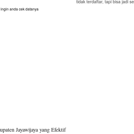
tidak terdaftar, tapi bisa jadi
ingin anda cek datanya
paten Jayawijaya yang Efektif