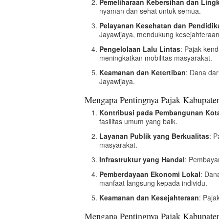
Pemeliharaan Kebersihan dan Lin
nyaman dan sehat untuk semua.
Pelayanan Kesehatan dan Pendidik
Jayawijaya, mendukung kesejahteraan
Pengelolaan Lalu Lintas
: Pajak ken
meningkatkan mobilitas masyarakat.
Keamanan dan Ketertiban
: Dana dar
Jayawijaya.
Mengapa Pentingnya Pajak Kabupaten 
Kontribusi pada Pembangunan Kot
fasilitas umum yang baik.
Layanan Publik yang Berkualitas
: 
masyarakat.
Infrastruktur yang Handal
: Pembayar
Pemberdayaan Ekonomi Lokal
: Dan
manfaat langsung kepada individu.
Keamanan dan Kesejahteraan
: Paj
Mengapa Pentingnya Pajak Kabupaten 