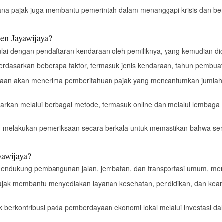
ana pajak juga membantu pemerintah dalam menanggapi krisis dan b
en Jayawijaya?
ulai dengan pendaftaran kendaraan oleh pemiliknya, yang kemudian dic
 berdasarkan beberapa faktor, termasuk jenis kendaraan, tahun pembuata
araan akan menerima pemberitahuan pajak yang mencantumkan jumlah 
ayarkan melalui berbagai metode, termasuk online dan melalui lemba
h melakukan pemeriksaan secara berkala untuk memastikan bahwa s
awijaya?
mendukung pembangunan jalan, jembatan, dan transportasi umum, meni
ajak membantu menyediakan layanan kesehatan, pendidikan, dan kea
ak berkontribusi pada pemberdayaan ekonomi lokal melalui investasi d