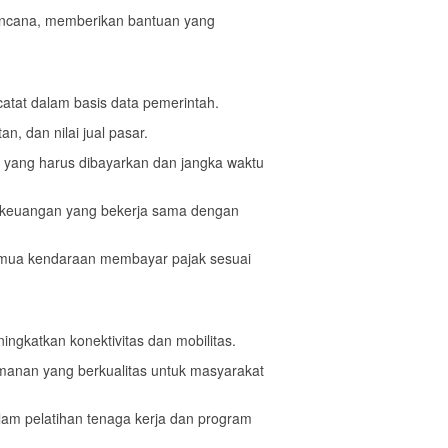
encana, memberikan bantuan yang
atat dalam basis data pemerintah.
n, dan nilai jual pasar.
yang harus dibayarkan dan jangka waktu
ga keuangan yang bekerja sama dengan
emua kendaraan membayar pajak sesuai
ngkatkan konektivitas dan mobilitas.
manan yang berkualitas untuk masyarakat
alam pelatihan tenaga kerja dan program