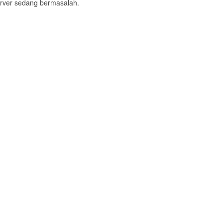
 server sedang bermasalah.