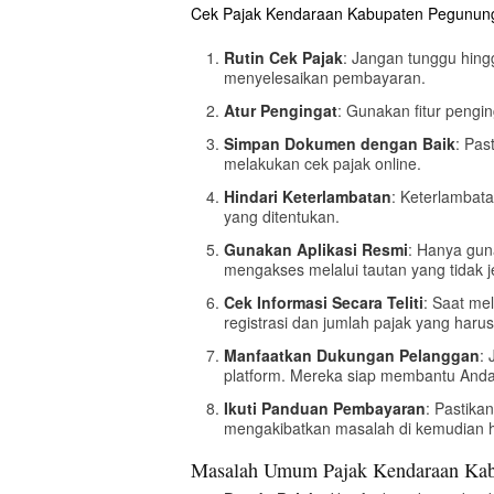
Cek Pajak Kendaraan Kabupaten Pegunungan
Rutin Cek Pajak
: Jangan tunggu hing
menyelesaikan pembayaran.
Atur Pengingat
: Gunakan fitur pengi
Simpan Dokumen dengan Baik
: Pas
melakukan cek pajak online.
Hindari Keterlambatan
: Keterlambat
yang ditentukan.
Gunakan Aplikasi Resmi
: Hanya guna
mengakses melalui tautan yang tidak j
Cek Informasi Secara Teliti
: Saat me
registrasi dan jumlah pajak yang haru
Manfaatkan Dukungan Pelanggan
:
platform. Mereka siap membantu Anda
Ikuti Panduan Pembayaran
: Pastik
mengakibatkan masalah di kemudian h
Masalah Umum Pajak Kendaraan Kabu