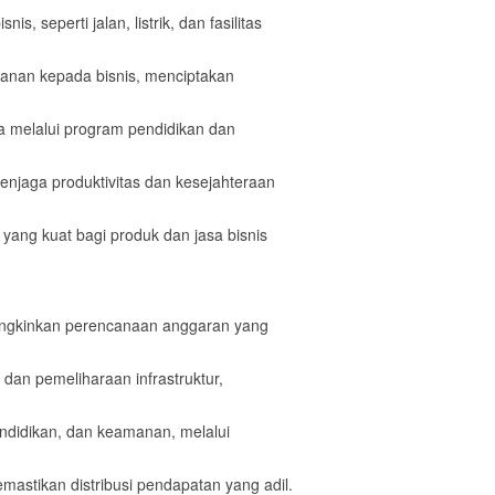
 seperti jalan, listrik, dan fasilitas
anan kepada bisnis, menciptakan
ja melalui program pendidikan dan
enjaga produktivitas dan kesejahteraan
yang kuat bagi produk dan jasa bisnis
ungkinkan perencanaan anggaran yang
an pemeliharaan infrastruktur,
endidikan, dan keamanan, melalui
mastikan distribusi pendapatan yang adil.