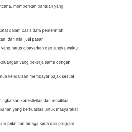
encana, memberikan bantuan yang
atat dalam basis data pemerintah.
n, dan nilai jual pasar.
yang harus dibayarkan dan jangka waktu
ga keuangan yang bekerja sama dengan
emua kendaraan membayar pajak sesuai
ngkatkan konektivitas dan mobilitas.
manan yang berkualitas untuk masyarakat
alam pelatihan tenaga kerja dan program