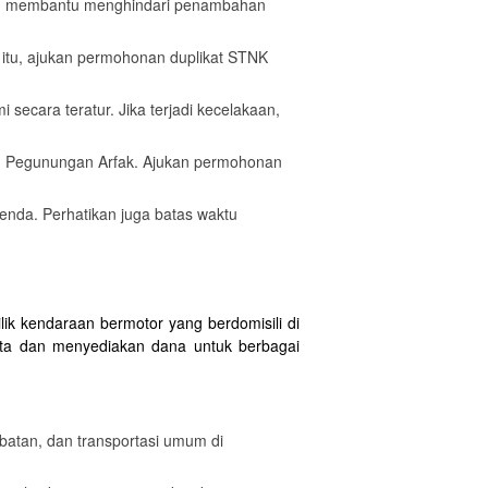
akan membantu menghindari penambahan
h itu, ajukan permohonan duplikat STNK
secara teratur. Jika terjadi kecelakaan,
ten Pegunungan Arfak. Ajukan permohonan
nda. Perhatikan juga batas waktu
ik kendaraan bermotor yang berdomisili di
ota dan menyediakan dana untuk berbagai
atan, dan transportasi umum di