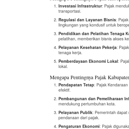
Investasi Infrastruktur
: Pajak menduk
transportasi.
Regulasi dan Layanan Bisnis
: Paja
lingkungan yang kondusif untuk berope
Pendidikan dan Pelatihan Tenaga K
pelatihan, memberikan bisnis akses k
Pelayanan Kesehatan Pekerja
: Paja
tenaga kerja.
Pemberdayaan Ekonomi Lokal
: Paj
lokal.
Mengapa Pentingnya Pajak Kabupate
Pendapatan Tetap
: Pajak Kendaraan
efektif.
Pembangunan dan Pemeliharaan Inf
mendukung pertumbuhan kota.
Pelayanan Publik
: Pemerintah dapat 
pendanaan dari pajak.
Pengaturan Ekonomi
: Pajak digunak