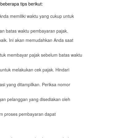
eberapa tips berikut:
 Anda memiliki waktu yang cukup untuk
kan batas waktu pembayaran pajak.
baik. Ini akan memudahkan Anda saat
ntuk membayar pajak sebelum batas waktu
 untuk melakukan cek pajak. Hindari
masi yang ditampilkan. Periksa nomor
ngan pelanggan yang disediakan oleh
am proses pembayaran dapat