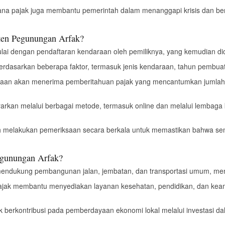
ana pajak juga membantu pemerintah dalam menanggapi krisis dan b
ten Pegunungan Arfak?
ulai dengan pendaftaran kendaraan oleh pemiliknya, yang kemudian dic
 berdasarkan beberapa faktor, termasuk jenis kendaraan, tahun pembuata
araan akan menerima pemberitahuan pajak yang mencantumkan jumlah 
ayarkan melalui berbagai metode, termasuk online dan melalui lemba
h melakukan pemeriksaan secara berkala untuk memastikan bahwa s
gunungan Arfak?
mendukung pembangunan jalan, jembatan, dan transportasi umum, meni
ajak membantu menyediakan layanan kesehatan, pendidikan, dan kea
ak berkontribusi pada pemberdayaan ekonomi lokal melalui investasi d