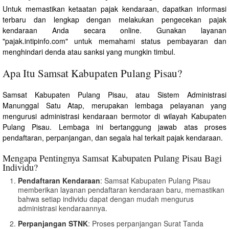
Untuk memastikan ketaatan pajak kendaraan, dapatkan informasi
terbaru dan lengkap dengan melakukan pengecekan pajak
kendaraan Anda secara online. Gunakan layanan
"pajak.intipinfo.com" untuk memahami status pembayaran dan
menghindari denda atau sanksi yang mungkin timbul.
Apa Itu Samsat Kabupaten Pulang Pisau?
Samsat Kabupaten Pulang Pisau, atau Sistem Administrasi
Manunggal Satu Atap, merupakan lembaga pelayanan yang
mengurusi administrasi kendaraan bermotor di wilayah Kabupaten
Pulang Pisau. Lembaga ini bertanggung jawab atas proses
pendaftaran, perpanjangan, dan segala hal terkait pajak kendaraan.
Mengapa Pentingnya Samsat Kabupaten Pulang Pisau Bagi
Individu?
Pendaftaran Kendaraan
: Samsat Kabupaten Pulang Pisau
memberikan layanan pendaftaran kendaraan baru, memastikan
bahwa setiap individu dapat dengan mudah mengurus
administrasi kendaraannya.
Perpanjangan STNK
: Proses perpanjangan Surat Tanda