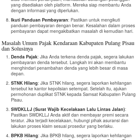
yang disediakan oleh platform. Mereka siap membantu Anda
dengan informasi yang diperlukan.
Ikuti Panduan Pembayaran
: Pastikan untuk mengikuti
panduan pembayaran dengan benar. Kesalahan dalam proses
pembayaran dapat mengakibatkan masalah di kemudian hari.
Masalah Umum Pajak Kendaraan Kabupaten Pulang Pisau
dan Solusinya
Denda Pajak
: Jika Anda terkena denda pajak, segera lakukan
pembayaran denda tersebut. Langkah ini akan membantu
menghindari penambahan denda yang lebih besar di masa
depan.
STNK Hilang
: Jika STNK hilang, segera laporkan kehilangan
tersebut ke kantor kepolisian setempat. Setelah itu, ajukan
permohonan duplikat STNK kepada Samsat Kabupaten Pulang
Pisau.
SWDKLLJ (Surat Wajib Kecelakaan Lalu Lintas Jalan)
:
Pastikan SWDKLLJ Anda aktif dan membayar premi secara
teratur. Jika terjadi kecelakaan, hubungi pihak asuransi dan
lakukan proses klaim sesuai prosedur yang berlaku.
BPKB Hilang
: Jika BPKB hilang, segera laporkan kehilangan