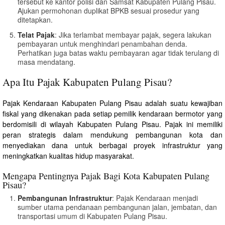
tersebut ke kantor polisi dan Samsat Kabupaten Pulang Pisau.
Ajukan permohonan duplikat BPKB sesuai prosedur yang
ditetapkan.
Telat Pajak
: Jika terlambat membayar pajak, segera lakukan
pembayaran untuk menghindari penambahan denda.
Perhatikan juga batas waktu pembayaran agar tidak terulang di
masa mendatang.
Apa Itu Pajak Kabupaten Pulang Pisau?
Pajak Kendaraan Kabupaten Pulang Pisau adalah suatu kewajiban
fiskal yang dikenakan pada setiap pemilik kendaraan bermotor yang
berdomisili di wilayah Kabupaten Pulang Pisau. Pajak ini memiliki
peran strategis dalam mendukung pembangunan kota dan
menyediakan dana untuk berbagai proyek infrastruktur yang
meningkatkan kualitas hidup masyarakat.
Mengapa Pentingnya Pajak Bagi Kota Kabupaten Pulang
Pisau?
Pembangunan Infrastruktur
: Pajak Kendaraan menjadi
sumber utama pendanaan pembangunan jalan, jembatan, dan
transportasi umum di Kabupaten Pulang Pisau.