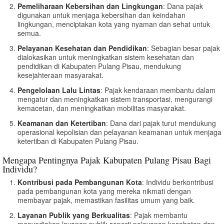
Pemeliharaan Kebersihan dan Lingkungan
: Dana pajak
digunakan untuk menjaga kebersihan dan keindahan
lingkungan, menciptakan kota yang nyaman dan sehat untuk
semua.
Pelayanan Kesehatan dan Pendidikan
: Sebagian besar pajak
dialokasikan untuk meningkatkan sistem kesehatan dan
pendidikan di Kabupaten Pulang Pisau, mendukung
kesejahteraan masyarakat.
Pengelolaan Lalu Lintas
: Pajak kendaraan membantu dalam
mengatur dan meningkatkan sistem transportasi, mengurangi
kemacetan, dan meningkatkan mobilitas masyarakat.
Keamanan dan Ketertiban
: Dana dari pajak turut mendukung
operasional kepolisian dan pelayanan keamanan untuk menjaga
ketertiban di Kabupaten Pulang Pisau.
Mengapa Pentingnya Pajak Kabupaten Pulang Pisau Bagi
Individu?
Kontribusi pada Pembangunan Kota
: Individu berkontribusi
pada pembangunan kota yang mereka nikmati dengan
membayar pajak, memastikan fasilitas umum yang baik.
Layanan Publik yang Berkualitas
: Pajak membantu
menyediakan layanan publik seperti pelayanan kesehatan dan