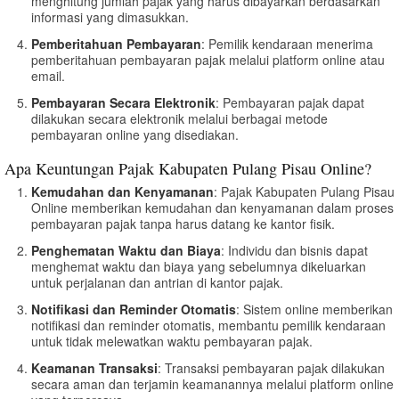
menghitung jumlah pajak yang harus dibayarkan berdasarkan
informasi yang dimasukkan.
Pemberitahuan Pembayaran
: Pemilik kendaraan menerima
pemberitahuan pembayaran pajak melalui platform online atau
email.
Pembayaran Secara Elektronik
: Pembayaran pajak dapat
dilakukan secara elektronik melalui berbagai metode
pembayaran online yang disediakan.
Apa Keuntungan Pajak Kabupaten Pulang Pisau Online?
Kemudahan dan Kenyamanan
: Pajak Kabupaten Pulang Pisau
Online memberikan kemudahan dan kenyamanan dalam proses
pembayaran pajak tanpa harus datang ke kantor fisik.
Penghematan Waktu dan Biaya
: Individu dan bisnis dapat
menghemat waktu dan biaya yang sebelumnya dikeluarkan
untuk perjalanan dan antrian di kantor pajak.
Notifikasi dan Reminder Otomatis
: Sistem online memberikan
notifikasi dan reminder otomatis, membantu pemilik kendaraan
untuk tidak melewatkan waktu pembayaran pajak.
Keamanan Transaksi
: Transaksi pembayaran pajak dilakukan
secara aman dan terjamin keamanannya melalui platform online