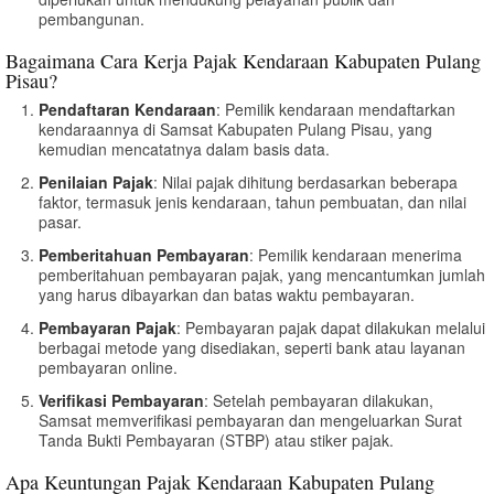
pembangunan.
Bagaimana Cara Kerja Pajak Kendaraan Kabupaten Pulang
Pisau?
Pendaftaran Kendaraan
: Pemilik kendaraan mendaftarkan
kendaraannya di Samsat Kabupaten Pulang Pisau, yang
kemudian mencatatnya dalam basis data.
Penilaian Pajak
: Nilai pajak dihitung berdasarkan beberapa
faktor, termasuk jenis kendaraan, tahun pembuatan, dan nilai
pasar.
Pemberitahuan Pembayaran
: Pemilik kendaraan menerima
pemberitahuan pembayaran pajak, yang mencantumkan jumlah
yang harus dibayarkan dan batas waktu pembayaran.
Pembayaran Pajak
: Pembayaran pajak dapat dilakukan melalui
berbagai metode yang disediakan, seperti bank atau layanan
pembayaran online.
Verifikasi Pembayaran
: Setelah pembayaran dilakukan,
Samsat memverifikasi pembayaran dan mengeluarkan Surat
Tanda Bukti Pembayaran (STBP) atau stiker pajak.
Apa Keuntungan Pajak Kendaraan Kabupaten Pulang