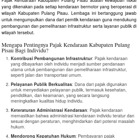
yang dikenakan pada setiap kendaraan bermotor yang beroperasi di
wilayah Kabupaten Pulang Pisau. Lembaga ini bertanggung jawab
untuk mengumpulkan dana dari pemilik kendaraan guna mendukung
pembangunan dan pemeliharaan infrastruktur serta layanan publik di
wilayah tersebut.
Mengapa Pentingnya Pajak Kendaraan Kabupaten Pulang
Pisau Bagi Individu?
Kontribusi Pembangunan Infrastruktur
: Pajak kendaraan
yang dibayarkan oleh individu menjadi sumber pendanaan
utama untuk pembangunan dan pemeliharaan infrastruktur,
seperti jalan dan transportasi umum.
Pelayanan Publik Berkualitas
: Dana dari pajak digunakan
untuk menyediakan pelayanan publik, termasuk kesehatan,
pendidikan, dan keamanan, yang secara langsung
meningkatkan kualitas hidup individu.
Keteraturan Administrasi Kendaraan
: Pajak kendaraan
memastikan bahwa administrasi kendaraan individu teratur dan
sesuai dengan peraturan, menghindarkan dari potensi masalah
hukum.
Mendorong Kepatuhan Hukum
: Pembayaran pajak