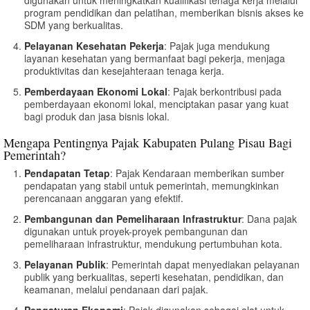
program pendidikan dan pelatihan, memberikan bisnis akses ke
SDM yang berkualitas.
Pelayanan Kesehatan Pekerja
: Pajak juga mendukung
layanan kesehatan yang bermanfaat bagi pekerja, menjaga
produktivitas dan kesejahteraan tenaga kerja.
Pemberdayaan Ekonomi Lokal
: Pajak berkontribusi pada
pemberdayaan ekonomi lokal, menciptakan pasar yang kuat
bagi produk dan jasa bisnis lokal.
Mengapa Pentingnya Pajak Kabupaten Pulang Pisau Bagi
Pemerintah?
Pendapatan Tetap
: Pajak Kendaraan memberikan sumber
pendapatan yang stabil untuk pemerintah, memungkinkan
perencanaan anggaran yang efektif.
Pembangunan dan Pemeliharaan Infrastruktur
: Dana pajak
digunakan untuk proyek-proyek pembangunan dan
pemeliharaan infrastruktur, mendukung pertumbuhan kota.
Pelayanan Publik
: Pemerintah dapat menyediakan pelayanan
publik yang berkualitas, seperti kesehatan, pendidikan, dan
keamanan, melalui pendanaan dari pajak.
Pengaturan Ekonomi
: Pajak digunakan sebagai alat untuk