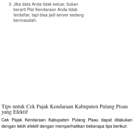
Jika data Anda tidak keluar, bukan
berarti Plat Kendaraan Anda tidak
terdaftar, tapi bisa jadi server sedang
bermasalah.
Tips untuk Cek Pajak Kendaraan Kabupaten Pulang Pisau
yang Efektif
Cek Pajak Kendaraan Kabupaten Pulang Pisau dapat dilakukan
dengan lebih efektif dengan memperhatikan beberapa tips berikut: