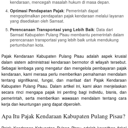
kendaraan, mencegah masalah hukum di masa depan.
Optimasi Pendapatan Pajak
: Pemerintah dapat
mengoptimalkan pendapatan pajak kendaraan melalui layanan
yang disediakan oleh Samsat.
Perencanaan Transportasi yang Lebih Baik
: Data dari
Samsat Kabupaten Pulang Pisau membantu pemerintah dalam
perencanaan transportasi yang lebih baik untuk mendukung
pertumbuhan kota.
Pajak Kendaraan Kabupaten Pulang Pisau adalah aspek krusial
dalam sistem administrasi kendaraan bermotor di wilayah tersebut.
Sebagai lembaga yang mengatur dan mengelola pembayaran pajak
kendaraan, kami merasa perlu memberikan pemahaman mendalam
tentang signifikansi, fungsi, dan manfaat dari Pajak Kendaraan
Kabupaten Pulang Pisau. Dalam artikel ini, kami akan menjelaskan
secara rinci mengapa pajak ini penting bagi individu, bisnis, dan
pemerintah, serta memberikan wawasan mendalam tentang cara
kerja dan keuntungan yang dapat diperoleh.
Apa Itu Pajak Kendaraan Kabupaten Pulang Pisau?
Pajak Kendaraan Kabupaten Pulang Pisau adalah kewajiban fiskal