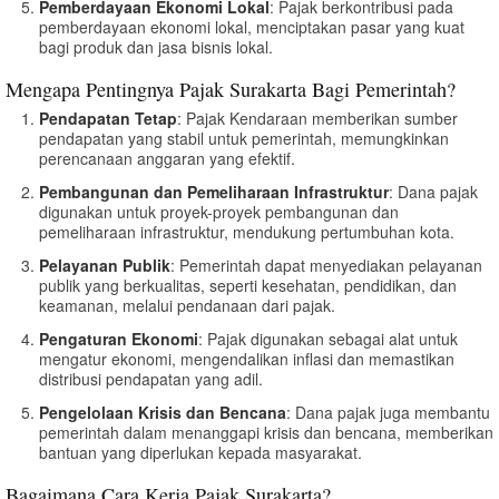
Pemberdayaan Ekonomi Lokal
: Pajak berkontribusi pada
pemberdayaan ekonomi lokal, menciptakan pasar yang kuat
bagi produk dan jasa bisnis lokal.
Mengapa Pentingnya Pajak Surakarta Bagi Pemerintah?
Pendapatan Tetap
: Pajak Kendaraan memberikan sumber
pendapatan yang stabil untuk pemerintah, memungkinkan
perencanaan anggaran yang efektif.
Pembangunan dan Pemeliharaan Infrastruktur
: Dana pajak
digunakan untuk proyek-proyek pembangunan dan
pemeliharaan infrastruktur, mendukung pertumbuhan kota.
Pelayanan Publik
: Pemerintah dapat menyediakan pelayanan
publik yang berkualitas, seperti kesehatan, pendidikan, dan
keamanan, melalui pendanaan dari pajak.
Pengaturan Ekonomi
: Pajak digunakan sebagai alat untuk
mengatur ekonomi, mengendalikan inflasi dan memastikan
distribusi pendapatan yang adil.
Pengelolaan Krisis dan Bencana
: Dana pajak juga membantu
pemerintah dalam menanggapi krisis dan bencana, memberikan
bantuan yang diperlukan kepada masyarakat.
Bagaimana Cara Kerja Pajak Surakarta?