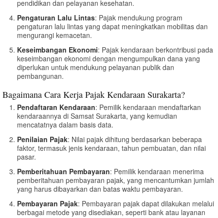
pendidikan dan pelayanan kesehatan.
Pengaturan Lalu Lintas
: Pajak mendukung program
pengaturan lalu lintas yang dapat meningkatkan mobilitas dan
mengurangi kemacetan.
Keseimbangan Ekonomi
: Pajak kendaraan berkontribusi pada
keseimbangan ekonomi dengan mengumpulkan dana yang
diperlukan untuk mendukung pelayanan publik dan
pembangunan.
Bagaimana Cara Kerja Pajak Kendaraan Surakarta?
Pendaftaran Kendaraan
: Pemilik kendaraan mendaftarkan
kendaraannya di Samsat Surakarta, yang kemudian
mencatatnya dalam basis data.
Penilaian Pajak
: Nilai pajak dihitung berdasarkan beberapa
faktor, termasuk jenis kendaraan, tahun pembuatan, dan nilai
pasar.
Pemberitahuan Pembayaran
: Pemilik kendaraan menerima
pemberitahuan pembayaran pajak, yang mencantumkan jumlah
yang harus dibayarkan dan batas waktu pembayaran.
Pembayaran Pajak
: Pembayaran pajak dapat dilakukan melalui
berbagai metode yang disediakan, seperti bank atau layanan