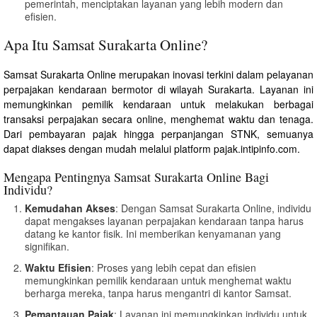
pemerintah, menciptakan layanan yang lebih modern dan
efisien.
Apa Itu Samsat Surakarta Online?
Samsat Surakarta Online merupakan inovasi terkini dalam pelayanan
perpajakan kendaraan bermotor di wilayah Surakarta. Layanan ini
memungkinkan pemilik kendaraan untuk melakukan berbagai
transaksi perpajakan secara online, menghemat waktu dan tenaga.
Dari pembayaran pajak hingga perpanjangan STNK, semuanya
dapat diakses dengan mudah melalui platform pajak.intipinfo.com.
Mengapa Pentingnya Samsat Surakarta Online Bagi
Individu?
Kemudahan Akses
: Dengan Samsat Surakarta Online, individu
dapat mengakses layanan perpajakan kendaraan tanpa harus
datang ke kantor fisik. Ini memberikan kenyamanan yang
signifikan.
Waktu Efisien
: Proses yang lebih cepat dan efisien
memungkinkan pemilik kendaraan untuk menghemat waktu
berharga mereka, tanpa harus mengantri di kantor Samsat.
Pemantauan Pajak
: Layanan ini memungkinkan individu untuk