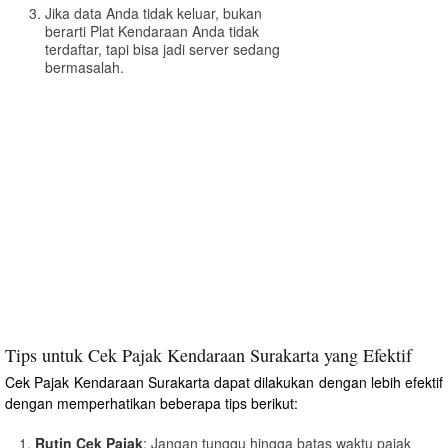
Jika data Anda tidak keluar, bukan
berarti Plat Kendaraan Anda tidak
terdaftar, tapi bisa jadi server sedang
bermasalah.
Tips untuk Cek Pajak Kendaraan Surakarta yang Efektif
Cek Pajak Kendaraan Surakarta dapat dilakukan dengan lebih efektif
dengan memperhatikan beberapa tips berikut:
Rutin Cek Pajak
: Jangan tunggu hingga batas waktu pajak