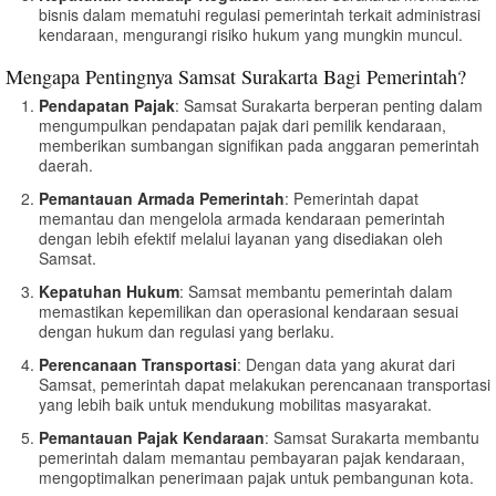
bisnis dalam mematuhi regulasi pemerintah terkait administrasi
kendaraan, mengurangi risiko hukum yang mungkin muncul.
Mengapa Pentingnya Samsat Surakarta Bagi Pemerintah?
Pendapatan Pajak
: Samsat Surakarta berperan penting dalam
mengumpulkan pendapatan pajak dari pemilik kendaraan,
memberikan sumbangan signifikan pada anggaran pemerintah
daerah.
Pemantauan Armada Pemerintah
: Pemerintah dapat
memantau dan mengelola armada kendaraan pemerintah
dengan lebih efektif melalui layanan yang disediakan oleh
Samsat.
Kepatuhan Hukum
: Samsat membantu pemerintah dalam
memastikan kepemilikan dan operasional kendaraan sesuai
dengan hukum dan regulasi yang berlaku.
Perencanaan Transportasi
: Dengan data yang akurat dari
Samsat, pemerintah dapat melakukan perencanaan transportasi
yang lebih baik untuk mendukung mobilitas masyarakat.
Pemantauan Pajak Kendaraan
: Samsat Surakarta membantu
pemerintah dalam memantau pembayaran pajak kendaraan,
mengoptimalkan penerimaan pajak untuk pembangunan kota.