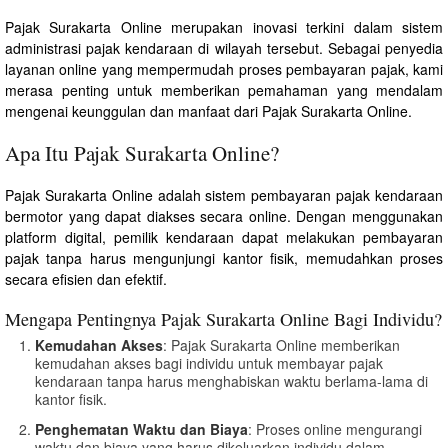
Pajak Surakarta Online merupakan inovasi terkini dalam sistem
administrasi pajak kendaraan di wilayah tersebut. Sebagai penyedia
layanan online yang mempermudah proses pembayaran pajak, kami
merasa penting untuk memberikan pemahaman yang mendalam
mengenai keunggulan dan manfaat dari Pajak Surakarta Online.
Apa Itu Pajak Surakarta Online?
Pajak Surakarta Online adalah sistem pembayaran pajak kendaraan
bermotor yang dapat diakses secara online. Dengan menggunakan
platform digital, pemilik kendaraan dapat melakukan pembayaran
pajak tanpa harus mengunjungi kantor fisik, memudahkan proses
secara efisien dan efektif.
Mengapa Pentingnya Pajak Surakarta Online Bagi Individu?
Kemudahan Akses
: Pajak Surakarta Online memberikan
kemudahan akses bagi individu untuk membayar pajak
kendaraan tanpa harus menghabiskan waktu berlama-lama di
kantor fisik.
Penghematan Waktu dan Biaya
: Proses online mengurangi
waktu dan biaya yang harus dikeluarkan individu dalam