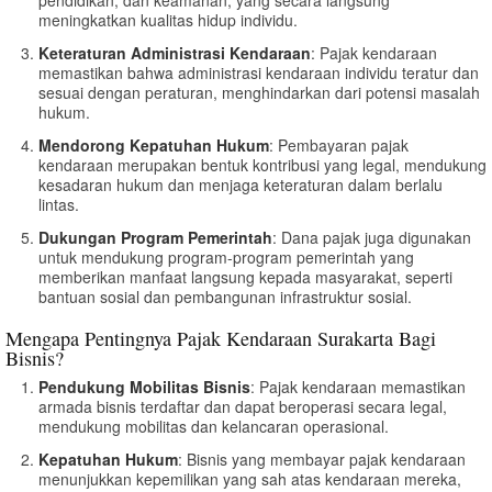
meningkatkan kualitas hidup individu.
Keteraturan Administrasi Kendaraan
: Pajak kendaraan
memastikan bahwa administrasi kendaraan individu teratur dan
sesuai dengan peraturan, menghindarkan dari potensi masalah
hukum.
Mendorong Kepatuhan Hukum
: Pembayaran pajak
kendaraan merupakan bentuk kontribusi yang legal, mendukung
kesadaran hukum dan menjaga keteraturan dalam berlalu
lintas.
Dukungan Program Pemerintah
: Dana pajak juga digunakan
untuk mendukung program-program pemerintah yang
memberikan manfaat langsung kepada masyarakat, seperti
bantuan sosial dan pembangunan infrastruktur sosial.
Mengapa Pentingnya Pajak Kendaraan Surakarta Bagi
Bisnis?
Pendukung Mobilitas Bisnis
: Pajak kendaraan memastikan
armada bisnis terdaftar dan dapat beroperasi secara legal,
mendukung mobilitas dan kelancaran operasional.
Kepatuhan Hukum
: Bisnis yang membayar pajak kendaraan
menunjukkan kepemilikan yang sah atas kendaraan mereka,