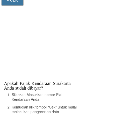
Apakah Pajak Kendaraan Surakarta
Anda sudah dibayar?
Silahkan Masukkan nomor Plat
Kendaraan Anda.
Kemudian klik tombol "Cek" untuk mulai
melakukan pengecekan data.