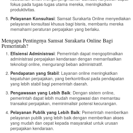
fokus pada tugas-tugas utama mereka, meningkatkan
produktivitas.
Pelayanan Konsultasi
: Samsat Surakarta Online menyediakan
pelayanan konsultasi khusus bagi bisnis, membantu mereka
memahami peraturan perpajakan yang berlaku.
Mengapa Pentingnya Samsat Surakarta Online Bagi
Pemerintah?
Efisiensi Administrasi
: Pemerintah dapat mengoptimalkan
administrasi perpajakan kendaraan dengan memanfaatkan
teknologi online, mengurangi beban administratif.
Pendapatan yang Stabil
: Layanan online meningkatkan
kepatuhan perpajakan, yang berkontribusi pada pendapatan
yang lebih stabil bagi pemerintah daerah.
Pengawasan yang Lebih Baik
: Dengan sistem online,
pemerintah dapat lebih mudah mengawasi dan memantau
transaksi perpajakan, meminimalisir potensi kecurangan.
Pelayanan Publik yang Lebih Baik
: Pemerintah memberikan
pelayanan publik yang lebih baik dengan memberikan akses
yang mudah dan cepat kepada masyarakat untuk urusan
perpajakan kendaraan.