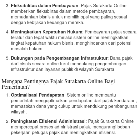
Fleksibilitas dalam Pembayaran
: Pajak Surakarta Online
memberikan fleksibilitas dalam metode pembayaran,
memudahkan bisnis untuk memilih opsi yang paling sesuai
dengan kebijakan keuangan mereka.
Meningkatkan Kepatuhan Hukum
: Pembayaran pajak secara
teratur dan tepat waktu melalui sistem online meningkatkan
tingkat kepatuhan hukum bisnis, menghindarkan dari potensi
masalah hukum.
Dukungan pada Pengembangan Infrastruktur
: Dana pajak
dari bisnis secara online turut mendukung pengembangan
infrastruktur dan layanan publik di wilayah Surakarta.
Mengapa Pentingnya Pajak Surakarta Online Bagi
Pemerintah?
Optimalisasi Pendapatan
: Sistem online membantu
pemerintah mengoptimalkan pendapatan dari pajak kendaraan,
memastikan dana yang cukup untuk mendukung pembangunan
wilayah.
Peningkatan Efisiensi Administrasi
: Pajak Surakarta Online
mempercepat proses administrasi pajak, mengurangi beban
pekerjaan petugas pajak dan meningkatkan efisiensi.