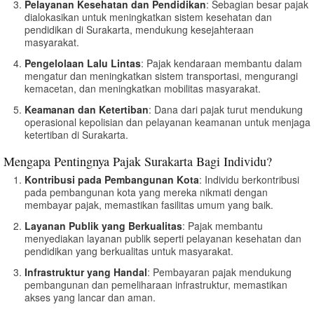
Pelayanan Kesehatan dan Pendidikan
: Sebagian besar pajak
dialokasikan untuk meningkatkan sistem kesehatan dan
pendidikan di Surakarta, mendukung kesejahteraan
masyarakat.
Pengelolaan Lalu Lintas
: Pajak kendaraan membantu dalam
mengatur dan meningkatkan sistem transportasi, mengurangi
kemacetan, dan meningkatkan mobilitas masyarakat.
Keamanan dan Ketertiban
: Dana dari pajak turut mendukung
operasional kepolisian dan pelayanan keamanan untuk menjaga
ketertiban di Surakarta.
Mengapa Pentingnya Pajak Surakarta Bagi Individu?
Kontribusi pada Pembangunan Kota
: Individu berkontribusi
pada pembangunan kota yang mereka nikmati dengan
membayar pajak, memastikan fasilitas umum yang baik.
Layanan Publik yang Berkualitas
: Pajak membantu
menyediakan layanan publik seperti pelayanan kesehatan dan
pendidikan yang berkualitas untuk masyarakat.
Infrastruktur yang Handal
: Pembayaran pajak mendukung
pembangunan dan pemeliharaan infrastruktur, memastikan
akses yang lancar dan aman.