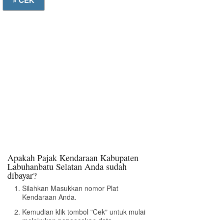
Apakah Pajak Kendaraan Kabupaten
Labuhanbatu Selatan Anda sudah
dibayar?
Silahkan Masukkan nomor Plat
Kendaraan Anda.
Kemudian klik tombol "Cek" untuk mulai