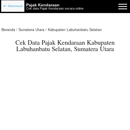
Pajak Kendaraan
Cek data Pajak Kendaraan secara online
Beranda
Sumatera Utara
Kabupaten Labuhanbatu Selatan
Cek Data Pajak Kendaraan Kabupaten
Labuhanbatu Selatan, Sumatera Utara