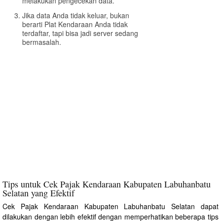
melakukan pengecekan data.
Jika data Anda tidak keluar, bukan
berarti Plat Kendaraan Anda tidak
terdaftar, tapi bisa jadi server sedang
bermasalah.
Tips untuk Cek Pajak Kendaraan Kabupaten Labuhanbatu
Selatan yang Efektif
Cek Pajak Kendaraan Kabupaten Labuhanbatu Selatan dapat
dilakukan dengan lebih efektif dengan memperhatikan beberapa tips