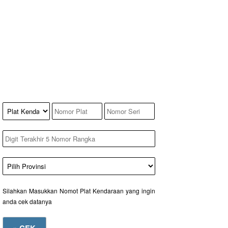
Silahkan Masukkan Nomot Plat Kendaraan yang ingin
anda cek datanya