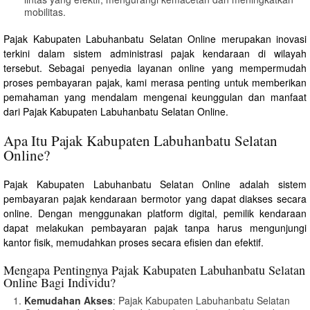
mobilitas.
Pajak Kabupaten Labuhanbatu Selatan Online merupakan inovasi
terkini dalam sistem administrasi pajak kendaraan di wilayah
tersebut. Sebagai penyedia layanan online yang mempermudah
proses pembayaran pajak, kami merasa penting untuk memberikan
pemahaman yang mendalam mengenai keunggulan dan manfaat
dari Pajak Kabupaten Labuhanbatu Selatan Online.
Apa Itu Pajak Kabupaten Labuhanbatu Selatan
Online?
Pajak Kabupaten Labuhanbatu Selatan Online adalah sistem
pembayaran pajak kendaraan bermotor yang dapat diakses secara
online. Dengan menggunakan platform digital, pemilik kendaraan
dapat melakukan pembayaran pajak tanpa harus mengunjungi
kantor fisik, memudahkan proses secara efisien dan efektif.
Mengapa Pentingnya Pajak Kabupaten Labuhanbatu Selatan
Online Bagi Individu?
Kemudahan Akses
: Pajak Kabupaten Labuhanbatu Selatan