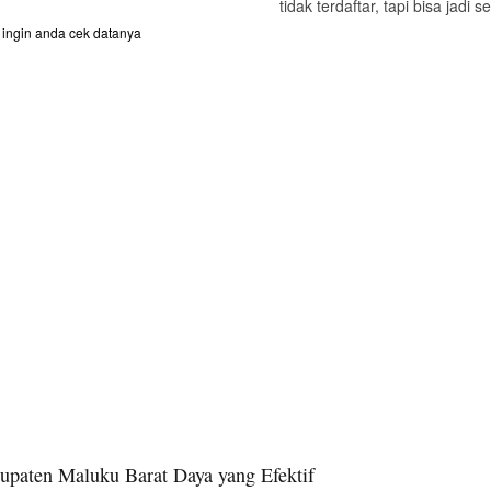
tidak terdaftar, tapi bisa jadi
ingin anda cek datanya
upaten Maluku Barat Daya yang Efektif