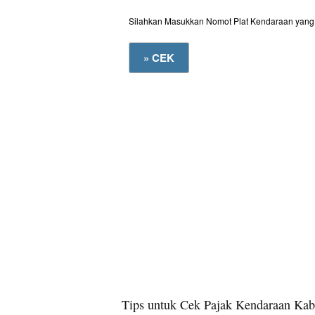
Silahkan Masukkan Nomot Plat Kendaraan yang 
Tips untuk Cek Pajak Kendaraan Kab