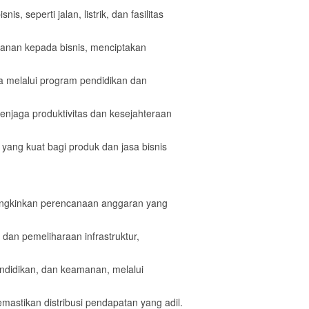
 seperti jalan, listrik, dan fasilitas
anan kepada bisnis, menciptakan
ja melalui program pendidikan dan
enjaga produktivitas dan kesejahteraan
yang kuat bagi produk dan jasa bisnis
ungkinkan perencanaan anggaran yang
an pemeliharaan infrastruktur,
endidikan, dan keamanan, melalui
mastikan distribusi pendapatan yang adil.