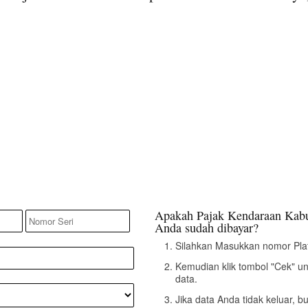
Apakah Pajak Kendaraan Kab
Anda sudah dibayar?
Silahkan Masukkan nomor Pla
Kemudian klik tombol "Cek" u
data.
Jika data Anda tidak keluar, 