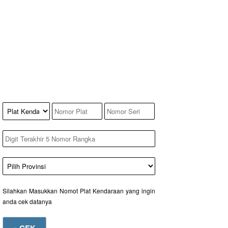
Silahkan Masukkan Nomot Plat Kendaraan yang ingin
anda cek datanya