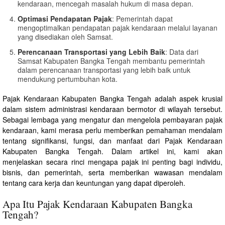
kendaraan, mencegah masalah hukum di masa depan.
Optimasi Pendapatan Pajak
: Pemerintah dapat
mengoptimalkan pendapatan pajak kendaraan melalui layanan
yang disediakan oleh Samsat.
Perencanaan Transportasi yang Lebih Baik
: Data dari
Samsat Kabupaten Bangka Tengah membantu pemerintah
dalam perencanaan transportasi yang lebih baik untuk
mendukung pertumbuhan kota.
Pajak Kendaraan Kabupaten Bangka Tengah adalah aspek krusial
dalam sistem administrasi kendaraan bermotor di wilayah tersebut.
Sebagai lembaga yang mengatur dan mengelola pembayaran pajak
kendaraan, kami merasa perlu memberikan pemahaman mendalam
tentang signifikansi, fungsi, dan manfaat dari Pajak Kendaraan
Kabupaten Bangka Tengah. Dalam artikel ini, kami akan
menjelaskan secara rinci mengapa pajak ini penting bagi individu,
bisnis, dan pemerintah, serta memberikan wawasan mendalam
tentang cara kerja dan keuntungan yang dapat diperoleh.
Apa Itu Pajak Kendaraan Kabupaten Bangka
Tengah?