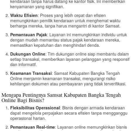
kendaraan tanpa harus datang ke kantor fisik. Ini memberikan
kenyamanan yang signifikan.
Waktu Efisien
: Proses yang lebih cepat dan efisien
memungkinkan pemilik kendaraan untuk menghemat waktu
berharga mereka, tanpa harus mengantri di kantor Samsat.
Pemantauan Pajak
: Layanan ini memungkinkan individu untuk
dengan mudah memantau status pajak kendaraan mereka,
memastikan kepatuhan dan menghindari denda.
Dukungan Online
: Tim dukungan online siap membantu dalam
setiap transaksi, memberikan layanan pelanggan yang responsif
dan informatif.
Keamanan Transaksi
: Samsat Kabupaten Bangka Tengah
Online menjamin keamanan transaksi, mengurangi risiko
kehilangan dokumen atau pembayaran yang tidak terverifikasi.
Mengapa Pentingnya Samsat Kabupaten Bangka Tengah
Online Bagi Bisnis?
Fleksibilitas Operasional
: Bisnis dengan armada kendaraan
dapat mengelola perpajakan secara efisien tanpa mengganggu
operasional harian.
Pemantauan Real-time
: Layanan online memungkinkan bisnis