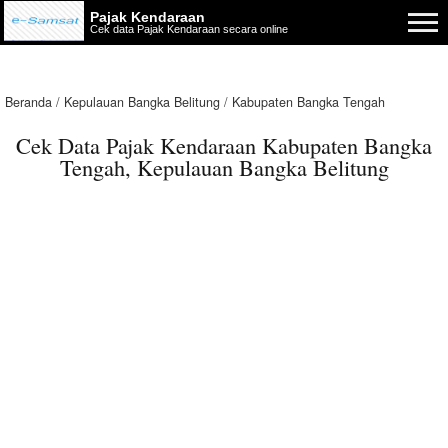
Pajak Kendaraan
Cek data Pajak Kendaraan secara online
Beranda
Kepulauan Bangka Belitung
Kabupaten Bangka Tengah
Cek Data Pajak Kendaraan Kabupaten Bangka
Tengah, Kepulauan Bangka Belitung