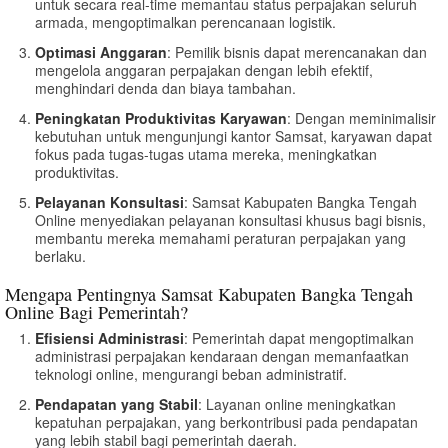
untuk secara real-time memantau status perpajakan seluruh
armada, mengoptimalkan perencanaan logistik.
Optimasi Anggaran
: Pemilik bisnis dapat merencanakan dan
mengelola anggaran perpajakan dengan lebih efektif,
menghindari denda dan biaya tambahan.
Peningkatan Produktivitas Karyawan
: Dengan meminimalisir
kebutuhan untuk mengunjungi kantor Samsat, karyawan dapat
fokus pada tugas-tugas utama mereka, meningkatkan
produktivitas.
Pelayanan Konsultasi
: Samsat Kabupaten Bangka Tengah
Online menyediakan pelayanan konsultasi khusus bagi bisnis,
membantu mereka memahami peraturan perpajakan yang
berlaku.
Mengapa Pentingnya Samsat Kabupaten Bangka Tengah
Online Bagi Pemerintah?
Efisiensi Administrasi
: Pemerintah dapat mengoptimalkan
administrasi perpajakan kendaraan dengan memanfaatkan
teknologi online, mengurangi beban administratif.
Pendapatan yang Stabil
: Layanan online meningkatkan
kepatuhan perpajakan, yang berkontribusi pada pendapatan
yang lebih stabil bagi pemerintah daerah.