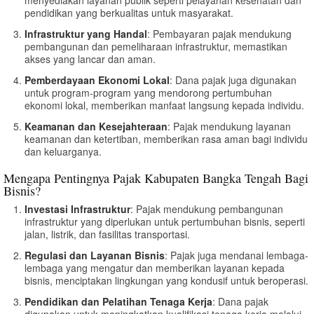
pendidikan yang berkualitas untuk masyarakat.
Infrastruktur yang Handal
: Pembayaran pajak mendukung
pembangunan dan pemeliharaan infrastruktur, memastikan
akses yang lancar dan aman.
Pemberdayaan Ekonomi Lokal
: Dana pajak juga digunakan
untuk program-program yang mendorong pertumbuhan
ekonomi lokal, memberikan manfaat langsung kepada individu.
Keamanan dan Kesejahteraan
: Pajak mendukung layanan
keamanan dan ketertiban, memberikan rasa aman bagi individu
dan keluarganya.
Mengapa Pentingnya Pajak Kabupaten Bangka Tengah Bagi
Bisnis?
Investasi Infrastruktur
: Pajak mendukung pembangunan
infrastruktur yang diperlukan untuk pertumbuhan bisnis, seperti
jalan, listrik, dan fasilitas transportasi.
Regulasi dan Layanan Bisnis
: Pajak juga mendanai lembaga-
lembaga yang mengatur dan memberikan layanan kepada
bisnis, menciptakan lingkungan yang kondusif untuk beroperasi.
Pendidikan dan Pelatihan Tenaga Kerja
: Dana pajak
digunakan untuk meningkatkan kualifikasi tenaga kerja melalui