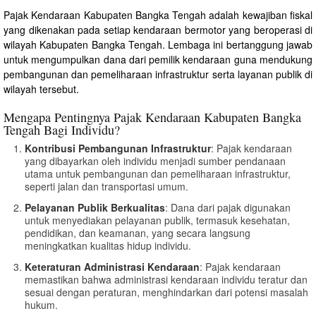
Pajak Kendaraan Kabupaten Bangka Tengah adalah kewajiban fiskal
yang dikenakan pada setiap kendaraan bermotor yang beroperasi di
wilayah Kabupaten Bangka Tengah. Lembaga ini bertanggung jawab
untuk mengumpulkan dana dari pemilik kendaraan guna mendukung
pembangunan dan pemeliharaan infrastruktur serta layanan publik di
wilayah tersebut.
Mengapa Pentingnya Pajak Kendaraan Kabupaten Bangka
Tengah Bagi Individu?
Kontribusi Pembangunan Infrastruktur
: Pajak kendaraan
yang dibayarkan oleh individu menjadi sumber pendanaan
utama untuk pembangunan dan pemeliharaan infrastruktur,
seperti jalan dan transportasi umum.
Pelayanan Publik Berkualitas
: Dana dari pajak digunakan
untuk menyediakan pelayanan publik, termasuk kesehatan,
pendidikan, dan keamanan, yang secara langsung
meningkatkan kualitas hidup individu.
Keteraturan Administrasi Kendaraan
: Pajak kendaraan
memastikan bahwa administrasi kendaraan individu teratur dan
sesuai dengan peraturan, menghindarkan dari potensi masalah
hukum.