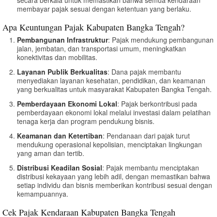
membayar pajak sesuai dengan ketentuan yang berlaku.
Apa Keuntungan Pajak Kabupaten Bangka Tengah?
Pembangunan Infrastruktur
: Pajak mendukung pembangunan
jalan, jembatan, dan transportasi umum, meningkatkan
konektivitas dan mobilitas.
Layanan Publik Berkualitas
: Dana pajak membantu
menyediakan layanan kesehatan, pendidikan, dan keamanan
yang berkualitas untuk masyarakat Kabupaten Bangka Tengah.
Pemberdayaan Ekonomi Lokal
: Pajak berkontribusi pada
pemberdayaan ekonomi lokal melalui investasi dalam pelatihan
tenaga kerja dan program pendukung bisnis.
Keamanan dan Ketertiban
: Pendanaan dari pajak turut
mendukung operasional kepolisian, menciptakan lingkungan
yang aman dan tertib.
Distribusi Keadilan Sosial
: Pajak membantu menciptakan
distribusi kekayaan yang lebih adil, dengan memastikan bahwa
setiap individu dan bisnis memberikan kontribusi sesuai dengan
kemampuannya.
Cek Pajak Kendaraan Kabupaten Bangka Tengah