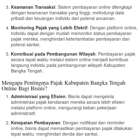
Keamanan Transaksi
: Sistem pembayaran online dilengkapi
dengan keamanan transaksi yang tinggi, melindungi data
pribadi dan keuangan individu dari potensi ancaman.
Monitoring Pajak yang Lebih Efektif
: Dengan platform online,
individu dapat dengan mudah memonitor status pembayaran
pajak mereka, menghindari keterlambatan pembayaran dan
potensi sanksi.
Kontribusi pada Pembangunan Wilayah
: Pembayaran pajak
secara tepat waktu melalui sistem online menjadi kontribusi
langsung individu pada pembangunan wilayah Kabupaten
Bangka Tengah.
Mengapa Pentingnya Pajak Kabupaten Bangka Tengah
Online Bagi Bisnis?
Administrasi yang Efisien
: Bisnis dapat mengelola
administrasi pajak kendaraan mereka secara lebih efisien
melalui platform online, mengurangi beban pekerjaan
administratif.
Ketepatan Pembayaran
: Dengan notifikasi dan reminder
online, bisnis dapat memastikan pembayaran pajak dilakukan
tepat waktu, menghindari denda dan sanksi.