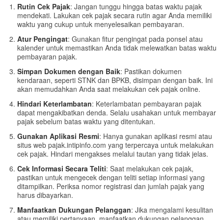
Rutin Cek Pajak
: Jangan tunggu hingga batas waktu pajak
mendekati. Lakukan cek pajak secara rutin agar Anda memiliki
waktu yang cukup untuk menyelesaikan pembayaran.
Atur Pengingat
: Gunakan fitur pengingat pada ponsel atau
kalender untuk memastikan Anda tidak melewatkan batas waktu
pembayaran pajak.
Simpan Dokumen dengan Baik
: Pastikan dokumen
kendaraan, seperti STNK dan BPKB, disimpan dengan baik. Ini
akan memudahkan Anda saat melakukan cek pajak online.
Hindari Keterlambatan
: Keterlambatan pembayaran pajak
dapat mengakibatkan denda. Selalu usahakan untuk membayar
pajak sebelum batas waktu yang ditentukan.
Gunakan Aplikasi Resmi
: Hanya gunakan aplikasi resmi atau
situs web pajak.intipinfo.com yang terpercaya untuk melakukan
cek pajak. Hindari mengakses melalui tautan yang tidak jelas.
Cek Informasi Secara Teliti
: Saat melakukan cek pajak,
pastikan untuk mengecek dengan teliti setiap informasi yang
ditampilkan. Periksa nomor registrasi dan jumlah pajak yang
harus dibayarkan.
Manfaatkan Dukungan Pelanggan
: Jika mengalami kesulitan
atau memiliki pertanyaan, manfaatkan dukungan pelanggan