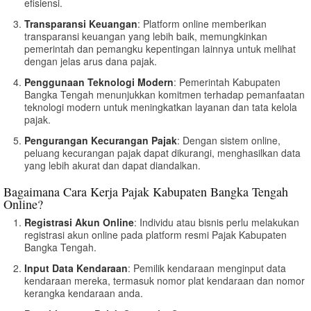
efisiensi.
Transparansi Keuangan
: Platform online memberikan
transparansi keuangan yang lebih baik, memungkinkan
pemerintah dan pemangku kepentingan lainnya untuk melihat
dengan jelas arus dana pajak.
Penggunaan Teknologi Modern
: Pemerintah Kabupaten
Bangka Tengah menunjukkan komitmen terhadap pemanfaatan
teknologi modern untuk meningkatkan layanan dan tata kelola
pajak.
Pengurangan Kecurangan Pajak
: Dengan sistem online,
peluang kecurangan pajak dapat dikurangi, menghasilkan data
yang lebih akurat dan dapat diandalkan.
Bagaimana Cara Kerja Pajak Kabupaten Bangka Tengah
Online?
Registrasi Akun Online
: Individu atau bisnis perlu melakukan
registrasi akun online pada platform resmi Pajak Kabupaten
Bangka Tengah.
Input Data Kendaraan
: Pemilik kendaraan menginput data
kendaraan mereka, termasuk nomor plat kendaraan dan nomor
kerangka kendaraan anda.