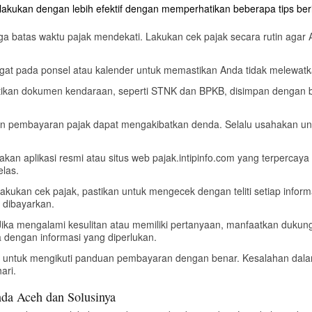
akukan dengan lebih efektif dengan memperhatikan beberapa tips beri
ga batas waktu pajak mendekati. Lakukan cek pajak secara rutin agar
ngat pada ponsel atau kalender untuk memastikan Anda tidak melewat
tikan dokumen kendaraan, seperti STNK dan BPKB, disimpan dengan 
an pembayaran pajak dapat mengakibatkan denda. Selalu usahakan u
kan aplikasi resmi atau situs web pajak.intipinfo.com yang terpercaya
elas.
lakukan cek pajak, pastikan untuk mengecek dengan teliti setiap infor
s dibayarkan.
 Jika mengalami kesulitan atau memiliki pertanyaan, manfaatkan duku
 dengan informasi yang diperlukan.
an untuk mengikuti panduan pembayaran dengan benar. Kesalahan dal
ari.
a Aceh dan Solusinya