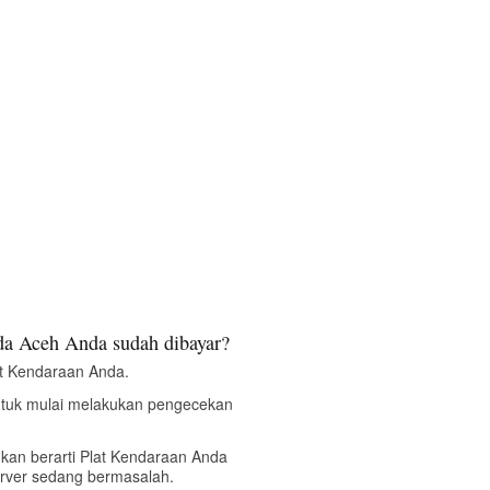
a Aceh Anda sudah dibayar?
t Kendaraan Anda.
ntuk mulai melakukan pengecekan
bukan berarti Plat Kendaraan Anda
 server sedang bermasalah.