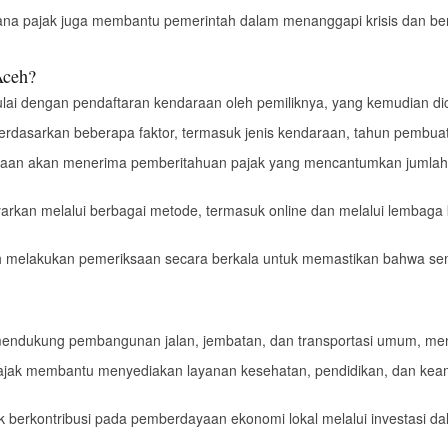
ana pajak juga membantu pemerintah dalam menanggapi krisis dan b
Aceh?
ulai dengan pendaftaran kendaraan oleh pemiliknya, yang kemudian dic
 berdasarkan beberapa faktor, termasuk jenis kendaraan, tahun pembuata
araan akan menerima pemberitahuan pajak yang mencantumkan jumlah 
ayarkan melalui berbagai metode, termasuk online dan melalui lemba
h melakukan pemeriksaan secara berkala untuk memastikan bahwa s
mendukung pembangunan jalan, jembatan, dan transportasi umum, meni
ajak membantu menyediakan layanan kesehatan, pendidikan, dan kea
ak berkontribusi pada pemberdayaan ekonomi lokal melalui investasi d