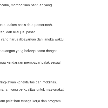
encana, memberikan bantuan yang
atat dalam basis data pemerintah.
n, dan nilai jual pasar.
yang harus dibayarkan dan jangka waktu
ga keuangan yang bekerja sama dengan
emua kendaraan membayar pajak sesuai
ngkatkan konektivitas dan mobilitas.
manan yang berkualitas untuk masyarakat
alam pelatihan tenaga kerja dan program