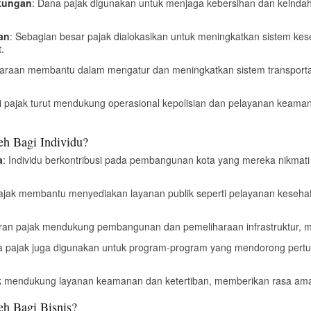
gkungan
: Dana pajak digunakan untuk menjaga kebersihan dan keinda
an
: Sebagian besar pajak dialokasikan untuk meningkatkan sistem ke
.
daraan membantu dalam mengatur dan meningkatkan sistem transport
i pajak turut mendukung operasional kepolisian dan pelayanan keama
h Bagi Individu?
a
: Individu berkontribusi pada pembangunan kota yang mereka nikma
Pajak membantu menyediakan layanan publik seperti pelayanan kesehat
an pajak mendukung pembangunan dan pemeliharaan infrastruktur, m
a pajak juga digunakan untuk program-program yang mendorong pert
ak mendukung layanan keamanan dan ketertiban, memberikan rasa aman
h Bagi Bisnis?