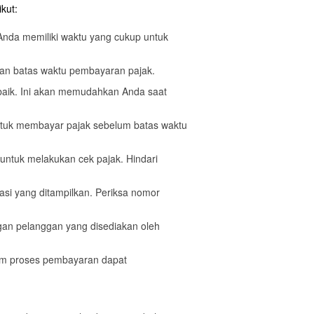
kut:
 Anda memiliki waktu yang cukup untuk
kan batas waktu pembayaran pajak.
baik. Ini akan memudahkan Anda saat
ntuk membayar pajak sebelum batas waktu
 untuk melakukan cek pajak. Hindari
masi yang ditampilkan. Periksa nomor
ngan pelanggan yang disediakan oleh
am proses pembayaran dapat