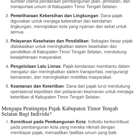
sumber utama pendanaan pembangunan jalan, jembatan, dan
transportasi umum di Kabupaten Timor Tengah Selatan.
Pemeliharaan Kebersihan dan Lingkungan
: Dana pajak
digunakan untuk menjaga kebersihan dan keindahan
lingkungan, menciptakan kota yang nyaman dan sehat untuk
semua.
Pelayanan Kesehatan dan Pendidikan
: Sebagian besar pajak
dialokasikan untuk meningkatkan sistem kesehatan dan
pendidikan di Kabupaten Timor Tengah Selatan, mendukung
kesejahteraan masyarakat.
Pengelolaan Lalu Lintas
: Pajak kendaraan membantu dalam
mengatur dan meningkatkan sistem transportasi, mengurangi
kemacetan, dan meningkatkan mobilitas masyarakat.
Keamanan dan Ketertiban
: Dana dari pajak turut mendukung
operasional kepolisian dan pelayanan keamanan untuk menjaga
ketertiban di Kabupaten Timor Tengah Selatan.
Mengapa Pentingnya Pajak Kabupaten Timor Tengah
Selatan Bagi Individu?
Kontribusi pada Pembangunan Kota
: Individu berkontribusi
pada pembangunan kota yang mereka nikmati dengan
membayar pajak, memastikan fasilitas umum yang baik.