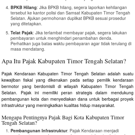
BPKB Hilang
: Jika BPKB hilang, segera laporkan kehilangan
tersebut ke kantor polisi dan Samsat Kabupaten Timor Tengah
Selatan. Ajukan permohonan duplikat BPKB sesuai prosedur
yang ditetapkan.
Telat Pajak
: Jika terlambat membayar pajak, segera lakukan
pembayaran untuk menghindari penambahan denda.
Perhatikan juga batas waktu pembayaran agar tidak terulang di
masa mendatang.
Apa Itu Pajak Kabupaten Timor Tengah Selatan?
Pajak Kendaraan Kabupaten Timor Tengah Selatan adalah suatu
kewajiban fiskal yang dikenakan pada setiap pemilik kendaraan
bermotor yang berdomisili di wilayah Kabupaten Timor Tengah
Selatan. Pajak ini memiliki peran strategis dalam mendukung
pembangunan kota dan menyediakan dana untuk berbagai proyek
infrastruktur yang meningkatkan kualitas hidup masyarakat.
Mengapa Pentingnya Pajak Bagi Kota Kabupaten Timor
Tengah Selatan?
Pembangunan Infrastruktur
: Pajak Kendaraan menjadi