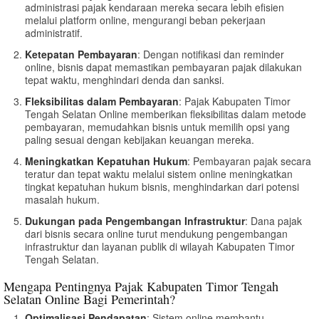
administrasi pajak kendaraan mereka secara lebih efisien
melalui platform online, mengurangi beban pekerjaan
administratif.
Ketepatan Pembayaran
: Dengan notifikasi dan reminder
online, bisnis dapat memastikan pembayaran pajak dilakukan
tepat waktu, menghindari denda dan sanksi.
Fleksibilitas dalam Pembayaran
: Pajak Kabupaten Timor
Tengah Selatan Online memberikan fleksibilitas dalam metode
pembayaran, memudahkan bisnis untuk memilih opsi yang
paling sesuai dengan kebijakan keuangan mereka.
Meningkatkan Kepatuhan Hukum
: Pembayaran pajak secara
teratur dan tepat waktu melalui sistem online meningkatkan
tingkat kepatuhan hukum bisnis, menghindarkan dari potensi
masalah hukum.
Dukungan pada Pengembangan Infrastruktur
: Dana pajak
dari bisnis secara online turut mendukung pengembangan
infrastruktur dan layanan publik di wilayah Kabupaten Timor
Tengah Selatan.
Mengapa Pentingnya Pajak Kabupaten Timor Tengah
Selatan Online Bagi Pemerintah?
Optimalisasi Pendapatan
: Sistem online membantu