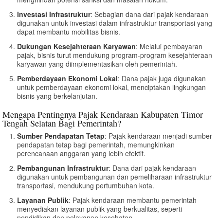
Investasi Infrastruktur
: Sebagian dana dari pajak kendaraan
digunakan untuk investasi dalam infrastruktur transportasi yang
dapat membantu mobilitas bisnis.
Dukungan Kesejahteraan Karyawan
: Melalui pembayaran
pajak, bisnis turut mendukung program-program kesejahteraan
karyawan yang diimplementasikan oleh pemerintah.
Pemberdayaan Ekonomi Lokal
: Dana pajak juga digunakan
untuk pemberdayaan ekonomi lokal, menciptakan lingkungan
bisnis yang berkelanjutan.
Mengapa Pentingnya Pajak Kendaraan Kabupaten Timor
Tengah Selatan Bagi Pemerintah?
Sumber Pendapatan Tetap
: Pajak kendaraan menjadi sumber
pendapatan tetap bagi pemerintah, memungkinkan
perencanaan anggaran yang lebih efektif.
Pembangunan Infrastruktur
: Dana dari pajak kendaraan
digunakan untuk pembangunan dan pemeliharaan infrastruktur
transportasi, mendukung pertumbuhan kota.
Layanan Publik
: Pajak kendaraan membantu pemerintah
menyediakan layanan publik yang berkualitas, seperti
pendidikan dan pelayanan kesehatan.