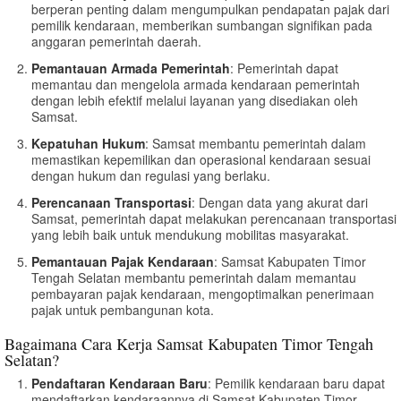
berperan penting dalam mengumpulkan pendapatan pajak dari
pemilik kendaraan, memberikan sumbangan signifikan pada
anggaran pemerintah daerah.
Pemantauan Armada Pemerintah
: Pemerintah dapat
memantau dan mengelola armada kendaraan pemerintah
dengan lebih efektif melalui layanan yang disediakan oleh
Samsat.
Kepatuhan Hukum
: Samsat membantu pemerintah dalam
memastikan kepemilikan dan operasional kendaraan sesuai
dengan hukum dan regulasi yang berlaku.
Perencanaan Transportasi
: Dengan data yang akurat dari
Samsat, pemerintah dapat melakukan perencanaan transportasi
yang lebih baik untuk mendukung mobilitas masyarakat.
Pemantauan Pajak Kendaraan
: Samsat Kabupaten Timor
Tengah Selatan membantu pemerintah dalam memantau
pembayaran pajak kendaraan, mengoptimalkan penerimaan
pajak untuk pembangunan kota.
Bagaimana Cara Kerja Samsat Kabupaten Timor Tengah
Selatan?
Pendaftaran Kendaraan Baru
: Pemilik kendaraan baru dapat
mendaftarkan kendaraannya di Samsat Kabupaten Timor