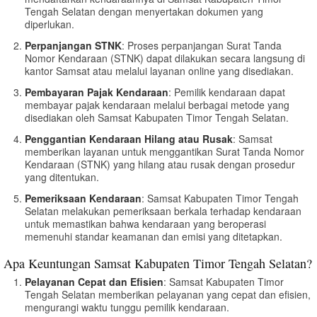
Tengah Selatan dengan menyertakan dokumen yang
diperlukan.
Perpanjangan STNK
: Proses perpanjangan Surat Tanda
Nomor Kendaraan (STNK) dapat dilakukan secara langsung di
kantor Samsat atau melalui layanan online yang disediakan.
Pembayaran Pajak Kendaraan
: Pemilik kendaraan dapat
membayar pajak kendaraan melalui berbagai metode yang
disediakan oleh Samsat Kabupaten Timor Tengah Selatan.
Penggantian Kendaraan Hilang atau Rusak
: Samsat
memberikan layanan untuk menggantikan Surat Tanda Nomor
Kendaraan (STNK) yang hilang atau rusak dengan prosedur
yang ditentukan.
Pemeriksaan Kendaraan
: Samsat Kabupaten Timor Tengah
Selatan melakukan pemeriksaan berkala terhadap kendaraan
untuk memastikan bahwa kendaraan yang beroperasi
memenuhi standar keamanan dan emisi yang ditetapkan.
Apa Keuntungan Samsat Kabupaten Timor Tengah Selatan?
Pelayanan Cepat dan Efisien
: Samsat Kabupaten Timor
Tengah Selatan memberikan pelayanan yang cepat dan efisien,
mengurangi waktu tunggu pemilik kendaraan.