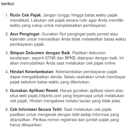
berikut:
Rutin Cek Pajak
: Jangan tunggu hingga batas waktu pajak
mendekati. Lakukan cek pajak secara rutin agar Anda memiliki
waktu yang cukup untuk menyelesaikan pembayaran.
Atur Pengingat
: Gunakan fitur pengingat pada ponsel atau
kalender untuk memastikan Anda tidak melewatkan batas waktu
pembayaran pajak.
Simpan Dokumen dengan Baik
: Pastikan dokumen
kendaraan, seperti STNK dan BPKB, disimpan dengan baik. Ini
akan memudahkan Anda saat melakukan cek pajak online.
Hindari Keterlambatan
: Keterlambatan pembayaran pajak
dapat mengakibatkan denda. Selalu usahakan untuk membayar
pajak sebelum batas waktu yang ditentukan.
Gunakan Aplikasi Resmi
: Hanya gunakan aplikasi resmi atau
situs web pajak.intipinfo.com yang terpercaya untuk melakukan
cek pajak. Hindari mengakses melalui tautan yang tidak jelas.
Cek Informasi Secara Teliti
: Saat melakukan cek pajak,
pastikan untuk mengecek dengan teliti setiap informasi yang
ditampilkan. Periksa nomor registrasi dan jumlah pajak yang
harus dibayarkan.