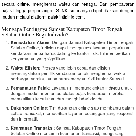
secara online, menghemat waktu dan tenaga. Dari pembayaran
pajak hingga perpanjangan STNK, semuanya dapat diakses dengan
mudah melalui platform pajak.intipinfo.com.
Mengapa Pentingnya Samsat Kabupaten Timor Tengah
Selatan Online Bagi Individu?
Kemudahan Akses
: Dengan Samsat Kabupaten Timor Tengah
Selatan Online, individu dapat mengakses layanan perpajakan
kendaraan tanpa harus datang ke kantor fisik. Ini memberikan
kenyamanan yang signifikan.
Waktu Efisien
: Proses yang lebih cepat dan efisien
memungkinkan pemilik kendaraan untuk menghemat waktu
berharga mereka, tanpa harus mengantri di kantor Samsat.
Pemantauan Pajak
: Layanan ini memungkinkan individu untuk
dengan mudah memantau status pajak kendaraan mereka,
memastikan kepatuhan dan menghindari denda.
Dukungan Online
: Tim dukungan online siap membantu dalam
setiap transaksi, memberikan layanan pelanggan yang responsif
dan informatif.
Keamanan Transaksi
: Samsat Kabupaten Timor Tengah
Selatan Online menjamin keamanan transaksi, mengurangi