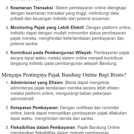
Keamanan Transaksi
: Sistem pembayaran online dilengkapi
dengan keamanan transaksi yang tinggi, melindungi data
pribadi dan keuangan individu dari potensi ancaman.
Monitoring Pajak yang Lebih Efektif
: Dengan platform online,
individu dapat dengan mudah memonitor status pembayaran
pajak mereka, menghindari keterlambatan pembayaran dan
potensi sanksi.
Kontribusi pada Pembangunan Wilayah
: Pembayaran pajak
secara tepat waktu melalui sistem online menjadi kontribusi
langsung individu pada pembangunan wilayah Bandung.
Mengapa Pentingnya Pajak Bandung Online Bagi Bisnis?
Administrasi yang Efisien
: Bisnis dapat mengelola
administrasi pajak kendaraan mereka secara lebih efisien
melalui platform online, mengurangi beban pekerjaan
administratif.
Ketepatan Pembayaran
: Dengan notifikasi dan reminder
online, bisnis dapat memastikan pembayaran pajak dilakukan
tepat waktu, menghindari denda dan sanksi.
Fleksibilitas dalam Pembayaran
: Pajak Bandung Online
memberikan fleksibilitas dalam metode pembayaran,