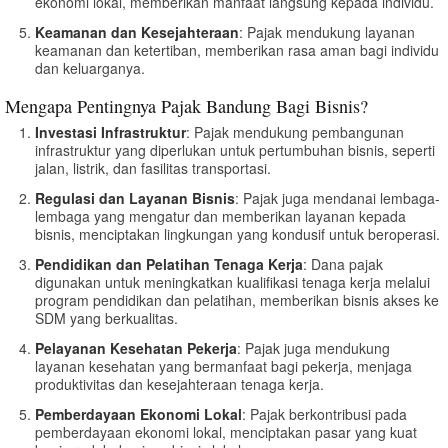
ekonomi lokal, memberikan manfaat langsung kepada individu.
Keamanan dan Kesejahteraan
: Pajak mendukung layanan
keamanan dan ketertiban, memberikan rasa aman bagi individu
dan keluarganya.
Mengapa Pentingnya Pajak Bandung Bagi Bisnis?
Investasi Infrastruktur
: Pajak mendukung pembangunan
infrastruktur yang diperlukan untuk pertumbuhan bisnis, seperti
jalan, listrik, dan fasilitas transportasi.
Regulasi dan Layanan Bisnis
: Pajak juga mendanai lembaga-
lembaga yang mengatur dan memberikan layanan kepada
bisnis, menciptakan lingkungan yang kondusif untuk beroperasi.
Pendidikan dan Pelatihan Tenaga Kerja
: Dana pajak
digunakan untuk meningkatkan kualifikasi tenaga kerja melalui
program pendidikan dan pelatihan, memberikan bisnis akses ke
SDM yang berkualitas.
Pelayanan Kesehatan Pekerja
: Pajak juga mendukung
layanan kesehatan yang bermanfaat bagi pekerja, menjaga
produktivitas dan kesejahteraan tenaga kerja.
Pemberdayaan Ekonomi Lokal
: Pajak berkontribusi pada
pemberdayaan ekonomi lokal, menciptakan pasar yang kuat