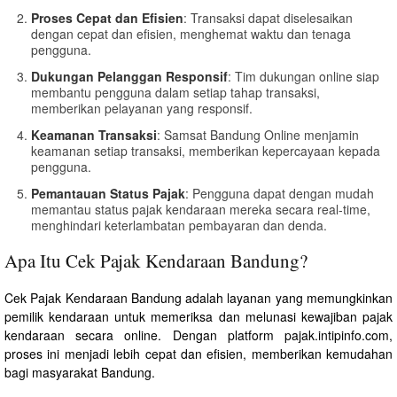
Proses Cepat dan Efisien
: Transaksi dapat diselesaikan
dengan cepat dan efisien, menghemat waktu dan tenaga
pengguna.
Dukungan Pelanggan Responsif
: Tim dukungan online siap
membantu pengguna dalam setiap tahap transaksi,
memberikan pelayanan yang responsif.
Keamanan Transaksi
: Samsat Bandung Online menjamin
keamanan setiap transaksi, memberikan kepercayaan kepada
pengguna.
Pemantauan Status Pajak
: Pengguna dapat dengan mudah
memantau status pajak kendaraan mereka secara real-time,
menghindari keterlambatan pembayaran dan denda.
Apa Itu Cek Pajak Kendaraan Bandung?
Cek Pajak Kendaraan Bandung adalah layanan yang memungkinkan
pemilik kendaraan untuk memeriksa dan melunasi kewajiban pajak
kendaraan secara online. Dengan platform pajak.intipinfo.com,
proses ini menjadi lebih cepat dan efisien, memberikan kemudahan
bagi masyarakat Bandung.