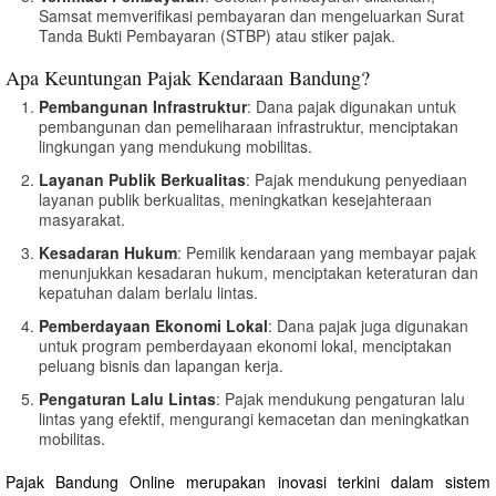
Samsat memverifikasi pembayaran dan mengeluarkan Surat
Tanda Bukti Pembayaran (STBP) atau stiker pajak.
Apa Keuntungan Pajak Kendaraan Bandung?
Pembangunan Infrastruktur
: Dana pajak digunakan untuk
pembangunan dan pemeliharaan infrastruktur, menciptakan
lingkungan yang mendukung mobilitas.
Layanan Publik Berkualitas
: Pajak mendukung penyediaan
layanan publik berkualitas, meningkatkan kesejahteraan
masyarakat.
Kesadaran Hukum
: Pemilik kendaraan yang membayar pajak
menunjukkan kesadaran hukum, menciptakan keteraturan dan
kepatuhan dalam berlalu lintas.
Pemberdayaan Ekonomi Lokal
: Dana pajak juga digunakan
untuk program pemberdayaan ekonomi lokal, menciptakan
peluang bisnis dan lapangan kerja.
Pengaturan Lalu Lintas
: Pajak mendukung pengaturan lalu
lintas yang efektif, mengurangi kemacetan dan meningkatkan
mobilitas.
Pajak Bandung Online merupakan inovasi terkini dalam sistem