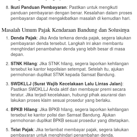
Ikuti Panduan Pembayaran
: Pastikan untuk mengikuti
panduan pembayaran dengan benar. Kesalahan dalam proses
pembayaran dapat mengakibatkan masalah di kemudian hari.
Masalah Umum Pajak Kendaraan Bandung dan Solusinya
Denda Pajak
: Jika Anda terkena denda pajak, segera lakukan
pembayaran denda tersebut. Langkah ini akan membantu
menghindari penambahan denda yang lebih besar di masa
depan.
STNK Hilang
: Jika STNK hilang, segera laporkan kehilangan
tersebut ke kantor kepolisian setempat. Setelah itu, ajukan
permohonan duplikat STNK kepada Samsat Bandung.
SWDKLLJ (Surat Wajib Kecelakaan Lalu Lintas Jalan)
:
Pastikan SWDKLLJ Anda aktif dan membayar premi secara
teratur. Jika terjadi kecelakaan, hubungi pihak asuransi dan
lakukan proses klaim sesuai prosedur yang berlaku.
BPKB Hilang
: Jika BPKB hilang, segera laporkan kehilangan
tersebut ke kantor polisi dan Samsat Bandung. Ajukan
permohonan duplikat BPKB sesuai prosedur yang ditetapkan.
Telat Pajak
: Jika terlambat membayar pajak, segera lakukan
pembayaran untuk menghindari penambahan denda.