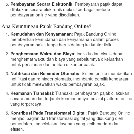
Pembayaran Secara Elektronik
: Pembayaran pajak dapat
dilakukan secara elektronik melalui berbagai metode
pembayaran online yang disediakan.
Apa Keuntungan Pajak Bandung Online?
Kemudahan dan Kenyamanan
: Pajak Bandung Online
memberikan kemudahan dan kenyamanan dalam proses
pembayaran pajak tanpa harus datang ke kantor fisik.
Penghematan Waktu dan Biaya
: Individu dan bisnis dapat
menghemat waktu dan biaya yang sebelumnya dikeluarkan
untuk perjalanan dan antrian di kantor pajak.
Notifikasi dan Reminder Otomatis
: Sistem online memberikan
notifikasi dan reminder otomatis, membantu pemilik kendaraan
untuk tidak melewatkan waktu pembayaran pajak.
Keamanan Transaksi
: Transaksi pembayaran pajak dilakukan
secara aman dan terjamin keamanannya melalui platform online
yang terpercaya.
Kontribusi Pada Transformasi Digital
: Pajak Bandung Online
menjadi bagian dari transformasi digital yang didukung oleh
pemerintah, menciptakan layanan yang lebih modern dan
efisien.