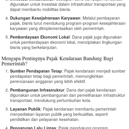
digunakan untuk investasi dalam infrastruktur transportasi yang
dapat membantu mobilitas bisnis.
Dukungan Kesejahteraan Karyawan
: Melalui pembayaran
pajak, bisnis turut mendukung program-program kesejahteraan
karyawan yang diimplementasikan oleh pemerintah.
Pemberdayaan Ekonomi Lokal
: Dana pajak juga digunakan
untuk pemberdayaan ekonomi lokal, menciptakan lingkungan
bisnis yang berkelanjutan.
Mengapa Pentingnya Pajak Kendaraan Bandung Bagi
Pemerintah?
Sumber Pendapatan Tetap
: Pajak kendaraan menjadi sumber
pendapatan tetap bagi pemerintah, memungkinkan
perencanaan anggaran yang lebih efektif.
Pembangunan Infrastruktur
: Dana dari pajak kendaraan
digunakan untuk pembangunan dan pemeliharaan infrastruktur
transportasi, mendukung pertumbuhan kota.
Layanan Publik
: Pajak kendaraan membantu pemerintah
menyediakan layanan publik yang berkualitas, seperti
pendidikan dan pelayanan kesehatan.
Pengaturan Lalu Lintas
: Pajak mendukung program