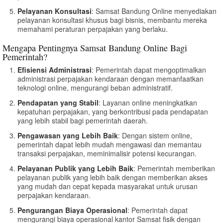
Pelayanan Konsultasi
: Samsat Bandung Online menyediakan
pelayanan konsultasi khusus bagi bisnis, membantu mereka
memahami peraturan perpajakan yang berlaku.
Mengapa Pentingnya Samsat Bandung Online Bagi
Pemerintah?
Efisiensi Administrasi
: Pemerintah dapat mengoptimalkan
administrasi perpajakan kendaraan dengan memanfaatkan
teknologi online, mengurangi beban administratif.
Pendapatan yang Stabil
: Layanan online meningkatkan
kepatuhan perpajakan, yang berkontribusi pada pendapatan
yang lebih stabil bagi pemerintah daerah.
Pengawasan yang Lebih Baik
: Dengan sistem online,
pemerintah dapat lebih mudah mengawasi dan memantau
transaksi perpajakan, meminimalisir potensi kecurangan.
Pelayanan Publik yang Lebih Baik
: Pemerintah memberikan
pelayanan publik yang lebih baik dengan memberikan akses
yang mudah dan cepat kepada masyarakat untuk urusan
perpajakan kendaraan.
Pengurangan Biaya Operasional
: Pemerintah dapat
mengurangi biaya operasional kantor Samsat fisik dengan