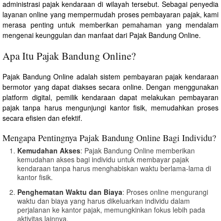
administrasi pajak kendaraan di wilayah tersebut. Sebagai penyedia
layanan online yang mempermudah proses pembayaran pajak, kami
merasa penting untuk memberikan pemahaman yang mendalam
mengenai keunggulan dan manfaat dari Pajak Bandung Online.
Apa Itu Pajak Bandung Online?
Pajak Bandung Online adalah sistem pembayaran pajak kendaraan
bermotor yang dapat diakses secara online. Dengan menggunakan
platform digital, pemilik kendaraan dapat melakukan pembayaran
pajak tanpa harus mengunjungi kantor fisik, memudahkan proses
secara efisien dan efektif.
Mengapa Pentingnya Pajak Bandung Online Bagi Individu?
Kemudahan Akses
: Pajak Bandung Online memberikan
kemudahan akses bagi individu untuk membayar pajak
kendaraan tanpa harus menghabiskan waktu berlama-lama di
kantor fisik.
Penghematan Waktu dan Biaya
: Proses online mengurangi
waktu dan biaya yang harus dikeluarkan individu dalam
perjalanan ke kantor pajak, memungkinkan fokus lebih pada
aktivitas lainnya.