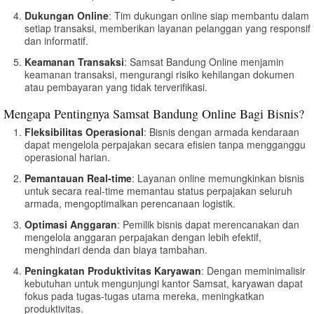
Dukungan Online
: Tim dukungan online siap membantu dalam
setiap transaksi, memberikan layanan pelanggan yang responsif
dan informatif.
Keamanan Transaksi
: Samsat Bandung Online menjamin
keamanan transaksi, mengurangi risiko kehilangan dokumen
atau pembayaran yang tidak terverifikasi.
Mengapa Pentingnya Samsat Bandung Online Bagi Bisnis?
Fleksibilitas Operasional
: Bisnis dengan armada kendaraan
dapat mengelola perpajakan secara efisien tanpa mengganggu
operasional harian.
Pemantauan Real-time
: Layanan online memungkinkan bisnis
untuk secara real-time memantau status perpajakan seluruh
armada, mengoptimalkan perencanaan logistik.
Optimasi Anggaran
: Pemilik bisnis dapat merencanakan dan
mengelola anggaran perpajakan dengan lebih efektif,
menghindari denda dan biaya tambahan.
Peningkatan Produktivitas Karyawan
: Dengan meminimalisir
kebutuhan untuk mengunjungi kantor Samsat, karyawan dapat
fokus pada tugas-tugas utama mereka, meningkatkan
produktivitas.