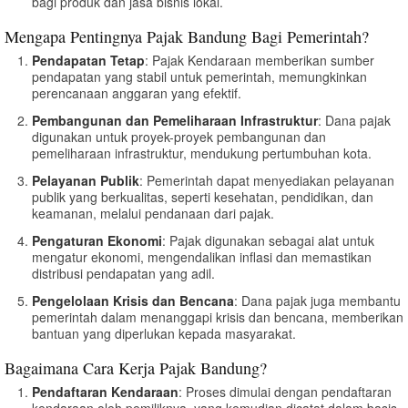
bagi produk dan jasa bisnis lokal.
Mengapa Pentingnya Pajak Bandung Bagi Pemerintah?
Pendapatan Tetap
: Pajak Kendaraan memberikan sumber
pendapatan yang stabil untuk pemerintah, memungkinkan
perencanaan anggaran yang efektif.
Pembangunan dan Pemeliharaan Infrastruktur
: Dana pajak
digunakan untuk proyek-proyek pembangunan dan
pemeliharaan infrastruktur, mendukung pertumbuhan kota.
Pelayanan Publik
: Pemerintah dapat menyediakan pelayanan
publik yang berkualitas, seperti kesehatan, pendidikan, dan
keamanan, melalui pendanaan dari pajak.
Pengaturan Ekonomi
: Pajak digunakan sebagai alat untuk
mengatur ekonomi, mengendalikan inflasi dan memastikan
distribusi pendapatan yang adil.
Pengelolaan Krisis dan Bencana
: Dana pajak juga membantu
pemerintah dalam menanggapi krisis dan bencana, memberikan
bantuan yang diperlukan kepada masyarakat.
Bagaimana Cara Kerja Pajak Bandung?
Pendaftaran Kendaraan
: Proses dimulai dengan pendaftaran
kendaraan oleh pemiliknya, yang kemudian dicatat dalam basis