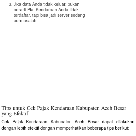
Jika data Anda tidak keluar, bukan
berarti Plat Kendaraan Anda tidak
terdaftar, tapi bisa jadi server sedang
bermasalah.
Tips untuk Cek Pajak Kendaraan Kabupaten Aceh Besar
yang Efektif
Cek Pajak Kendaraan Kabupaten Aceh Besar dapat dilakukan
dengan lebih efektif dengan memperhatikan beberapa tips berikut: