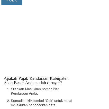
Apakah Pajak Kendaraan Kabupaten
Aceh Besar Anda sudah dibayar?
Silahkan Masukkan nomor Plat
Kendaraan Anda.
Kemudian klik tombol "Cek" untuk mulai
melakukan pengecekan data.