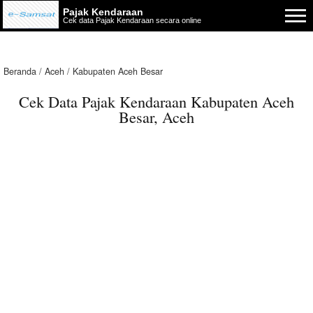
Pajak Kendaraan
Cek data Pajak Kendaraan secara online
Beranda
Aceh
Kabupaten Aceh Besar
Cek Data Pajak Kendaraan Kabupaten Aceh
Besar, Aceh