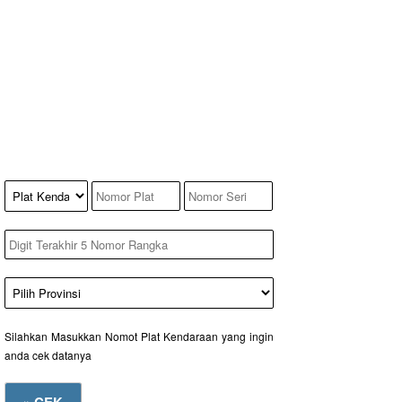
Silahkan Masukkan Nomot Plat Kendaraan yang ingin
anda cek datanya