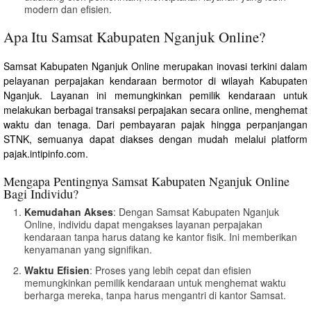
modern dan efisien.
Apa Itu Samsat Kabupaten Nganjuk Online?
Samsat Kabupaten Nganjuk Online merupakan inovasi terkini dalam
pelayanan perpajakan kendaraan bermotor di wilayah Kabupaten
Nganjuk. Layanan ini memungkinkan pemilik kendaraan untuk
melakukan berbagai transaksi perpajakan secara online, menghemat
waktu dan tenaga. Dari pembayaran pajak hingga perpanjangan
STNK, semuanya dapat diakses dengan mudah melalui platform
pajak.intipinfo.com.
Mengapa Pentingnya Samsat Kabupaten Nganjuk Online
Bagi Individu?
Kemudahan Akses
: Dengan Samsat Kabupaten Nganjuk
Online, individu dapat mengakses layanan perpajakan
kendaraan tanpa harus datang ke kantor fisik. Ini memberikan
kenyamanan yang signifikan.
Waktu Efisien
: Proses yang lebih cepat dan efisien
memungkinkan pemilik kendaraan untuk menghemat waktu
berharga mereka, tanpa harus mengantri di kantor Samsat.