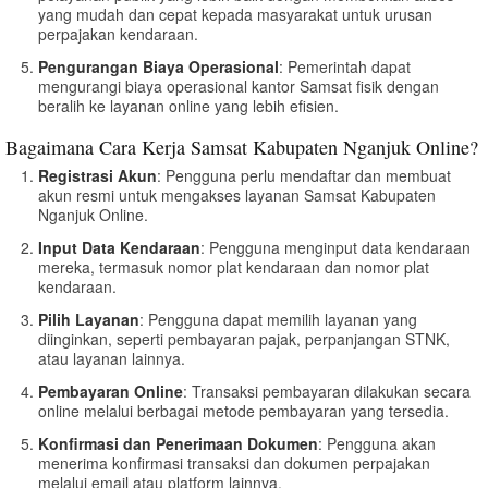
yang mudah dan cepat kepada masyarakat untuk urusan
perpajakan kendaraan.
Pengurangan Biaya Operasional
: Pemerintah dapat
mengurangi biaya operasional kantor Samsat fisik dengan
beralih ke layanan online yang lebih efisien.
Bagaimana Cara Kerja Samsat Kabupaten Nganjuk Online?
Registrasi Akun
: Pengguna perlu mendaftar dan membuat
akun resmi untuk mengakses layanan Samsat Kabupaten
Nganjuk Online.
Input Data Kendaraan
: Pengguna menginput data kendaraan
mereka, termasuk nomor plat kendaraan dan nomor plat
kendaraan.
Pilih Layanan
: Pengguna dapat memilih layanan yang
diinginkan, seperti pembayaran pajak, perpanjangan STNK,
atau layanan lainnya.
Pembayaran Online
: Transaksi pembayaran dilakukan secara
online melalui berbagai metode pembayaran yang tersedia.
Konfirmasi dan Penerimaan Dokumen
: Pengguna akan
menerima konfirmasi transaksi dan dokumen perpajakan
melalui email atau platform lainnya.