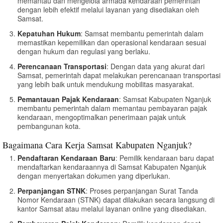
memantau dan mengelola armada kendaraan pemerintah
dengan lebih efektif melalui layanan yang disediakan oleh
Samsat.
Kepatuhan Hukum
: Samsat membantu pemerintah dalam
memastikan kepemilikan dan operasional kendaraan sesuai
dengan hukum dan regulasi yang berlaku.
Perencanaan Transportasi
: Dengan data yang akurat dari
Samsat, pemerintah dapat melakukan perencanaan transportasi
yang lebih baik untuk mendukung mobilitas masyarakat.
Pemantauan Pajak Kendaraan
: Samsat Kabupaten Nganjuk
membantu pemerintah dalam memantau pembayaran pajak
kendaraan, mengoptimalkan penerimaan pajak untuk
pembangunan kota.
Bagaimana Cara Kerja Samsat Kabupaten Nganjuk?
Pendaftaran Kendaraan Baru
: Pemilik kendaraan baru dapat
mendaftarkan kendaraannya di Samsat Kabupaten Nganjuk
dengan menyertakan dokumen yang diperlukan.
Perpanjangan STNK
: Proses perpanjangan Surat Tanda
Nomor Kendaraan (STNK) dapat dilakukan secara langsung di
kantor Samsat atau melalui layanan online yang disediakan.