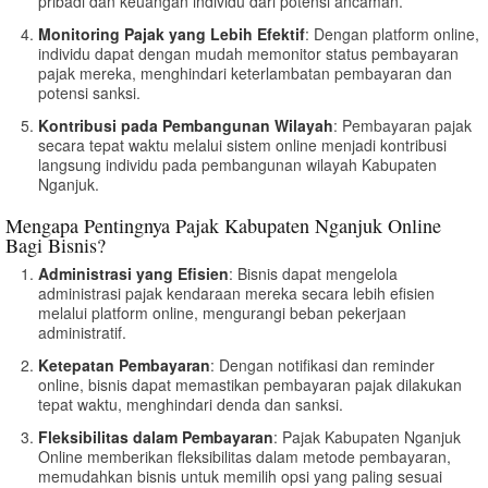
pribadi dan keuangan individu dari potensi ancaman.
Monitoring Pajak yang Lebih Efektif
: Dengan platform online,
individu dapat dengan mudah memonitor status pembayaran
pajak mereka, menghindari keterlambatan pembayaran dan
potensi sanksi.
Kontribusi pada Pembangunan Wilayah
: Pembayaran pajak
secara tepat waktu melalui sistem online menjadi kontribusi
langsung individu pada pembangunan wilayah Kabupaten
Nganjuk.
Mengapa Pentingnya Pajak Kabupaten Nganjuk Online
Bagi Bisnis?
Administrasi yang Efisien
: Bisnis dapat mengelola
administrasi pajak kendaraan mereka secara lebih efisien
melalui platform online, mengurangi beban pekerjaan
administratif.
Ketepatan Pembayaran
: Dengan notifikasi dan reminder
online, bisnis dapat memastikan pembayaran pajak dilakukan
tepat waktu, menghindari denda dan sanksi.
Fleksibilitas dalam Pembayaran
: Pajak Kabupaten Nganjuk
Online memberikan fleksibilitas dalam metode pembayaran,
memudahkan bisnis untuk memilih opsi yang paling sesuai