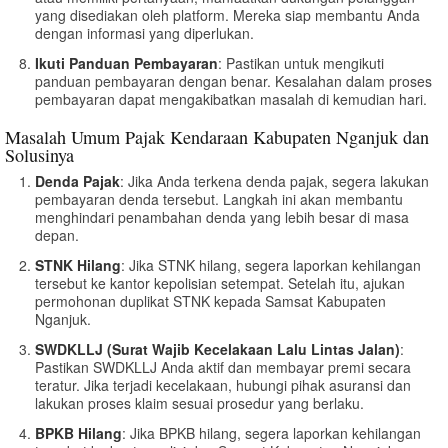
yang disediakan oleh platform. Mereka siap membantu Anda
dengan informasi yang diperlukan.
Ikuti Panduan Pembayaran
: Pastikan untuk mengikuti
panduan pembayaran dengan benar. Kesalahan dalam proses
pembayaran dapat mengakibatkan masalah di kemudian hari.
Masalah Umum Pajak Kendaraan Kabupaten Nganjuk dan
Solusinya
Denda Pajak
: Jika Anda terkena denda pajak, segera lakukan
pembayaran denda tersebut. Langkah ini akan membantu
menghindari penambahan denda yang lebih besar di masa
depan.
STNK Hilang
: Jika STNK hilang, segera laporkan kehilangan
tersebut ke kantor kepolisian setempat. Setelah itu, ajukan
permohonan duplikat STNK kepada Samsat Kabupaten
Nganjuk.
SWDKLLJ (Surat Wajib Kecelakaan Lalu Lintas Jalan)
:
Pastikan SWDKLLJ Anda aktif dan membayar premi secara
teratur. Jika terjadi kecelakaan, hubungi pihak asuransi dan
lakukan proses klaim sesuai prosedur yang berlaku.
BPKB Hilang
: Jika BPKB hilang, segera laporkan kehilangan