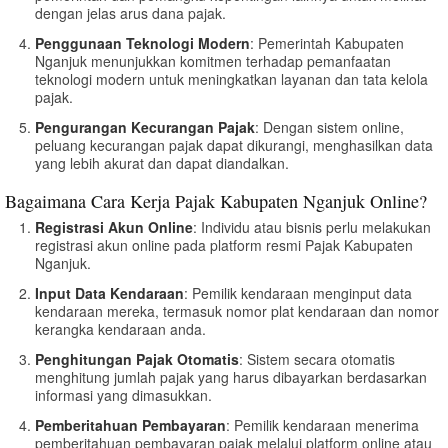
dengan jelas arus dana pajak.
Penggunaan Teknologi Modern
: Pemerintah Kabupaten
Nganjuk menunjukkan komitmen terhadap pemanfaatan
teknologi modern untuk meningkatkan layanan dan tata kelola
pajak.
Pengurangan Kecurangan Pajak
: Dengan sistem online,
peluang kecurangan pajak dapat dikurangi, menghasilkan data
yang lebih akurat dan dapat diandalkan.
Bagaimana Cara Kerja Pajak Kabupaten Nganjuk Online?
Registrasi Akun Online
: Individu atau bisnis perlu melakukan
registrasi akun online pada platform resmi Pajak Kabupaten
Nganjuk.
Input Data Kendaraan
: Pemilik kendaraan menginput data
kendaraan mereka, termasuk nomor plat kendaraan dan nomor
kerangka kendaraan anda.
Penghitungan Pajak Otomatis
: Sistem secara otomatis
menghitung jumlah pajak yang harus dibayarkan berdasarkan
informasi yang dimasukkan.
Pemberitahuan Pembayaran
: Pemilik kendaraan menerima
pemberitahuan pembayaran pajak melalui platform online atau