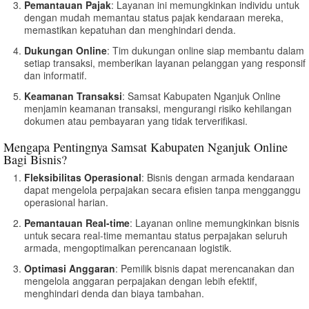
Pemantauan Pajak
: Layanan ini memungkinkan individu untuk
dengan mudah memantau status pajak kendaraan mereka,
memastikan kepatuhan dan menghindari denda.
Dukungan Online
: Tim dukungan online siap membantu dalam
setiap transaksi, memberikan layanan pelanggan yang responsif
dan informatif.
Keamanan Transaksi
: Samsat Kabupaten Nganjuk Online
menjamin keamanan transaksi, mengurangi risiko kehilangan
dokumen atau pembayaran yang tidak terverifikasi.
Mengapa Pentingnya Samsat Kabupaten Nganjuk Online
Bagi Bisnis?
Fleksibilitas Operasional
: Bisnis dengan armada kendaraan
dapat mengelola perpajakan secara efisien tanpa mengganggu
operasional harian.
Pemantauan Real-time
: Layanan online memungkinkan bisnis
untuk secara real-time memantau status perpajakan seluruh
armada, mengoptimalkan perencanaan logistik.
Optimasi Anggaran
: Pemilik bisnis dapat merencanakan dan
mengelola anggaran perpajakan dengan lebih efektif,
menghindari denda dan biaya tambahan.