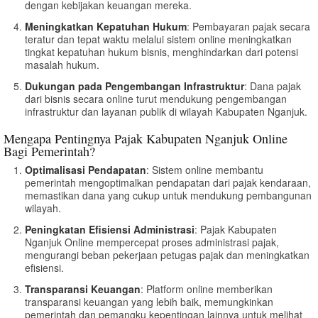
dengan kebijakan keuangan mereka.
Meningkatkan Kepatuhan Hukum
: Pembayaran pajak secara
teratur dan tepat waktu melalui sistem online meningkatkan
tingkat kepatuhan hukum bisnis, menghindarkan dari potensi
masalah hukum.
Dukungan pada Pengembangan Infrastruktur
: Dana pajak
dari bisnis secara online turut mendukung pengembangan
infrastruktur dan layanan publik di wilayah Kabupaten Nganjuk.
Mengapa Pentingnya Pajak Kabupaten Nganjuk Online
Bagi Pemerintah?
Optimalisasi Pendapatan
: Sistem online membantu
pemerintah mengoptimalkan pendapatan dari pajak kendaraan,
memastikan dana yang cukup untuk mendukung pembangunan
wilayah.
Peningkatan Efisiensi Administrasi
: Pajak Kabupaten
Nganjuk Online mempercepat proses administrasi pajak,
mengurangi beban pekerjaan petugas pajak dan meningkatkan
efisiensi.
Transparansi Keuangan
: Platform online memberikan
transparansi keuangan yang lebih baik, memungkinkan
pemerintah dan pemangku kepentingan lainnya untuk melihat