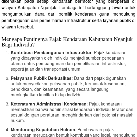
dikenakan pada setiap kendaraan bermotor yang beroperasi di
wilayah Kabupaten Nganjuk. Lembaga ini bertanggung jawab untuk
mengumpulkan dana dari pemilik kendaraan guna mendukung
pembangunan dan pemeliharaan infrastruktur serta layanan publik di
wilayah tersebut.
Mengapa Pentingnya Pajak Kendaraan Kabupaten Nganjuk
Bagi Individu?
Kontribusi Pembangunan Infrastruktur
: Pajak kendaraan
yang dibayarkan oleh individu menjadi sumber pendanaan
utama untuk pembangunan dan pemeliharaan infrastruktur,
seperti jalan dan transportasi umum.
Pelayanan Publik Berkualitas
: Dana dari pajak digunakan
untuk menyediakan pelayanan publik, termasuk kesehatan,
pendidikan, dan keamanan, yang secara langsung
meningkatkan kualitas hidup individu.
Keteraturan Administrasi Kendaraan
: Pajak kendaraan
memastikan bahwa administrasi kendaraan individu teratur dan
sesuai dengan peraturan, menghindarkan dari potensi masalah
hukum.
Mendorong Kepatuhan Hukum
: Pembayaran pajak
kendaraan merupakan bentuk kontribusi yang legal, mendukung