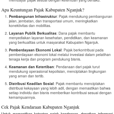
Apa Keuntungan Pajak Kabupaten Nganjuk?
Pembangunan Infrastruktur
: Pajak mendukung pembangunan
jalan, jembatan, dan transportasi umum, meningkatkan
konektivitas dan mobilitas.
Layanan Publik Berkualitas
: Dana pajak membantu
menyediakan layanan kesehatan, pendidikan, dan keamanan
yang berkualitas untuk masyarakat Kabupaten Nganjuk.
Pemberdayaan Ekonomi Lokal
: Pajak berkontribusi pada
pemberdayaan ekonomi lokal melalui investasi dalam pelatihan
tenaga kerja dan program pendukung bisnis.
Keamanan dan Ketertiban
: Pendanaan dari pajak turut
mendukung operasional kepolisian, menciptakan lingkungan
yang aman dan tertib.
Distribusi Keadilan Sosial
: Pajak membantu menciptakan
distribusi kekayaan yang lebih adil, dengan memastikan bahwa
setiap individu dan bisnis memberikan kontribusi sesuai dengan
kemampuannya.
Cek Pajak Kendaraan Kabupaten Nganjuk
Untuk memastikan ketaatan pajak kendaraan, dapatkan informasi