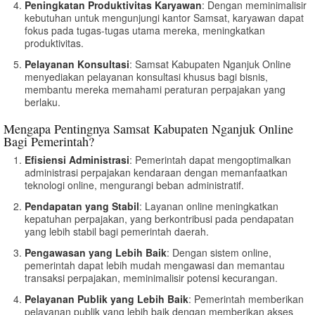
Peningkatan Produktivitas Karyawan
: Dengan meminimalisir
kebutuhan untuk mengunjungi kantor Samsat, karyawan dapat
fokus pada tugas-tugas utama mereka, meningkatkan
produktivitas.
Pelayanan Konsultasi
: Samsat Kabupaten Nganjuk Online
menyediakan pelayanan konsultasi khusus bagi bisnis,
membantu mereka memahami peraturan perpajakan yang
berlaku.
Mengapa Pentingnya Samsat Kabupaten Nganjuk Online
Bagi Pemerintah?
Efisiensi Administrasi
: Pemerintah dapat mengoptimalkan
administrasi perpajakan kendaraan dengan memanfaatkan
teknologi online, mengurangi beban administratif.
Pendapatan yang Stabil
: Layanan online meningkatkan
kepatuhan perpajakan, yang berkontribusi pada pendapatan
yang lebih stabil bagi pemerintah daerah.
Pengawasan yang Lebih Baik
: Dengan sistem online,
pemerintah dapat lebih mudah mengawasi dan memantau
transaksi perpajakan, meminimalisir potensi kecurangan.
Pelayanan Publik yang Lebih Baik
: Pemerintah memberikan
pelayanan publik yang lebih baik dengan memberikan akses