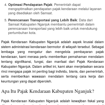
Optimasi Pendapatan Pajak
: Pemerintah dapat
mengoptimalkan pendapatan pajak kendaraan melalui layanan
yang disediakan oleh Samsat.
Perencanaan Transportasi yang Lebih Baik
: Data dari
Samsat Kabupaten Nganjuk membantu pemerintah dalam
perencanaan transportasi yang lebih baik untuk mendukung
pertumbuhan kota.
Pajak Kendaraan Kabupaten Nganjuk adalah aspek krusial dalam
sistem administrasi kendaraan bermotor di wilayah tersebut. Sebagai
lembaga yang mengatur dan mengelola pembayaran pajak
kendaraan, kami merasa perlu memberikan pemahaman mendalam
tentang signifikansi, fungsi, dan manfaat dari Pajak Kendaraan
Kabupaten Nganjuk. Dalam artikel ini, kami akan menjelaskan secara
rinci mengapa pajak ini penting bagi individu, bisnis, dan pemerintah,
serta memberikan wawasan mendalam tentang cara kerja dan
keuntungan yang dapat diperoleh.
Apa Itu Pajak Kendaraan Kabupaten Nganjuk?
Pajak Kendaraan Kabupaten Nganjuk adalah kewajiban fiskal yang