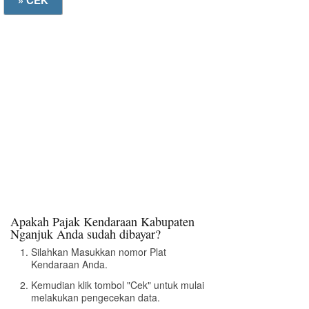
Apakah Pajak Kendaraan Kabupaten
Nganjuk Anda sudah dibayar?
Silahkan Masukkan nomor Plat
Kendaraan Anda.
Kemudian klik tombol "Cek" untuk mulai
melakukan pengecekan data.