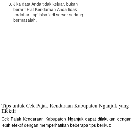
Jika data Anda tidak keluar, bukan
berarti Plat Kendaraan Anda tidak
terdaftar, tapi bisa jadi server sedang
bermasalah.
Tips untuk Cek Pajak Kendaraan Kabupaten Nganjuk yang
Efektif
Cek Pajak Kendaraan Kabupaten Nganjuk dapat dilakukan dengan
lebih efektif dengan memperhatikan beberapa tips berikut: