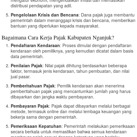
distribusi pendapatan yang adil.
Pengelolaan Krisis dan Bencana
: Dana pajak juga membantu
pemerintah dalam menanggapi krisis dan bencana, memberikan
bantuan yang diperlukan kepada masyarakat.
Bagaimana Cara Kerja Pajak Kabupaten Nganjuk?
Pendaftaran Kendaraan
: Proses dimulai dengan pendaftaran
kendaraan oleh pemiliknya, yang kemudian dicatat dalam basis
data pemerintah.
Penilaian Pajak
: Nilai pajak dihitung berdasarkan beberapa
faktor, termasuk jenis kendaraan, tahun pembuatan, dan nilai
jual pasar.
Pemberitahuan Pajak
: Pemilik kendaraan akan menerima
pemberitahuan pajak yang mencantumkan jumlah yang harus
dibayarkan dan jangka waktu pembayaran.
Pembayaran Pajak
: Pajak dapat dibayarkan melalui berbagai
metode, termasuk online dan melalui lembaga keuangan yang
bekerja sama dengan pemerintah.
Pemeriksaan Kepatuhan
: Pemerintah melakukan pemeriksaan
secara berkala untuk memastikan bahwa semua kendaraan
membayar pajak sesuai dengan ketentuan yang berlaku.