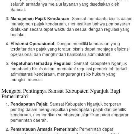
seluruh armadanya melalui layanan yang disediakan oleh
Samsat.
Manajemen Pajak Kendaraan
: Samsat membantu bisnis dalam
manajemen pajak kendaraan, memastikan bahwa pembayaran
dilakukan secara tepat waktu dan sesuai dengan regulasi yang
berlaku.
Efisiensi Operasional
: Dengan memiliki kendaraan yang
terdaftar dan pajak yang teratur, bisnis dapat menjaga efisiensi
operasional dan menghindari hambatan administratif.
Kepatuhan terhadap Regulasi
: Samsat Kabupaten Nganjuk
membantu bisnis dalam mematuhi regulasi pemerintah terkait
administrasi kendaraan, mengurangi risiko hukum yang
mungkin muncul.
Mengapa Pentingnya Samsat Kabupaten Nganjuk Bagi
Pemerintah?
Pendapatan Pajak
: Samsat Kabupaten Nganjuk berperan
penting dalam mengumpulkan pendapatan pajak dari pemilik
kendaraan, memberikan sumbangan signifikan pada anggaran
pemerintah daerah.
Pemantauan Armada Pemerintah
: Pemerintah dapat