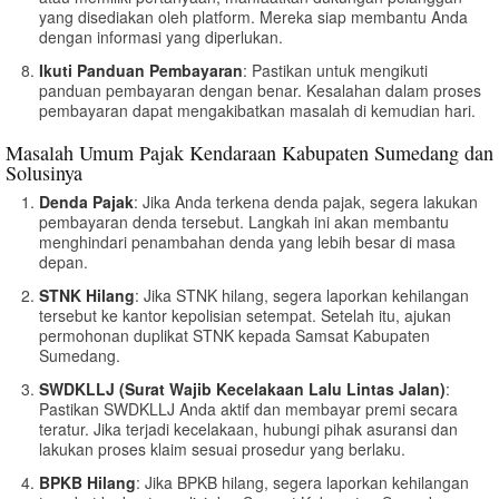
yang disediakan oleh platform. Mereka siap membantu Anda
dengan informasi yang diperlukan.
Ikuti Panduan Pembayaran
: Pastikan untuk mengikuti
panduan pembayaran dengan benar. Kesalahan dalam proses
pembayaran dapat mengakibatkan masalah di kemudian hari.
Masalah Umum Pajak Kendaraan Kabupaten Sumedang dan
Solusinya
Denda Pajak
: Jika Anda terkena denda pajak, segera lakukan
pembayaran denda tersebut. Langkah ini akan membantu
menghindari penambahan denda yang lebih besar di masa
depan.
STNK Hilang
: Jika STNK hilang, segera laporkan kehilangan
tersebut ke kantor kepolisian setempat. Setelah itu, ajukan
permohonan duplikat STNK kepada Samsat Kabupaten
Sumedang.
SWDKLLJ (Surat Wajib Kecelakaan Lalu Lintas Jalan)
:
Pastikan SWDKLLJ Anda aktif dan membayar premi secara
teratur. Jika terjadi kecelakaan, hubungi pihak asuransi dan
lakukan proses klaim sesuai prosedur yang berlaku.
BPKB Hilang
: Jika BPKB hilang, segera laporkan kehilangan