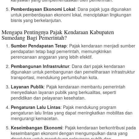
Pemberdayaan Ekonomi Lokal
: Dana pajak juga digunakan
untuk pemberdayaan ekonomi lokal, menciptakan lingkungan
bisnis yang berkelanjutan.
Mengapa Pentingnya Pajak Kendaraan Kabupaten
Sumedang Bagi Pemerintah?
Sumber Pendapatan Tetap
: Pajak kendaraan menjadi sumber
pendapatan tetap bagi pemerintah, memungkinkan
perencanaan anggaran yang lebih efektif.
Pembangunan Infrastruktur
: Dana dari pajak kendaraan
digunakan untuk pembangunan dan pemeliharaan infrastruktur
transportasi, mendukung pertumbuhan kota.
Layanan Publik
: Pajak kendaraan membantu pemerintah
menyediakan layanan publik yang berkualitas, seperti
pendidikan dan pelayanan kesehatan.
Pengaturan Lalu Lintas
: Pajak mendukung program
pengaturan lalu lintas yang dapat meningkatkan mobilitas dan
mengurangi kemacetan.
Keseimbangan Ekonomi
: Pajak kendaraan berkontribusi pada
keseimbangan ekonomi dengan mengumpulkan dana yang
diperlukan untuk mendukung pelayanan publik dan