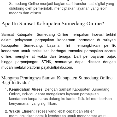
Sumedang Online menjadi bagian dari transformasi digital yang
didukung oleh pemerintah, menciptakan layanan yang lebih
modern dan efisien.
Apa Itu Samsat Kabupaten Sumedang Online?
Samsat Kabupaten Sumedang Online merupakan inovasi terkini
dalam pelayanan perpajakan kendaraan bermotor di wilayah
Kabupaten Sumedang. Layanan ini memungkinkan pemilik
kendaraan untuk melakukan berbagai transaksi perpajakan secara
online, menghemat waktu dan tenaga. Dari pembayaran pajak
hingga perpanjangan STNK, semuanya dapat diakses dengan
mudah melalui platform pajak.intipinfo.com.
Mengapa Pentingnya Samsat Kabupaten Sumedang Online
Bagi Individu?
Kemudahan Akses
: Dengan Samsat Kabupaten Sumedang
Online, individu dapat mengakses layanan perpajakan
kendaraan tanpa harus datang ke kantor fisik. Ini memberikan
kenyamanan yang signifikan.
Waktu Efisien
: Proses yang lebih cepat dan efisien
memungkinkan pemilik kendaraan untuk menghemat waktu