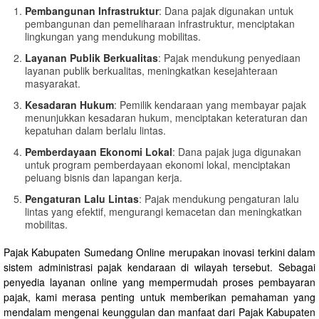
Pembangunan Infrastruktur
: Dana pajak digunakan untuk
pembangunan dan pemeliharaan infrastruktur, menciptakan
lingkungan yang mendukung mobilitas.
Layanan Publik Berkualitas
: Pajak mendukung penyediaan
layanan publik berkualitas, meningkatkan kesejahteraan
masyarakat.
Kesadaran Hukum
: Pemilik kendaraan yang membayar pajak
menunjukkan kesadaran hukum, menciptakan keteraturan dan
kepatuhan dalam berlalu lintas.
Pemberdayaan Ekonomi Lokal
: Dana pajak juga digunakan
untuk program pemberdayaan ekonomi lokal, menciptakan
peluang bisnis dan lapangan kerja.
Pengaturan Lalu Lintas
: Pajak mendukung pengaturan lalu
lintas yang efektif, mengurangi kemacetan dan meningkatkan
mobilitas.
Pajak Kabupaten Sumedang Online merupakan inovasi terkini dalam
sistem administrasi pajak kendaraan di wilayah tersebut. Sebagai
penyedia layanan online yang mempermudah proses pembayaran
pajak, kami merasa penting untuk memberikan pemahaman yang
mendalam mengenai keunggulan dan manfaat dari Pajak Kabupaten