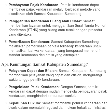
Pembayaran Pajak Kendaraan
: Pemilik kendaraan dapat
membayar pajak kendaraan melalui berbagai metode yang
disediakan oleh Samsat Kabupaten Sumedang.
Penggantian Kendaraan Hilang atau Rusak
: Samsat
memberikan layanan untuk menggantikan Surat Tanda Nomor
Kendaraan (STNK) yang hilang atau rusak dengan prosedur
yang ditentukan.
Pemeriksaan Kendaraan
: Samsat Kabupaten Sumedang
melakukan pemeriksaan berkala terhadap kendaraan untuk
memastikan bahwa kendaraan yang beroperasi memenuhi
standar keamanan dan emisi yang ditetapkan.
Apa Keuntungan Samsat Kabupaten Sumedang?
Pelayanan Cepat dan Efisien
: Samsat Kabupaten Sumedang
memberikan pelayanan yang cepat dan efisien, mengurangi
waktu tunggu pemilik kendaraan.
Pengelolaan Pajak Kendaraan
: Dengan Samsat, pemilik
kendaraan dapat dengan mudah mengelola pembayaran pajak
kendaraan, menghindari denda dan sanksi.
Kepatuhan Hukum
: Samsat membantu pemilik kendaraan dan
bisnis dalam mematuhi regulasi dan hukum terkait administrasi