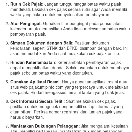
Rutin Cek Pajak
: Jangan tunggu hingga batas waktu pajak
mendekati. Lakukan cek pajak secara rutin agar Anda memiliki
waktu yang cukup untuk menyelesaikan pembayaran.
Atur Pengingat
: Gunakan fitur pengingat pada ponsel atau
kalender untuk memastikan Anda tidak melewatkan batas waktu
pembayaran pajak.
Simpan Dokumen dengan Baik
: Pastikan dokumen
kendaraan, seperti STNK dan BPKB, disimpan dengan baik. Ini
akan memudahkan Anda saat melakukan cek pajak online.
Hindari Keterlambatan
: Keterlambatan pembayaran pajak
dapat mengakibatkan denda. Selalu usahakan untuk membayar
pajak sebelum batas waktu yang ditentukan.
Gunakan Aplikasi Resmi
: Hanya gunakan aplikasi resmi atau
situs web pajak.intipinfo.com yang terpercaya untuk melakukan
cek pajak. Hindari mengakses melalui tautan yang tidak jelas.
Cek Informasi Secara Teliti
: Saat melakukan cek pajak,
pastikan untuk mengecek dengan teliti setiap informasi yang
ditampilkan. Periksa nomor registrasi dan jumlah pajak yang
harus dibayarkan.
Manfaatkan Dukungan Pelanggan
: Jika mengalami kesulitan
atau memiliki pertanyaan, manfaatkan dukungan pelanggan