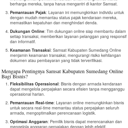
berharga mereka, tanpa harus mengantri di kantor Samsat.
Pemantauan Pajak
: Layanan ini memungkinkan individu untuk
dengan mudah memantau status pajak kendaraan mereka,
memastikan kepatuhan dan menghindari denda.
Dukungan Online
: Tim dukungan online siap membantu dalam
setiap transaksi, memberikan layanan pelanggan yang responsif
dan informatif.
Keamanan Transaksi
: Samsat Kabupaten Sumedang Online
menjamin keamanan transaksi, mengurangi risiko kehilangan
dokumen atau pembayaran yang tidak terverifikasi.
Mengapa Pentingnya Samsat Kabupaten Sumedang Online
Bagi Bisnis?
Fleksibilitas Operasional
: Bisnis dengan armada kendaraan
dapat mengelola perpajakan secara efisien tanpa mengganggu
operasional harian.
Pemantauan Real-time
: Layanan online memungkinkan bisnis
untuk secara real-time memantau status perpajakan seluruh
armada, mengoptimalkan perencanaan logistik.
Optimasi Anggaran
: Pemilik bisnis dapat merencanakan dan
mengelola anggaran perpajakan dengan lebih efektif,