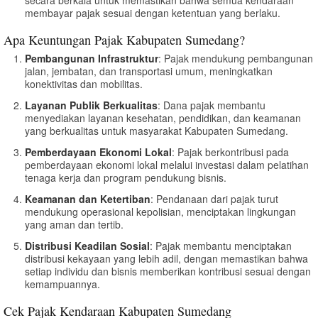
membayar pajak sesuai dengan ketentuan yang berlaku.
Apa Keuntungan Pajak Kabupaten Sumedang?
Pembangunan Infrastruktur
: Pajak mendukung pembangunan
jalan, jembatan, dan transportasi umum, meningkatkan
konektivitas dan mobilitas.
Layanan Publik Berkualitas
: Dana pajak membantu
menyediakan layanan kesehatan, pendidikan, dan keamanan
yang berkualitas untuk masyarakat Kabupaten Sumedang.
Pemberdayaan Ekonomi Lokal
: Pajak berkontribusi pada
pemberdayaan ekonomi lokal melalui investasi dalam pelatihan
tenaga kerja dan program pendukung bisnis.
Keamanan dan Ketertiban
: Pendanaan dari pajak turut
mendukung operasional kepolisian, menciptakan lingkungan
yang aman dan tertib.
Distribusi Keadilan Sosial
: Pajak membantu menciptakan
distribusi kekayaan yang lebih adil, dengan memastikan bahwa
setiap individu dan bisnis memberikan kontribusi sesuai dengan
kemampuannya.
Cek Pajak Kendaraan Kabupaten Sumedang