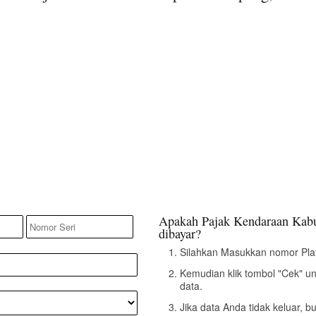
Apakah Pajak Kendaraan Kab
dibayar?
Silahkan Masukkan nomor Pla
Kemudian klik tombol "Cek" u
data.
Jika data Anda tidak keluar, 