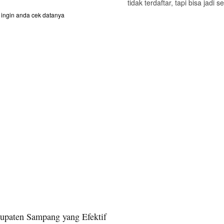
tidak terdaftar, tapi bisa jadi
ingin anda cek datanya
upaten Sampang yang Efektif