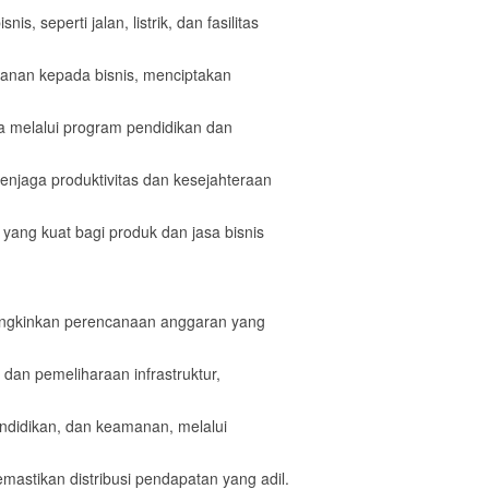
 seperti jalan, listrik, dan fasilitas
anan kepada bisnis, menciptakan
ja melalui program pendidikan dan
enjaga produktivitas dan kesejahteraan
yang kuat bagi produk dan jasa bisnis
ungkinkan perencanaan anggaran yang
an pemeliharaan infrastruktur,
endidikan, dan keamanan, melalui
mastikan distribusi pendapatan yang adil.