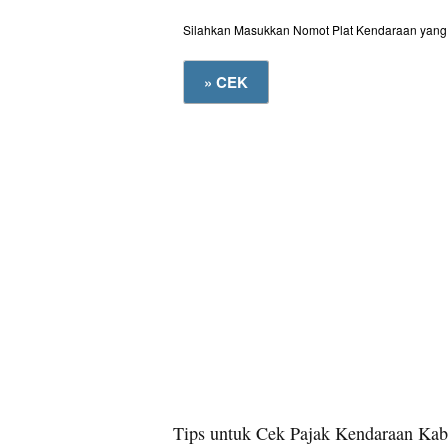
Silahkan Masukkan Nomot Plat Kendaraan yang 
Tips untuk Cek Pajak Kendaraan Kab