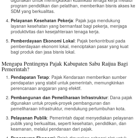
program pendidikan dan pelatihan, memberikan bisnis akses ke
SDM yang berkualitas.
Pelayanan Kesehatan Pekerja
: Pajak juga mendukung
layanan kesehatan yang bermanfaat bagi pekerja, menjaga
produktivitas dan kesejahteraan tenaga kerja.
Pemberdayaan Ekonomi Lokal
: Pajak berkontribusi pada
pemberdayaan ekonomi lokal, menciptakan pasar yang kuat
bagi produk dan jasa bisnis lokal.
Mengapa Pentingnya Pajak Kabupaten Sabu Raijua Bagi
Pemerintah?
Pendapatan Tetap
: Pajak Kendaraan memberikan sumber
pendapatan yang stabil untuk pemerintah, memungkinkan
perencanaan anggaran yang efektif.
Pembangunan dan Pemeliharaan Infrastruktur
: Dana pajak
digunakan untuk proyek-proyek pembangunan dan
pemeliharaan infrastruktur, mendukung pertumbuhan kota.
Pelayanan Publik
: Pemerintah dapat menyediakan pelayanan
publik yang berkualitas, seperti kesehatan, pendidikan, dan
keamanan, melalui pendanaan dari pajak.
Pengaturan Ekonomi
: Pajak digunakan sebagai alat untuk