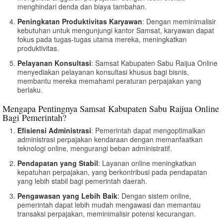
menghindari denda dan biaya tambahan.
Peningkatan Produktivitas Karyawan
: Dengan meminimalisir
kebutuhan untuk mengunjungi kantor Samsat, karyawan dapat
fokus pada tugas-tugas utama mereka, meningkatkan
produktivitas.
Pelayanan Konsultasi
: Samsat Kabupaten Sabu Raijua Online
menyediakan pelayanan konsultasi khusus bagi bisnis,
membantu mereka memahami peraturan perpajakan yang
berlaku.
Mengapa Pentingnya Samsat Kabupaten Sabu Raijua Online
Bagi Pemerintah?
Efisiensi Administrasi
: Pemerintah dapat mengoptimalkan
administrasi perpajakan kendaraan dengan memanfaatkan
teknologi online, mengurangi beban administratif.
Pendapatan yang Stabil
: Layanan online meningkatkan
kepatuhan perpajakan, yang berkontribusi pada pendapatan
yang lebih stabil bagi pemerintah daerah.
Pengawasan yang Lebih Baik
: Dengan sistem online,
pemerintah dapat lebih mudah mengawasi dan memantau
transaksi perpajakan, meminimalisir potensi kecurangan.