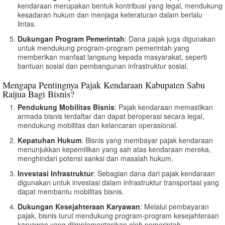
kendaraan merupakan bentuk kontribusi yang legal, mendukung
kesadaran hukum dan menjaga keteraturan dalam berlalu
lintas.
Dukungan Program Pemerintah
: Dana pajak juga digunakan
untuk mendukung program-program pemerintah yang
memberikan manfaat langsung kepada masyarakat, seperti
bantuan sosial dan pembangunan infrastruktur sosial.
Mengapa Pentingnya Pajak Kendaraan Kabupaten Sabu
Raijua Bagi Bisnis?
Pendukung Mobilitas Bisnis
: Pajak kendaraan memastikan
armada bisnis terdaftar dan dapat beroperasi secara legal,
mendukung mobilitas dan kelancaran operasional.
Kepatuhan Hukum
: Bisnis yang membayar pajak kendaraan
menunjukkan kepemilikan yang sah atas kendaraan mereka,
menghindari potensi sanksi dan masalah hukum.
Investasi Infrastruktur
: Sebagian dana dari pajak kendaraan
digunakan untuk investasi dalam infrastruktur transportasi yang
dapat membantu mobilitas bisnis.
Dukungan Kesejahteraan Karyawan
: Melalui pembayaran
pajak, bisnis turut mendukung program-program kesejahteraan
karyawan yang diimplementasikan oleh pemerintah.