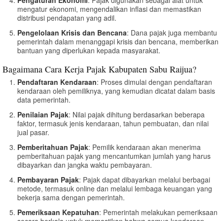
mengatur ekonomi, mengendalikan inflasi dan memastikan
distribusi pendapatan yang adil.
Pengelolaan Krisis dan Bencana
: Dana pajak juga membantu
pemerintah dalam menanggapi krisis dan bencana, memberikan
bantuan yang diperlukan kepada masyarakat.
Bagaimana Cara Kerja Pajak Kabupaten Sabu Raijua?
Pendaftaran Kendaraan
: Proses dimulai dengan pendaftaran
kendaraan oleh pemiliknya, yang kemudian dicatat dalam basis
data pemerintah.
Penilaian Pajak
: Nilai pajak dihitung berdasarkan beberapa
faktor, termasuk jenis kendaraan, tahun pembuatan, dan nilai
jual pasar.
Pemberitahuan Pajak
: Pemilik kendaraan akan menerima
pemberitahuan pajak yang mencantumkan jumlah yang harus
dibayarkan dan jangka waktu pembayaran.
Pembayaran Pajak
: Pajak dapat dibayarkan melalui berbagai
metode, termasuk online dan melalui lembaga keuangan yang
bekerja sama dengan pemerintah.
Pemeriksaan Kepatuhan
: Pemerintah melakukan pemeriksaan
secara berkala untuk memastikan bahwa semua kendaraan