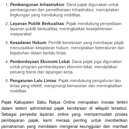
Pembangunan Infrastruktur
: Dana pajak digunakan untuk
pembangunan dan pemeliharaan infrastruktur, menciptakan
lingkungan yang mendukung mobilitas.
Layanan Publik Berkualitas
: Pajak mendukung penyediaan
layanan publik berkualitas, meningkatkan kesejahteraan
masyarakat.
Kesadaran Hukum
: Pemilik kendaraan yang membayar pajak
menunjukkan kesadaran hukum, menciptakan keteraturan dan
kepatuhan dalam berlalu lintas.
Pemberdayaan Ekonomi Lokal
: Dana pajak juga digunakan
untuk program pemberdayaan ekonomi lokal, menciptakan
peluang bisnis dan lapangan kerja.
Pengaturan Lalu Lintas
: Pajak mendukung pengaturan lalu
lintas yang efektif, mengurangi kemacetan dan meningkatkan
mobilitas.
Pajak Kabupaten Sabu Raijua Online merupakan inovasi terkini
dalam sistem administrasi pajak kendaraan di wilayah tersebut.
Sebagai penyedia layanan online yang mempermudah proses
pembayaran pajak, kami merasa penting untuk memberikan
pemahaman yang mendalam mengenai keunggulan dan manfaat