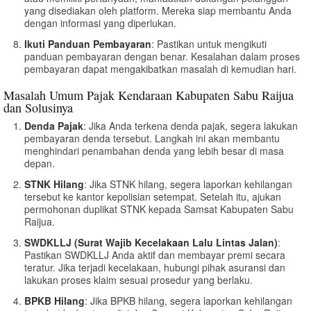
yang disediakan oleh platform. Mereka siap membantu Anda
dengan informasi yang diperlukan.
Ikuti Panduan Pembayaran
: Pastikan untuk mengikuti
panduan pembayaran dengan benar. Kesalahan dalam proses
pembayaran dapat mengakibatkan masalah di kemudian hari.
Masalah Umum Pajak Kendaraan Kabupaten Sabu Raijua
dan Solusinya
Denda Pajak
: Jika Anda terkena denda pajak, segera lakukan
pembayaran denda tersebut. Langkah ini akan membantu
menghindari penambahan denda yang lebih besar di masa
depan.
STNK Hilang
: Jika STNK hilang, segera laporkan kehilangan
tersebut ke kantor kepolisian setempat. Setelah itu, ajukan
permohonan duplikat STNK kepada Samsat Kabupaten Sabu
Raijua.
SWDKLLJ (Surat Wajib Kecelakaan Lalu Lintas Jalan)
:
Pastikan SWDKLLJ Anda aktif dan membayar premi secara
teratur. Jika terjadi kecelakaan, hubungi pihak asuransi dan
lakukan proses klaim sesuai prosedur yang berlaku.
BPKB Hilang
: Jika BPKB hilang, segera laporkan kehilangan