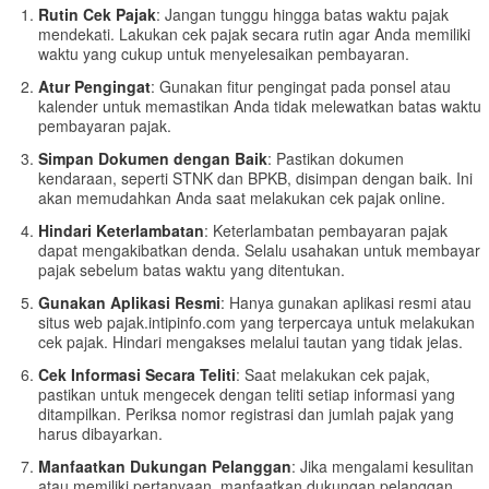
Rutin Cek Pajak
: Jangan tunggu hingga batas waktu pajak
mendekati. Lakukan cek pajak secara rutin agar Anda memiliki
waktu yang cukup untuk menyelesaikan pembayaran.
Atur Pengingat
: Gunakan fitur pengingat pada ponsel atau
kalender untuk memastikan Anda tidak melewatkan batas waktu
pembayaran pajak.
Simpan Dokumen dengan Baik
: Pastikan dokumen
kendaraan, seperti STNK dan BPKB, disimpan dengan baik. Ini
akan memudahkan Anda saat melakukan cek pajak online.
Hindari Keterlambatan
: Keterlambatan pembayaran pajak
dapat mengakibatkan denda. Selalu usahakan untuk membayar
pajak sebelum batas waktu yang ditentukan.
Gunakan Aplikasi Resmi
: Hanya gunakan aplikasi resmi atau
situs web pajak.intipinfo.com yang terpercaya untuk melakukan
cek pajak. Hindari mengakses melalui tautan yang tidak jelas.
Cek Informasi Secara Teliti
: Saat melakukan cek pajak,
pastikan untuk mengecek dengan teliti setiap informasi yang
ditampilkan. Periksa nomor registrasi dan jumlah pajak yang
harus dibayarkan.
Manfaatkan Dukungan Pelanggan
: Jika mengalami kesulitan
atau memiliki pertanyaan, manfaatkan dukungan pelanggan