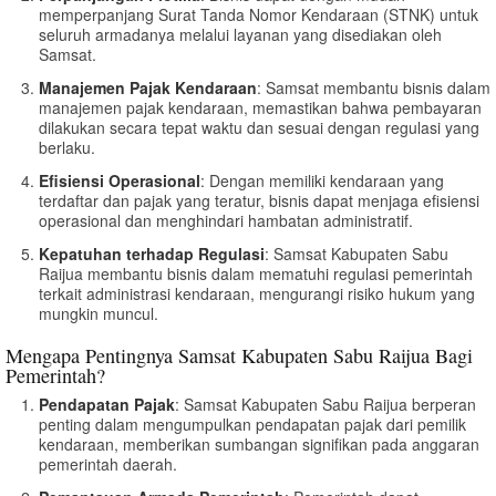
memperpanjang Surat Tanda Nomor Kendaraan (STNK) untuk
seluruh armadanya melalui layanan yang disediakan oleh
Samsat.
Manajemen Pajak Kendaraan
: Samsat membantu bisnis dalam
manajemen pajak kendaraan, memastikan bahwa pembayaran
dilakukan secara tepat waktu dan sesuai dengan regulasi yang
berlaku.
Efisiensi Operasional
: Dengan memiliki kendaraan yang
terdaftar dan pajak yang teratur, bisnis dapat menjaga efisiensi
operasional dan menghindari hambatan administratif.
Kepatuhan terhadap Regulasi
: Samsat Kabupaten Sabu
Raijua membantu bisnis dalam mematuhi regulasi pemerintah
terkait administrasi kendaraan, mengurangi risiko hukum yang
mungkin muncul.
Mengapa Pentingnya Samsat Kabupaten Sabu Raijua Bagi
Pemerintah?
Pendapatan Pajak
: Samsat Kabupaten Sabu Raijua berperan
penting dalam mengumpulkan pendapatan pajak dari pemilik
kendaraan, memberikan sumbangan signifikan pada anggaran
pemerintah daerah.