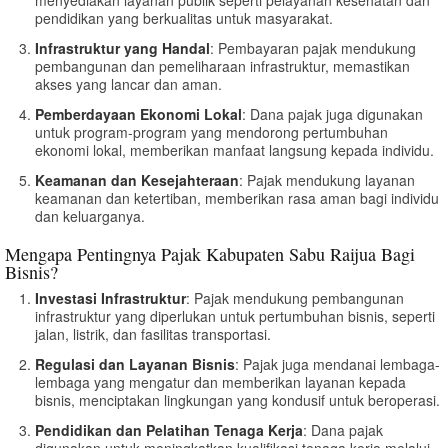
pendidikan yang berkualitas untuk masyarakat.
Infrastruktur yang Handal
: Pembayaran pajak mendukung
pembangunan dan pemeliharaan infrastruktur, memastikan
akses yang lancar dan aman.
Pemberdayaan Ekonomi Lokal
: Dana pajak juga digunakan
untuk program-program yang mendorong pertumbuhan
ekonomi lokal, memberikan manfaat langsung kepada individu.
Keamanan dan Kesejahteraan
: Pajak mendukung layanan
keamanan dan ketertiban, memberikan rasa aman bagi individu
dan keluarganya.
Mengapa Pentingnya Pajak Kabupaten Sabu Raijua Bagi
Bisnis?
Investasi Infrastruktur
: Pajak mendukung pembangunan
infrastruktur yang diperlukan untuk pertumbuhan bisnis, seperti
jalan, listrik, dan fasilitas transportasi.
Regulasi dan Layanan Bisnis
: Pajak juga mendanai lembaga-
lembaga yang mengatur dan memberikan layanan kepada
bisnis, menciptakan lingkungan yang kondusif untuk beroperasi.
Pendidikan dan Pelatihan Tenaga Kerja
: Dana pajak
digunakan untuk meningkatkan kualifikasi tenaga kerja melalui