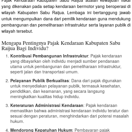
yang dikenakan pada setiap kendaraan bermotor yang beroperasi di
wilayah Kabupaten Sabu Raijua. Lembaga ini bertanggung jawab
untuk mengumpulkan dana dari pemilik kendaraan guna mendukung
pembangunan dan pemeliharaan infrastruktur serta layanan publik di
wilayah tersebut.
Mengapa Pentingnya Pajak Kendaraan Kabupaten Sabu
Raijua Bagi Individu?
Kontribusi Pembangunan Infrastruktur
: Pajak kendaraan
yang dibayarkan oleh individu menjadi sumber pendanaan
utama untuk pembangunan dan pemeliharaan infrastruktur,
seperti jalan dan transportasi umum.
Pelayanan Publik Berkualitas
: Dana dari pajak digunakan
untuk menyediakan pelayanan publik, termasuk kesehatan,
pendidikan, dan keamanan, yang secara langsung
meningkatkan kualitas hidup individu.
Keteraturan Administrasi Kendaraan
: Pajak kendaraan
memastikan bahwa administrasi kendaraan individu teratur dan
sesuai dengan peraturan, menghindarkan dari potensi masalah
hukum.
Mendorong Kepatuhan Hukum
: Pembayaran pajak