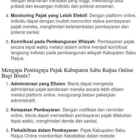
dengan keamanan transaksi yang tinggi, melindungi data
pribadi dan keuangan individu dari potensi ancaman.
Monitoring Pajak yang Lebih Efektif
: Dengan platform online,
individu dapat dengan mudah memonitor status pembayaran
pajak mereka, menghindari keterlambatan pembayaran dan
potensi sanksi.
Kontribusi pada Pembangunan Wilayah
: Pembayaran pajak
secara tepat waktu melalui sistem online menjadi kontribusi
langsung individu pada pembangunan wilayah Kabupaten Sabu
Raijua.
Mengapa Pentingnya Pajak Kabupaten Sabu Raijua Online
Bagi Bisnis?
Administrasi yang Efisien
: Bisnis dapat mengelola
administrasi pajak kendaraan mereka secara lebih efisien
melalui platform online, mengurangi beban pekerjaan
administratif.
Ketepatan Pembayaran
: Dengan notifikasi dan reminder
online, bisnis dapat memastikan pembayaran pajak dilakukan
tepat waktu, menghindari denda dan sanksi.
Fleksibilitas dalam Pembayaran
: Pajak Kabupaten Sabu
Raijua Online memberikan fleksibilitas dalam metode