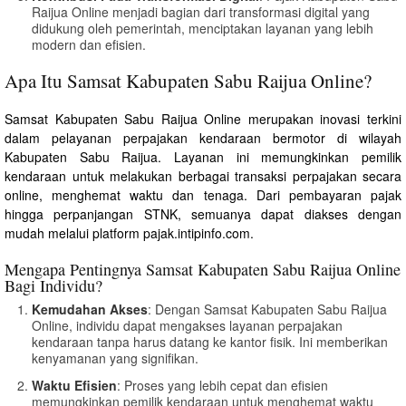
Raijua Online menjadi bagian dari transformasi digital yang
didukung oleh pemerintah, menciptakan layanan yang lebih
modern dan efisien.
Apa Itu Samsat Kabupaten Sabu Raijua Online?
Samsat Kabupaten Sabu Raijua Online merupakan inovasi terkini
dalam pelayanan perpajakan kendaraan bermotor di wilayah
Kabupaten Sabu Raijua. Layanan ini memungkinkan pemilik
kendaraan untuk melakukan berbagai transaksi perpajakan secara
online, menghemat waktu dan tenaga. Dari pembayaran pajak
hingga perpanjangan STNK, semuanya dapat diakses dengan
mudah melalui platform pajak.intipinfo.com.
Mengapa Pentingnya Samsat Kabupaten Sabu Raijua Online
Bagi Individu?
Kemudahan Akses
: Dengan Samsat Kabupaten Sabu Raijua
Online, individu dapat mengakses layanan perpajakan
kendaraan tanpa harus datang ke kantor fisik. Ini memberikan
kenyamanan yang signifikan.
Waktu Efisien
: Proses yang lebih cepat dan efisien
memungkinkan pemilik kendaraan untuk menghemat waktu