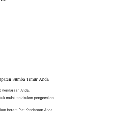
upaten Sumba Timur Anda
t Kendaraan Anda.
ntuk mulai melakukan pengecekan
bukan berarti Plat Kendaraan Anda