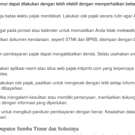
r dapat dilakukan dengan lebih efektif dengan memperhatikan bebera
ga batas waktu pajak mendekati. Lakukan cek pajak secara rutin agar
ngat pada ponsel atau kalender untuk memastikan Anda tidak melewat
tikan dokumen kendaraan, seperti STNK dan BPKB, disimpan dengan 
an pembayaran pajak dapat mengakibatkan denda. Selalu usahakan u
kan aplikasi resmi atau situs web pajak.intipinfo.com yang terpercaya
elas.
lakukan cek pajak, pastikan untuk mengecek dengan teliti setiap infor
s dibayarkan.
 Jika mengalami kesulitan atau memiliki pertanyaan, manfaatkan duku
 dengan informasi yang diperlukan.
an untuk mengikuti panduan pembayaran dengan benar. Kesalahan dal
ari.
upaten Sumba Timur dan Solusinya