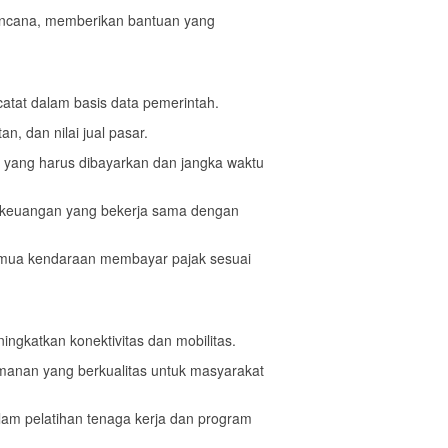
encana, memberikan bantuan yang
atat dalam basis data pemerintah.
n, dan nilai jual pasar.
yang harus dibayarkan dan jangka waktu
ga keuangan yang bekerja sama dengan
emua kendaraan membayar pajak sesuai
ngkatkan konektivitas dan mobilitas.
manan yang berkualitas untuk masyarakat
alam pelatihan tenaga kerja dan program