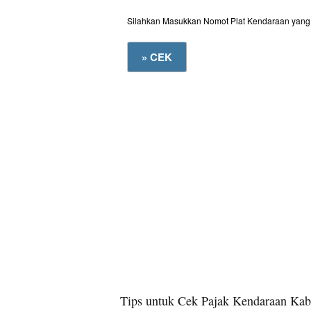
Silahkan Masukkan Nomot Plat Kendaraan yang 
Tips untuk Cek Pajak Kendaraan Kab