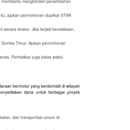
akan membantu menghindari penambahan
h itu, ajukan permohonan duplikat STNK
secara teratur. Jika terjadi kecelakaan,
ten Sumba Timur. Ajukan permohonan
nda. Perhatikan juga batas waktu
araan bermotor yang berdomisili di wilayah
enyediakan dana untuk berbagai proyek
atan, dan transportasi umum di