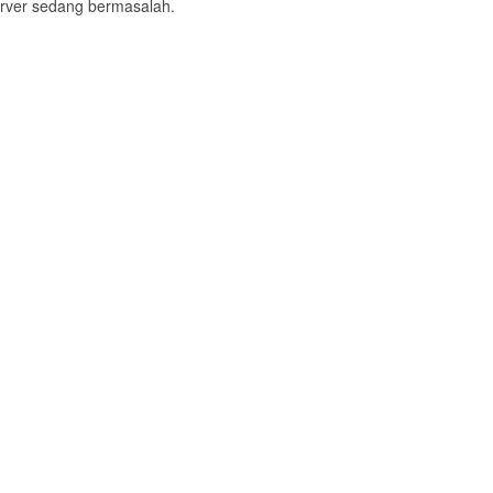
 server sedang bermasalah.