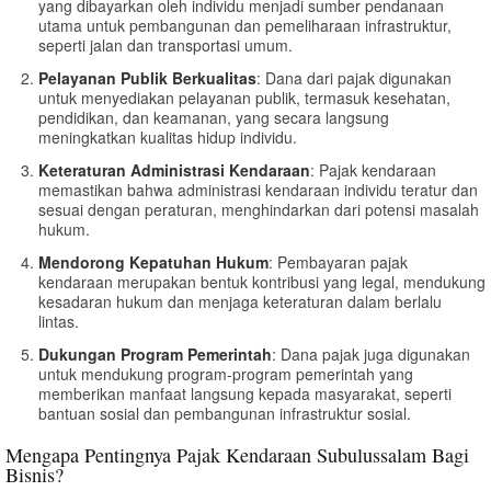
yang dibayarkan oleh individu menjadi sumber pendanaan
utama untuk pembangunan dan pemeliharaan infrastruktur,
seperti jalan dan transportasi umum.
Pelayanan Publik Berkualitas
: Dana dari pajak digunakan
untuk menyediakan pelayanan publik, termasuk kesehatan,
pendidikan, dan keamanan, yang secara langsung
meningkatkan kualitas hidup individu.
Keteraturan Administrasi Kendaraan
: Pajak kendaraan
memastikan bahwa administrasi kendaraan individu teratur dan
sesuai dengan peraturan, menghindarkan dari potensi masalah
hukum.
Mendorong Kepatuhan Hukum
: Pembayaran pajak
kendaraan merupakan bentuk kontribusi yang legal, mendukung
kesadaran hukum dan menjaga keteraturan dalam berlalu
lintas.
Dukungan Program Pemerintah
: Dana pajak juga digunakan
untuk mendukung program-program pemerintah yang
memberikan manfaat langsung kepada masyarakat, seperti
bantuan sosial dan pembangunan infrastruktur sosial.
Mengapa Pentingnya Pajak Kendaraan Subulussalam Bagi
Bisnis?