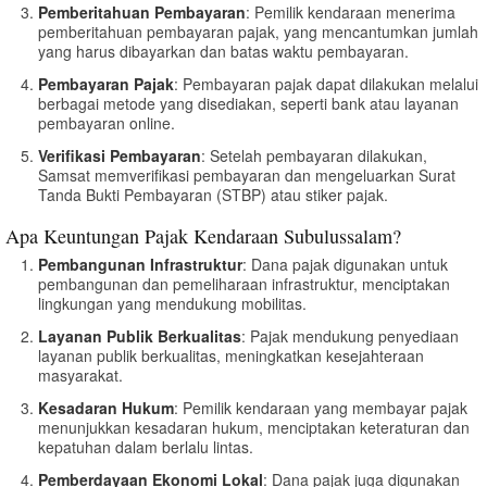
Pemberitahuan Pembayaran
: Pemilik kendaraan menerima
pemberitahuan pembayaran pajak, yang mencantumkan jumlah
yang harus dibayarkan dan batas waktu pembayaran.
Pembayaran Pajak
: Pembayaran pajak dapat dilakukan melalui
berbagai metode yang disediakan, seperti bank atau layanan
pembayaran online.
Verifikasi Pembayaran
: Setelah pembayaran dilakukan,
Samsat memverifikasi pembayaran dan mengeluarkan Surat
Tanda Bukti Pembayaran (STBP) atau stiker pajak.
Apa Keuntungan Pajak Kendaraan Subulussalam?
Pembangunan Infrastruktur
: Dana pajak digunakan untuk
pembangunan dan pemeliharaan infrastruktur, menciptakan
lingkungan yang mendukung mobilitas.
Layanan Publik Berkualitas
: Pajak mendukung penyediaan
layanan publik berkualitas, meningkatkan kesejahteraan
masyarakat.
Kesadaran Hukum
: Pemilik kendaraan yang membayar pajak
menunjukkan kesadaran hukum, menciptakan keteraturan dan
kepatuhan dalam berlalu lintas.
Pemberdayaan Ekonomi Lokal
: Dana pajak juga digunakan