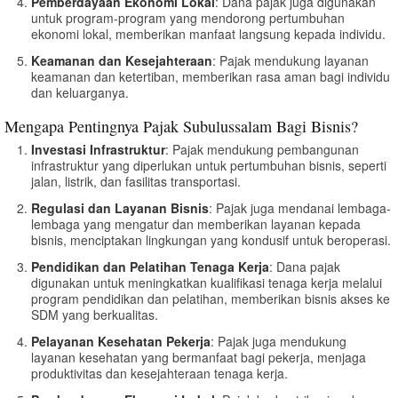
Pemberdayaan Ekonomi Lokal
: Dana pajak juga digunakan
untuk program-program yang mendorong pertumbuhan
ekonomi lokal, memberikan manfaat langsung kepada individu.
Keamanan dan Kesejahteraan
: Pajak mendukung layanan
keamanan dan ketertiban, memberikan rasa aman bagi individu
dan keluarganya.
Mengapa Pentingnya Pajak Subulussalam Bagi Bisnis?
Investasi Infrastruktur
: Pajak mendukung pembangunan
infrastruktur yang diperlukan untuk pertumbuhan bisnis, seperti
jalan, listrik, dan fasilitas transportasi.
Regulasi dan Layanan Bisnis
: Pajak juga mendanai lembaga-
lembaga yang mengatur dan memberikan layanan kepada
bisnis, menciptakan lingkungan yang kondusif untuk beroperasi.
Pendidikan dan Pelatihan Tenaga Kerja
: Dana pajak
digunakan untuk meningkatkan kualifikasi tenaga kerja melalui
program pendidikan dan pelatihan, memberikan bisnis akses ke
SDM yang berkualitas.
Pelayanan Kesehatan Pekerja
: Pajak juga mendukung
layanan kesehatan yang bermanfaat bagi pekerja, menjaga
produktivitas dan kesejahteraan tenaga kerja.