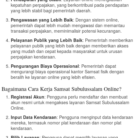
kepatuhan perpajakan, yang berkontribusi pada pendapatan
yang lebih stabil bagi pemerintah daerah.
Pengawasan yang Lebih Baik
: Dengan sistem online,
pemerintah dapat lebih mudah mengawasi dan memantau
transaksi perpajakan, meminimalisir potensi kecurangan.
Pelayanan Publik yang Lebih Baik
: Pemerintah memberikan
pelayanan publik yang lebih baik dengan memberikan akses
yang mudah dan cepat kepada masyarakat untuk urusan
perpajakan kendaraan.
Pengurangan Biaya Operasional
: Pemerintah dapat
mengurangi biaya operasional kantor Samsat fisik dengan
beralih ke layanan online yang lebih efisien.
Bagaimana Cara Kerja Samsat Subulussalam Online?
Registrasi Akun
: Pengguna perlu mendaftar dan membuat
akun resmi untuk mengakses layanan Samsat Subulussalam
Online.
Input Data Kendaraan
: Pengguna menginput data kendaraan
mereka, termasuk nomor plat kendaraan dan nomor plat
kendaraan.
Pilih Layanan
: Pengguna dapat memilih layanan yang