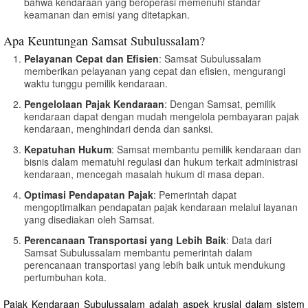
bahwa kendaraan yang beroperasi memenuhi standar
keamanan dan emisi yang ditetapkan.
Apa Keuntungan Samsat Subulussalam?
Pelayanan Cepat dan Efisien
: Samsat Subulussalam
memberikan pelayanan yang cepat dan efisien, mengurangi
waktu tunggu pemilik kendaraan.
Pengelolaan Pajak Kendaraan
: Dengan Samsat, pemilik
kendaraan dapat dengan mudah mengelola pembayaran pajak
kendaraan, menghindari denda dan sanksi.
Kepatuhan Hukum
: Samsat membantu pemilik kendaraan dan
bisnis dalam mematuhi regulasi dan hukum terkait administrasi
kendaraan, mencegah masalah hukum di masa depan.
Optimasi Pendapatan Pajak
: Pemerintah dapat
mengoptimalkan pendapatan pajak kendaraan melalui layanan
yang disediakan oleh Samsat.
Perencanaan Transportasi yang Lebih Baik
: Data dari
Samsat Subulussalam membantu pemerintah dalam
perencanaan transportasi yang lebih baik untuk mendukung
pertumbuhan kota.
Pajak Kendaraan Subulussalam adalah aspek krusial dalam sistem