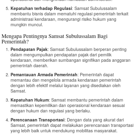
Kepatuhan terhadap Regulasi
: Samsat Subulussalam
membantu bisnis dalam mematuhi regulasi pemerintah terkait
administrasi kendaraan, mengurangi risiko hukum yang
mungkin muncul.
Mengapa Pentingnya Samsat Subulussalam Bagi
Pemerintah?
Pendapatan Pajak
: Samsat Subulussalam berperan penting
dalam mengumpulkan pendapatan pajak dari pemilik
kendaraan, memberikan sumbangan signifikan pada anggaran
pemerintah daerah.
Pemantauan Armada Pemerintah
: Pemerintah dapat
memantau dan mengelola armada kendaraan pemerintah
dengan lebih efektif melalui layanan yang disediakan oleh
Samsat.
Kepatuhan Hukum
: Samsat membantu pemerintah dalam
memastikan kepemilikan dan operasional kendaraan sesuai
dengan hukum dan regulasi yang berlaku.
Perencanaan Transportasi
: Dengan data yang akurat dari
Samsat, pemerintah dapat melakukan perencanaan transportasi
yang lebih baik untuk mendukung mobilitas masyarakat.