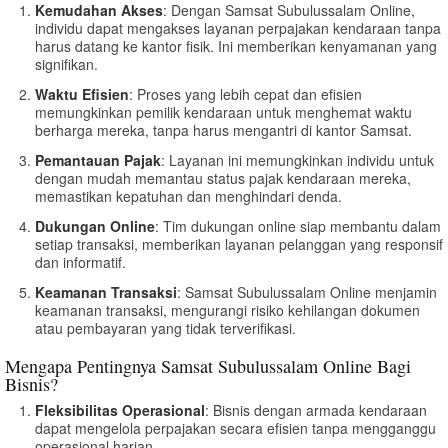
Kemudahan Akses
: Dengan Samsat Subulussalam Online,
individu dapat mengakses layanan perpajakan kendaraan tanpa
harus datang ke kantor fisik. Ini memberikan kenyamanan yang
signifikan.
Waktu Efisien
: Proses yang lebih cepat dan efisien
memungkinkan pemilik kendaraan untuk menghemat waktu
berharga mereka, tanpa harus mengantri di kantor Samsat.
Pemantauan Pajak
: Layanan ini memungkinkan individu untuk
dengan mudah memantau status pajak kendaraan mereka,
memastikan kepatuhan dan menghindari denda.
Dukungan Online
: Tim dukungan online siap membantu dalam
setiap transaksi, memberikan layanan pelanggan yang responsif
dan informatif.
Keamanan Transaksi
: Samsat Subulussalam Online menjamin
keamanan transaksi, mengurangi risiko kehilangan dokumen
atau pembayaran yang tidak terverifikasi.
Mengapa Pentingnya Samsat Subulussalam Online Bagi
Bisnis?
Fleksibilitas Operasional
: Bisnis dengan armada kendaraan
dapat mengelola perpajakan secara efisien tanpa mengganggu
operasional harian.