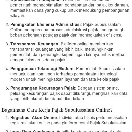
pemerintah mengoptimalkan pendapatan dari pajak kendaraan,
memastikan dana yang cukup untuk mendukung pembangunan
wilayah.
Peningkatan Efisiensi Administrasi
: Pajak Subulussalam
Online mempercepat proses administrasi pajak, mengurangi
beban pekerjaan petugas pajak dan meningkatkan efisiensi.
Transparansi Keuangan
: Platform online memberikan
transparansi keuangan yang lebih baik, memungkinkan
pemerintah dan pemangku kepentingan lainnya untuk melihat
dengan jelas arus dana pajak.
Penggunaan Teknologi Modern
: Pemerintah Subulussalam
menunjukkan komitmen terhadap pemanfaatan teknologi
modern untuk meningkatkan layanan dan tata kelola pajak.
Pengurangan Kecurangan Pajak
: Dengan sistem online,
peluang kecurangan pajak dapat dikurangi, menghasilkan data
yang lebih akurat dan dapat diandalkan.
Bagaimana Cara Kerja Pajak Subulussalam Online?
Registrasi Akun Online
: Individu atau bisnis perlu melakukan
registrasi akun online pada platform resmi Pajak Subulussalam.
Input Data Kendaraan
: Pemilik kendaraan menginput data