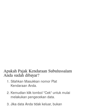
Apakah Pajak Kendaraan Subulussalam
Anda sudah dibayar?
Silahkan Masukkan nomor Plat
Kendaraan Anda.
Kemudian klik tombol "Cek" untuk mulai
melakukan pengecekan data.
Jika data Anda tidak keluar, bukan