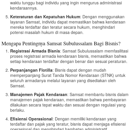
waktu tunggu bagi individu yang ingin mengurus administrasi
kendaraannya.
Keteraturan dan Kepatuhan Hukum
: Dengan menggunakan
layanan Samsat, individu dapat memastikan bahwa kendaraan
mereka terdaftar dan teratur secara hukum, menghindari
potensi masalah hukum di masa depan.
Mengapa Pentingnya Samsat Subulussalam Bagi Bisnis?
Registrasi Armada Bisnis
: Samsat Subulussalam memfasilitasi
proses registrasi armada kendaraan bisnis, memastikan bahwa
setiap kendaraan terdaftar dengan benar dan sesuai peraturan.
Perpanjangan Flotilla
: Bisnis dapat dengan mudah
memperpanjang Surat Tanda Nomor Kendaraan (STNK) untuk
seluruh armadanya melalui layanan yang disediakan oleh
Samsat.
Manajemen Pajak Kendaraan
: Samsat membantu bisnis dalam
manajemen pajak kendaraan, memastikan bahwa pembayaran
dilakukan secara tepat waktu dan sesuai dengan regulasi yang
berlaku.
Efisiensi Operasional
: Dengan memiliki kendaraan yang
terdaftar dan pajak yang teratur, bisnis dapat menjaga efisiensi
operasional dan menghindari hambatan administratif.