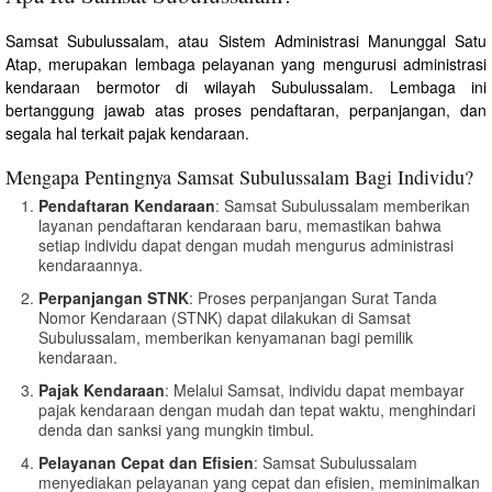
Samsat Subulussalam, atau Sistem Administrasi Manunggal Satu
Atap, merupakan lembaga pelayanan yang mengurusi administrasi
kendaraan bermotor di wilayah Subulussalam. Lembaga ini
bertanggung jawab atas proses pendaftaran, perpanjangan, dan
segala hal terkait pajak kendaraan.
Mengapa Pentingnya Samsat Subulussalam Bagi Individu?
Pendaftaran Kendaraan
: Samsat Subulussalam memberikan
layanan pendaftaran kendaraan baru, memastikan bahwa
setiap individu dapat dengan mudah mengurus administrasi
kendaraannya.
Perpanjangan STNK
: Proses perpanjangan Surat Tanda
Nomor Kendaraan (STNK) dapat dilakukan di Samsat
Subulussalam, memberikan kenyamanan bagi pemilik
kendaraan.
Pajak Kendaraan
: Melalui Samsat, individu dapat membayar
pajak kendaraan dengan mudah dan tepat waktu, menghindari
denda dan sanksi yang mungkin timbul.
Pelayanan Cepat dan Efisien
: Samsat Subulussalam
menyediakan pelayanan yang cepat dan efisien, meminimalkan