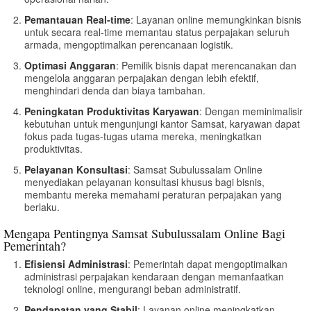
Pemantauan Real-time
: Layanan online memungkinkan bisnis
untuk secara real-time memantau status perpajakan seluruh
armada, mengoptimalkan perencanaan logistik.
Optimasi Anggaran
: Pemilik bisnis dapat merencanakan dan
mengelola anggaran perpajakan dengan lebih efektif,
menghindari denda dan biaya tambahan.
Peningkatan Produktivitas Karyawan
: Dengan meminimalisir
kebutuhan untuk mengunjungi kantor Samsat, karyawan dapat
fokus pada tugas-tugas utama mereka, meningkatkan
produktivitas.
Pelayanan Konsultasi
: Samsat Subulussalam Online
menyediakan pelayanan konsultasi khusus bagi bisnis,
membantu mereka memahami peraturan perpajakan yang
berlaku.
Mengapa Pentingnya Samsat Subulussalam Online Bagi
Pemerintah?
Efisiensi Administrasi
: Pemerintah dapat mengoptimalkan
administrasi perpajakan kendaraan dengan memanfaatkan
teknologi online, mengurangi beban administratif.
Pendapatan yang Stabil
: Layanan online meningkatkan