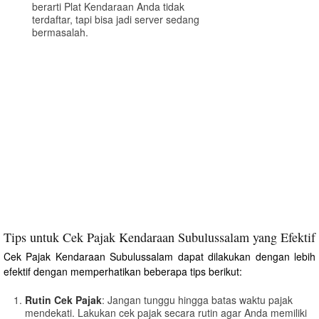
berarti Plat Kendaraan Anda tidak
terdaftar, tapi bisa jadi server sedang
bermasalah.
Tips untuk Cek Pajak Kendaraan Subulussalam yang Efektif
Cek Pajak Kendaraan Subulussalam dapat dilakukan dengan lebih
efektif dengan memperhatikan beberapa tips berikut:
Rutin Cek Pajak
: Jangan tunggu hingga batas waktu pajak
mendekati. Lakukan cek pajak secara rutin agar Anda memiliki