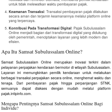
untuk tidak melewatkan waktu pembayaran pajak.
Keamanan Transaksi
: Transaksi pembayaran pajak dilakukan
secara aman dan terjamin keamanannya melalui platform online
yang terpercaya.
Kontribusi Pada Transformasi Digital
: Pajak Subulussalam
Online menjadi bagian dari transformasi digital yang didukung
oleh pemerintah, menciptakan layanan yang lebih modern dan
efisien.
Apa Itu Samsat Subulussalam Online?
Samsat Subulussalam Online merupakan inovasi terkini dalam
pelayanan perpajakan kendaraan bermotor di wilayah Subulussalam.
Layanan ini memungkinkan pemilik kendaraan untuk melakukan
berbagai transaksi perpajakan secara online, menghemat waktu dan
tenaga. Dari pembayaran pajak hingga perpanjangan STNK,
semuanya dapat diakses dengan mudah melalui platform
pajak.intipinfo.com.
Mengapa Pentingnya Samsat Subulussalam Online Bagi
Individu?