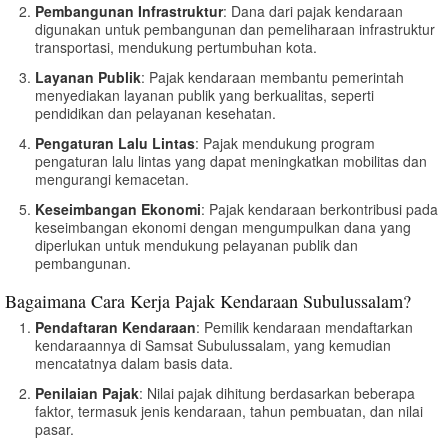
Pembangunan Infrastruktur
: Dana dari pajak kendaraan
digunakan untuk pembangunan dan pemeliharaan infrastruktur
transportasi, mendukung pertumbuhan kota.
Layanan Publik
: Pajak kendaraan membantu pemerintah
menyediakan layanan publik yang berkualitas, seperti
pendidikan dan pelayanan kesehatan.
Pengaturan Lalu Lintas
: Pajak mendukung program
pengaturan lalu lintas yang dapat meningkatkan mobilitas dan
mengurangi kemacetan.
Keseimbangan Ekonomi
: Pajak kendaraan berkontribusi pada
keseimbangan ekonomi dengan mengumpulkan dana yang
diperlukan untuk mendukung pelayanan publik dan
pembangunan.
Bagaimana Cara Kerja Pajak Kendaraan Subulussalam?
Pendaftaran Kendaraan
: Pemilik kendaraan mendaftarkan
kendaraannya di Samsat Subulussalam, yang kemudian
mencatatnya dalam basis data.
Penilaian Pajak
: Nilai pajak dihitung berdasarkan beberapa
faktor, termasuk jenis kendaraan, tahun pembuatan, dan nilai
pasar.