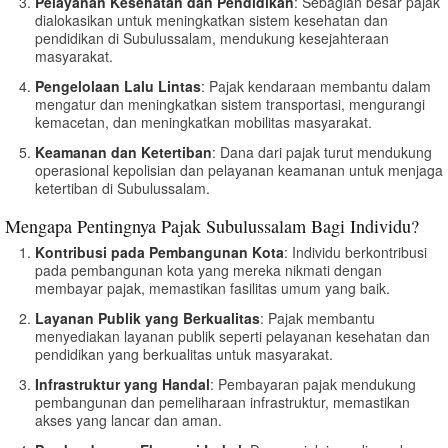
Pelayanan Kesehatan dan Pendidikan
: Sebagian besar pajak
dialokasikan untuk meningkatkan sistem kesehatan dan
pendidikan di Subulussalam, mendukung kesejahteraan
masyarakat.
Pengelolaan Lalu Lintas
: Pajak kendaraan membantu dalam
mengatur dan meningkatkan sistem transportasi, mengurangi
kemacetan, dan meningkatkan mobilitas masyarakat.
Keamanan dan Ketertiban
: Dana dari pajak turut mendukung
operasional kepolisian dan pelayanan keamanan untuk menjaga
ketertiban di Subulussalam.
Mengapa Pentingnya Pajak Subulussalam Bagi Individu?
Kontribusi pada Pembangunan Kota
: Individu berkontribusi
pada pembangunan kota yang mereka nikmati dengan
membayar pajak, memastikan fasilitas umum yang baik.
Layanan Publik yang Berkualitas
: Pajak membantu
menyediakan layanan publik seperti pelayanan kesehatan dan
pendidikan yang berkualitas untuk masyarakat.
Infrastruktur yang Handal
: Pembayaran pajak mendukung
pembangunan dan pemeliharaan infrastruktur, memastikan
akses yang lancar dan aman.