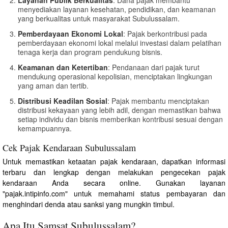
menyediakan layanan kesehatan, pendidikan, dan keamanan
yang berkualitas untuk masyarakat Subulussalam.
Pemberdayaan Ekonomi Lokal
: Pajak berkontribusi pada
pemberdayaan ekonomi lokal melalui investasi dalam pelatihan
tenaga kerja dan program pendukung bisnis.
Keamanan dan Ketertiban
: Pendanaan dari pajak turut
mendukung operasional kepolisian, menciptakan lingkungan
yang aman dan tertib.
Distribusi Keadilan Sosial
: Pajak membantu menciptakan
distribusi kekayaan yang lebih adil, dengan memastikan bahwa
setiap individu dan bisnis memberikan kontribusi sesuai dengan
kemampuannya.
Cek Pajak Kendaraan Subulussalam
Untuk memastikan ketaatan pajak kendaraan, dapatkan informasi
terbaru dan lengkap dengan melakukan pengecekan pajak
kendaraan Anda secara online. Gunakan layanan
"pajak.intipinfo.com" untuk memahami status pembayaran dan
menghindari denda atau sanksi yang mungkin timbul.
Apa Itu Samsat Subulussalam?