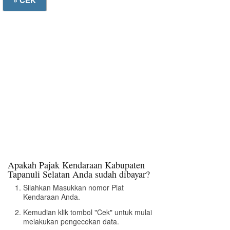
Apakah Pajak Kendaraan Kabupaten
Tapanuli Selatan Anda sudah dibayar?
Silahkan Masukkan nomor Plat
Kendaraan Anda.
Kemudian klik tombol "Cek" untuk mulai
melakukan pengecekan data.