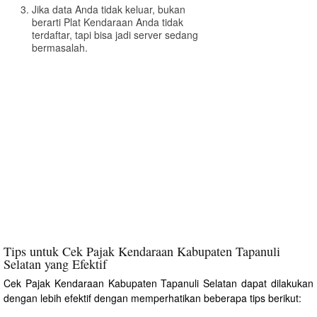
Jika data Anda tidak keluar, bukan
berarti Plat Kendaraan Anda tidak
terdaftar, tapi bisa jadi server sedang
bermasalah.
Tips untuk Cek Pajak Kendaraan Kabupaten Tapanuli
Selatan yang Efektif
Cek Pajak Kendaraan Kabupaten Tapanuli Selatan dapat dilakukan
dengan lebih efektif dengan memperhatikan beberapa tips berikut: