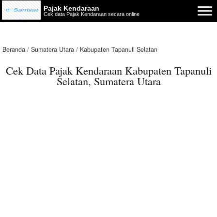
Pajak Kendaraan
Cek data Pajak Kendaraan secara online
Beranda
Sumatera Utara
Kabupaten Tapanuli Selatan
Cek Data Pajak Kendaraan Kabupaten Tapanuli
Selatan, Sumatera Utara