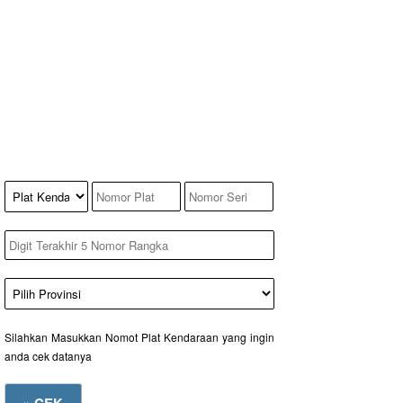
Silahkan Masukkan Nomot Plat Kendaraan yang ingin
anda cek datanya