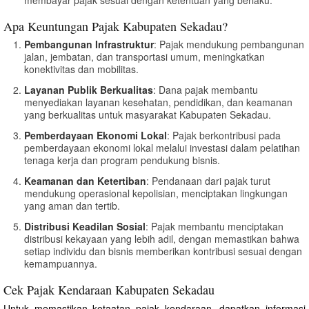
Apa Keuntungan Pajak Kabupaten Sekadau?
Pembangunan Infrastruktur
: Pajak mendukung pembangunan
jalan, jembatan, dan transportasi umum, meningkatkan
konektivitas dan mobilitas.
Layanan Publik Berkualitas
: Dana pajak membantu
menyediakan layanan kesehatan, pendidikan, dan keamanan
yang berkualitas untuk masyarakat Kabupaten Sekadau.
Pemberdayaan Ekonomi Lokal
: Pajak berkontribusi pada
pemberdayaan ekonomi lokal melalui investasi dalam pelatihan
tenaga kerja dan program pendukung bisnis.
Keamanan dan Ketertiban
: Pendanaan dari pajak turut
mendukung operasional kepolisian, menciptakan lingkungan
yang aman dan tertib.
Distribusi Keadilan Sosial
: Pajak membantu menciptakan
distribusi kekayaan yang lebih adil, dengan memastikan bahwa
setiap individu dan bisnis memberikan kontribusi sesuai dengan
kemampuannya.
Cek Pajak Kendaraan Kabupaten Sekadau
Untuk memastikan ketaatan pajak kendaraan, dapatkan informasi