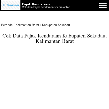
Pajak Kendaraan
Cek data Pajak Kendaraan secara online
Beranda
Kalimantan Barat
Kabupaten Sekadau
Cek Data Pajak Kendaraan Kabupaten Sekadau,
Kalimantan Barat