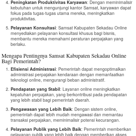
Peningkatan Produktivitas Karyawan
: Dengan meminimalisir
kebutuhan untuk mengunjungi kantor Samsat, karyawan dapat
fokus pada tugas-tugas utama mereka, meningkatkan
produktivitas.
Pelayanan Konsultasi
: Samsat Kabupaten Sekadau Online
menyediakan pelayanan konsultasi khusus bagi bisnis,
membantu mereka memahami peraturan perpajakan yang
berlaku.
Mengapa Pentingnya Samsat Kabupaten Sekadau Online
Bagi Pemerintah?
Efisiensi Administrasi
: Pemerintah dapat mengoptimalkan
administrasi perpajakan kendaraan dengan memanfaatkan
teknologi online, mengurangi beban administratif.
Pendapatan yang Stabil
: Layanan online meningkatkan
kepatuhan perpajakan, yang berkontribusi pada pendapatan
yang lebih stabil bagi pemerintah daerah.
Pengawasan yang Lebih Baik
: Dengan sistem online,
pemerintah dapat lebih mudah mengawasi dan memantau
transaksi perpajakan, meminimalisir potensi kecurangan.
Pelayanan Publik yang Lebih Baik
: Pemerintah memberikan
pelayanan publik yang lebih baik dengan memberikan akses