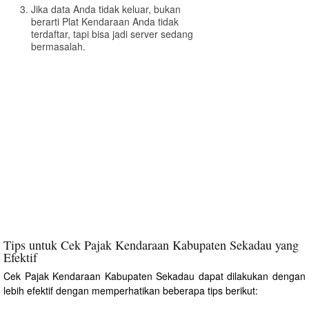
Jika data Anda tidak keluar, bukan
berarti Plat Kendaraan Anda tidak
terdaftar, tapi bisa jadi server sedang
bermasalah.
Tips untuk Cek Pajak Kendaraan Kabupaten Sekadau yang
Efektif
Cek Pajak Kendaraan Kabupaten Sekadau dapat dilakukan dengan
lebih efektif dengan memperhatikan beberapa tips berikut: