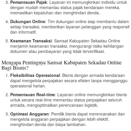
Pemantauan Pajak
: Layanan ini memungkinkan individu untuk
dengan mudah memantau status pajak kendaraan mereka,
memastikan kepatuhan dan menghindari denda.
Dukungan Online
: Tim dukungan online siap membantu dalam
setiap transaksi, memberikan layanan pelanggan yang responsif
dan informatif.
Keamanan Transaksi
: Samsat Kabupaten Sekadau Online
menjamin keamanan transaksi, mengurangi risiko kehilangan
dokumen atau pembayaran yang tidak terverifikasi.
Mengapa Pentingnya Samsat Kabupaten Sekadau Online
Bagi Bisnis?
Fleksibilitas Operasional
: Bisnis dengan armada kendaraan
dapat mengelola perpajakan secara efisien tanpa mengganggu
operasional harian.
Pemantauan Real-time
: Layanan online memungkinkan bisnis
untuk secara real-time memantau status perpajakan seluruh
armada, mengoptimalkan perencanaan logistik.
Optimasi Anggaran
: Pemilik bisnis dapat merencanakan dan
mengelola anggaran perpajakan dengan lebih efektif,
menghindari denda dan biaya tambahan.