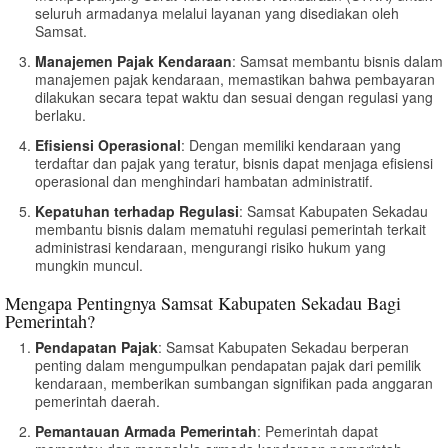
seluruh armadanya melalui layanan yang disediakan oleh
Samsat.
Manajemen Pajak Kendaraan
: Samsat membantu bisnis dalam
manajemen pajak kendaraan, memastikan bahwa pembayaran
dilakukan secara tepat waktu dan sesuai dengan regulasi yang
berlaku.
Efisiensi Operasional
: Dengan memiliki kendaraan yang
terdaftar dan pajak yang teratur, bisnis dapat menjaga efisiensi
operasional dan menghindari hambatan administratif.
Kepatuhan terhadap Regulasi
: Samsat Kabupaten Sekadau
membantu bisnis dalam mematuhi regulasi pemerintah terkait
administrasi kendaraan, mengurangi risiko hukum yang
mungkin muncul.
Mengapa Pentingnya Samsat Kabupaten Sekadau Bagi
Pemerintah?
Pendapatan Pajak
: Samsat Kabupaten Sekadau berperan
penting dalam mengumpulkan pendapatan pajak dari pemilik
kendaraan, memberikan sumbangan signifikan pada anggaran
pemerintah daerah.
Pemantauan Armada Pemerintah
: Pemerintah dapat