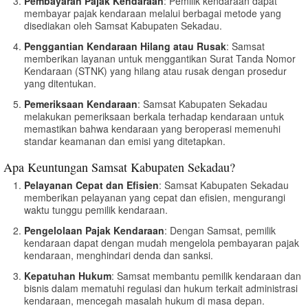
Pembayaran Pajak Kendaraan
: Pemilik kendaraan dapat
membayar pajak kendaraan melalui berbagai metode yang
disediakan oleh Samsat Kabupaten Sekadau.
Penggantian Kendaraan Hilang atau Rusak
: Samsat
memberikan layanan untuk menggantikan Surat Tanda Nomor
Kendaraan (STNK) yang hilang atau rusak dengan prosedur
yang ditentukan.
Pemeriksaan Kendaraan
: Samsat Kabupaten Sekadau
melakukan pemeriksaan berkala terhadap kendaraan untuk
memastikan bahwa kendaraan yang beroperasi memenuhi
standar keamanan dan emisi yang ditetapkan.
Apa Keuntungan Samsat Kabupaten Sekadau?
Pelayanan Cepat dan Efisien
: Samsat Kabupaten Sekadau
memberikan pelayanan yang cepat dan efisien, mengurangi
waktu tunggu pemilik kendaraan.
Pengelolaan Pajak Kendaraan
: Dengan Samsat, pemilik
kendaraan dapat dengan mudah mengelola pembayaran pajak
kendaraan, menghindari denda dan sanksi.
Kepatuhan Hukum
: Samsat membantu pemilik kendaraan dan
bisnis dalam mematuhi regulasi dan hukum terkait administrasi
kendaraan, mencegah masalah hukum di masa depan.