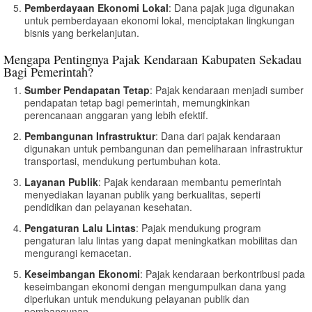
Pemberdayaan Ekonomi Lokal
: Dana pajak juga digunakan
untuk pemberdayaan ekonomi lokal, menciptakan lingkungan
bisnis yang berkelanjutan.
Mengapa Pentingnya Pajak Kendaraan Kabupaten Sekadau
Bagi Pemerintah?
Sumber Pendapatan Tetap
: Pajak kendaraan menjadi sumber
pendapatan tetap bagi pemerintah, memungkinkan
perencanaan anggaran yang lebih efektif.
Pembangunan Infrastruktur
: Dana dari pajak kendaraan
digunakan untuk pembangunan dan pemeliharaan infrastruktur
transportasi, mendukung pertumbuhan kota.
Layanan Publik
: Pajak kendaraan membantu pemerintah
menyediakan layanan publik yang berkualitas, seperti
pendidikan dan pelayanan kesehatan.
Pengaturan Lalu Lintas
: Pajak mendukung program
pengaturan lalu lintas yang dapat meningkatkan mobilitas dan
mengurangi kemacetan.
Keseimbangan Ekonomi
: Pajak kendaraan berkontribusi pada
keseimbangan ekonomi dengan mengumpulkan dana yang
diperlukan untuk mendukung pelayanan publik dan
pembangunan.