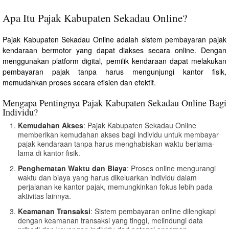
Apa Itu Pajak Kabupaten Sekadau Online?
Pajak Kabupaten Sekadau Online adalah sistem pembayaran pajak
kendaraan bermotor yang dapat diakses secara online. Dengan
menggunakan platform digital, pemilik kendaraan dapat melakukan
pembayaran pajak tanpa harus mengunjungi kantor fisik,
memudahkan proses secara efisien dan efektif.
Mengapa Pentingnya Pajak Kabupaten Sekadau Online Bagi
Individu?
Kemudahan Akses
: Pajak Kabupaten Sekadau Online
memberikan kemudahan akses bagi individu untuk membayar
pajak kendaraan tanpa harus menghabiskan waktu berlama-
lama di kantor fisik.
Penghematan Waktu dan Biaya
: Proses online mengurangi
waktu dan biaya yang harus dikeluarkan individu dalam
perjalanan ke kantor pajak, memungkinkan fokus lebih pada
aktivitas lainnya.
Keamanan Transaksi
: Sistem pembayaran online dilengkapi
dengan keamanan transaksi yang tinggi, melindungi data