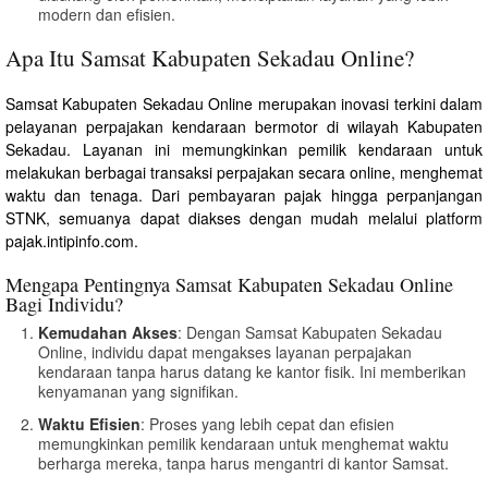
modern dan efisien.
Apa Itu Samsat Kabupaten Sekadau Online?
Samsat Kabupaten Sekadau Online merupakan inovasi terkini dalam
pelayanan perpajakan kendaraan bermotor di wilayah Kabupaten
Sekadau. Layanan ini memungkinkan pemilik kendaraan untuk
melakukan berbagai transaksi perpajakan secara online, menghemat
waktu dan tenaga. Dari pembayaran pajak hingga perpanjangan
STNK, semuanya dapat diakses dengan mudah melalui platform
pajak.intipinfo.com.
Mengapa Pentingnya Samsat Kabupaten Sekadau Online
Bagi Individu?
Kemudahan Akses
: Dengan Samsat Kabupaten Sekadau
Online, individu dapat mengakses layanan perpajakan
kendaraan tanpa harus datang ke kantor fisik. Ini memberikan
kenyamanan yang signifikan.
Waktu Efisien
: Proses yang lebih cepat dan efisien
memungkinkan pemilik kendaraan untuk menghemat waktu
berharga mereka, tanpa harus mengantri di kantor Samsat.