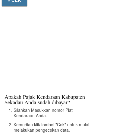
Apakah Pajak Kendaraan Kabupaten
Sekadau Anda sudah dibayar?
Silahkan Masukkan nomor Plat
Kendaraan Anda.
Kemudian klik tombol "Cek" untuk mulai
melakukan pengecekan data.