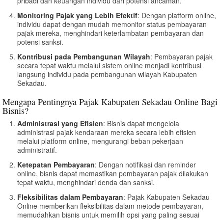
pribadi dan keuangan individu dari potensi ancaman.
Monitoring Pajak yang Lebih Efektif
: Dengan platform online,
individu dapat dengan mudah memonitor status pembayaran
pajak mereka, menghindari keterlambatan pembayaran dan
potensi sanksi.
Kontribusi pada Pembangunan Wilayah
: Pembayaran pajak
secara tepat waktu melalui sistem online menjadi kontribusi
langsung individu pada pembangunan wilayah Kabupaten
Sekadau.
Mengapa Pentingnya Pajak Kabupaten Sekadau Online Bagi
Bisnis?
Administrasi yang Efisien
: Bisnis dapat mengelola
administrasi pajak kendaraan mereka secara lebih efisien
melalui platform online, mengurangi beban pekerjaan
administratif.
Ketepatan Pembayaran
: Dengan notifikasi dan reminder
online, bisnis dapat memastikan pembayaran pajak dilakukan
tepat waktu, menghindari denda dan sanksi.
Fleksibilitas dalam Pembayaran
: Pajak Kabupaten Sekadau
Online memberikan fleksibilitas dalam metode pembayaran,
memudahkan bisnis untuk memilih opsi yang paling sesuai