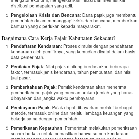
distribusi pendapatan yang adil.
Pengelolaan Krisis dan Bencana
: Dana pajak juga membantu
pemerintah dalam menanggapi krisis dan bencana, memberikan
bantuan yang diperlukan kepada masyarakat.
Bagaimana Cara Kerja Pajak Kabupaten Sekadau?
Pendaftaran Kendaraan
: Proses dimulai dengan pendaftaran
kendaraan oleh pemiliknya, yang kemudian dicatat dalam basis
data pemerintah.
Penilaian Pajak
: Nilai pajak dihitung berdasarkan beberapa
faktor, termasuk jenis kendaraan, tahun pembuatan, dan nilai
jual pasar.
Pemberitahuan Pajak
: Pemilik kendaraan akan menerima
pemberitahuan pajak yang mencantumkan jumlah yang harus
dibayarkan dan jangka waktu pembayaran.
Pembayaran Pajak
: Pajak dapat dibayarkan melalui berbagai
metode, termasuk online dan melalui lembaga keuangan yang
bekerja sama dengan pemerintah.
Pemeriksaan Kepatuhan
: Pemerintah melakukan pemeriksaan
secara berkala untuk memastikan bahwa semua kendaraan
membayar pajak sesuai dengan ketentuan yang berlaku.