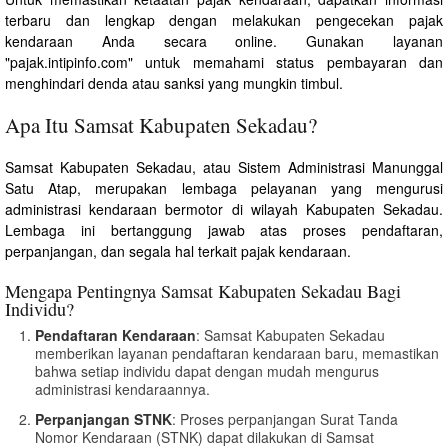
terbaru dan lengkap dengan melakukan pengecekan pajak
kendaraan Anda secara online. Gunakan layanan
"pajak.intipinfo.com" untuk memahami status pembayaran dan
menghindari denda atau sanksi yang mungkin timbul.
Apa Itu Samsat Kabupaten Sekadau?
Samsat Kabupaten Sekadau, atau Sistem Administrasi Manunggal
Satu Atap, merupakan lembaga pelayanan yang mengurusi
administrasi kendaraan bermotor di wilayah Kabupaten Sekadau.
Lembaga ini bertanggung jawab atas proses pendaftaran,
perpanjangan, dan segala hal terkait pajak kendaraan.
Mengapa Pentingnya Samsat Kabupaten Sekadau Bagi
Individu?
Pendaftaran Kendaraan
: Samsat Kabupaten Sekadau
memberikan layanan pendaftaran kendaraan baru, memastikan
bahwa setiap individu dapat dengan mudah mengurus
administrasi kendaraannya.
Perpanjangan STNK
: Proses perpanjangan Surat Tanda
Nomor Kendaraan (STNK) dapat dilakukan di Samsat