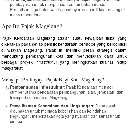
pembayaran untuk menghindari penambahan denda.
Perhatikan juga batas waktu pembayaran agar tidak terulang di
masa mendatang.
Apa Itu Pajak Magelang?
Pajak Kendaraan Magelang adalah suatu kewajiban fiskal yang
dikenakan pada setiap pemilik kendaraan bermotor yang berdomisili
di wilayah Magelang. Pajak ini memiliki peran strategis dalam
mendukung pembangunan kota dan menyediakan dana untuk
berbagai proyek infrastruktur yang meningkatkan kualitas hidup
masyarakat.
Mengapa Pentingnya Pajak Bagi Kota Magelang?
Pembangunan Infrastruktur
: Pajak Kendaraan menjadi
sumber utama pendanaan pembangunan jalan, jembatan, dan
transportasi umum di Magelang.
Pemeliharaan Kebersihan dan Lingkungan
: Dana pajak
digunakan untuk menjaga kebersihan dan keindahan
lingkungan, menciptakan kota yang nyaman dan sehat untuk
semua.