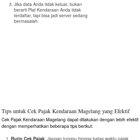
Jika data Anda tidak keluar, bukan
berarti Plat Kendaraan Anda tidak
terdaftar, tapi bisa jadi server sedang
bermasalah.
Tips untuk Cek Pajak Kendaraan Magelang yang Efektif
Cek Pajak Kendaraan Magelang dapat dilakukan dengan lebih efektif
dengan memperhatikan beberapa tips berikut:
Rutin Cek Pajak
: Jangan tunggu hingga batas waktu pajak