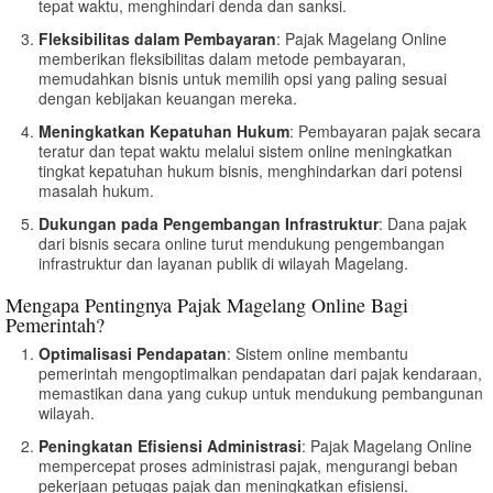
tepat waktu, menghindari denda dan sanksi.
Fleksibilitas dalam Pembayaran
: Pajak Magelang Online
memberikan fleksibilitas dalam metode pembayaran,
memudahkan bisnis untuk memilih opsi yang paling sesuai
dengan kebijakan keuangan mereka.
Meningkatkan Kepatuhan Hukum
: Pembayaran pajak secara
teratur dan tepat waktu melalui sistem online meningkatkan
tingkat kepatuhan hukum bisnis, menghindarkan dari potensi
masalah hukum.
Dukungan pada Pengembangan Infrastruktur
: Dana pajak
dari bisnis secara online turut mendukung pengembangan
infrastruktur dan layanan publik di wilayah Magelang.
Mengapa Pentingnya Pajak Magelang Online Bagi
Pemerintah?
Optimalisasi Pendapatan
: Sistem online membantu
pemerintah mengoptimalkan pendapatan dari pajak kendaraan,
memastikan dana yang cukup untuk mendukung pembangunan
wilayah.
Peningkatan Efisiensi Administrasi
: Pajak Magelang Online
mempercepat proses administrasi pajak, mengurangi beban
pekerjaan petugas pajak dan meningkatkan efisiensi.