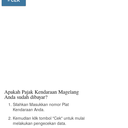
Apakah Pajak Kendaraan Magelang
Anda sudah dibayar?
Silahkan Masukkan nomor Plat
Kendaraan Anda.
Kemudian klik tombol "Cek" untuk mulai
melakukan pengecekan data.