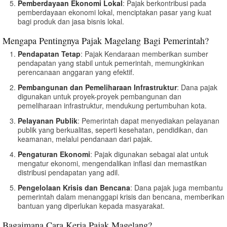
Pemberdayaan Ekonomi Lokal
: Pajak berkontribusi pada
pemberdayaan ekonomi lokal, menciptakan pasar yang kuat
bagi produk dan jasa bisnis lokal.
Mengapa Pentingnya Pajak Magelang Bagi Pemerintah?
Pendapatan Tetap
: Pajak Kendaraan memberikan sumber
pendapatan yang stabil untuk pemerintah, memungkinkan
perencanaan anggaran yang efektif.
Pembangunan dan Pemeliharaan Infrastruktur
: Dana pajak
digunakan untuk proyek-proyek pembangunan dan
pemeliharaan infrastruktur, mendukung pertumbuhan kota.
Pelayanan Publik
: Pemerintah dapat menyediakan pelayanan
publik yang berkualitas, seperti kesehatan, pendidikan, dan
keamanan, melalui pendanaan dari pajak.
Pengaturan Ekonomi
: Pajak digunakan sebagai alat untuk
mengatur ekonomi, mengendalikan inflasi dan memastikan
distribusi pendapatan yang adil.
Pengelolaan Krisis dan Bencana
: Dana pajak juga membantu
pemerintah dalam menanggapi krisis dan bencana, memberikan
bantuan yang diperlukan kepada masyarakat.
Bagaimana Cara Kerja Pajak Magelang?