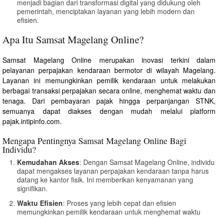
menjadi bagian dari transformasi digital yang didukung oleh
pemerintah, menciptakan layanan yang lebih modern dan
efisien.
Apa Itu Samsat Magelang Online?
Samsat Magelang Online merupakan inovasi terkini dalam
pelayanan perpajakan kendaraan bermotor di wilayah Magelang.
Layanan ini memungkinkan pemilik kendaraan untuk melakukan
berbagai transaksi perpajakan secara online, menghemat waktu dan
tenaga. Dari pembayaran pajak hingga perpanjangan STNK,
semuanya dapat diakses dengan mudah melalui platform
pajak.intipinfo.com.
Mengapa Pentingnya Samsat Magelang Online Bagi
Individu?
Kemudahan Akses
: Dengan Samsat Magelang Online, individu
dapat mengakses layanan perpajakan kendaraan tanpa harus
datang ke kantor fisik. Ini memberikan kenyamanan yang
signifikan.
Waktu Efisien
: Proses yang lebih cepat dan efisien
memungkinkan pemilik kendaraan untuk menghemat waktu