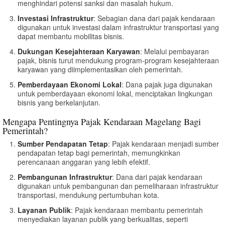
menghindari potensi sanksi dan masalah hukum.
Investasi Infrastruktur
: Sebagian dana dari pajak kendaraan
digunakan untuk investasi dalam infrastruktur transportasi yang
dapat membantu mobilitas bisnis.
Dukungan Kesejahteraan Karyawan
: Melalui pembayaran
pajak, bisnis turut mendukung program-program kesejahteraan
karyawan yang diimplementasikan oleh pemerintah.
Pemberdayaan Ekonomi Lokal
: Dana pajak juga digunakan
untuk pemberdayaan ekonomi lokal, menciptakan lingkungan
bisnis yang berkelanjutan.
Mengapa Pentingnya Pajak Kendaraan Magelang Bagi
Pemerintah?
Sumber Pendapatan Tetap
: Pajak kendaraan menjadi sumber
pendapatan tetap bagi pemerintah, memungkinkan
perencanaan anggaran yang lebih efektif.
Pembangunan Infrastruktur
: Dana dari pajak kendaraan
digunakan untuk pembangunan dan pemeliharaan infrastruktur
transportasi, mendukung pertumbuhan kota.
Layanan Publik
: Pajak kendaraan membantu pemerintah
menyediakan layanan publik yang berkualitas, seperti