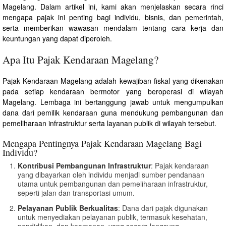
Magelang. Dalam artikel ini, kami akan menjelaskan secara rinci
mengapa pajak ini penting bagi individu, bisnis, dan pemerintah,
serta memberikan wawasan mendalam tentang cara kerja dan
keuntungan yang dapat diperoleh.
Apa Itu Pajak Kendaraan Magelang?
Pajak Kendaraan Magelang adalah kewajiban fiskal yang dikenakan
pada setiap kendaraan bermotor yang beroperasi di wilayah
Magelang. Lembaga ini bertanggung jawab untuk mengumpulkan
dana dari pemilik kendaraan guna mendukung pembangunan dan
pemeliharaan infrastruktur serta layanan publik di wilayah tersebut.
Mengapa Pentingnya Pajak Kendaraan Magelang Bagi
Individu?
Kontribusi Pembangunan Infrastruktur
: Pajak kendaraan
yang dibayarkan oleh individu menjadi sumber pendanaan
utama untuk pembangunan dan pemeliharaan infrastruktur,
seperti jalan dan transportasi umum.
Pelayanan Publik Berkualitas
: Dana dari pajak digunakan
untuk menyediakan pelayanan publik, termasuk kesehatan,
pendidikan, dan keamanan, yang secara langsung