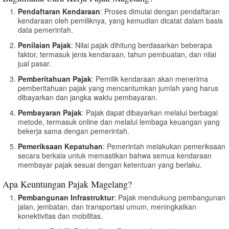
Pendaftaran Kendaraan
: Proses dimulai dengan pendaftaran
kendaraan oleh pemiliknya, yang kemudian dicatat dalam basis
data pemerintah.
Penilaian Pajak
: Nilai pajak dihitung berdasarkan beberapa
faktor, termasuk jenis kendaraan, tahun pembuatan, dan nilai
jual pasar.
Pemberitahuan Pajak
: Pemilik kendaraan akan menerima
pemberitahuan pajak yang mencantumkan jumlah yang harus
dibayarkan dan jangka waktu pembayaran.
Pembayaran Pajak
: Pajak dapat dibayarkan melalui berbagai
metode, termasuk online dan melalui lembaga keuangan yang
bekerja sama dengan pemerintah.
Pemeriksaan Kepatuhan
: Pemerintah melakukan pemeriksaan
secara berkala untuk memastikan bahwa semua kendaraan
membayar pajak sesuai dengan ketentuan yang berlaku.
Apa Keuntungan Pajak Magelang?
Pembangunan Infrastruktur
: Pajak mendukung pembangunan
jalan, jembatan, dan transportasi umum, meningkatkan
konektivitas dan mobilitas.