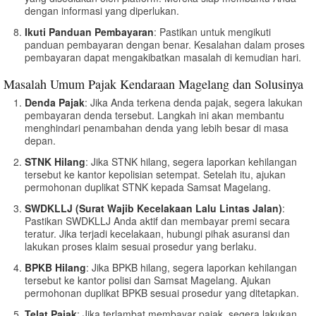
dengan informasi yang diperlukan.
Ikuti Panduan Pembayaran
: Pastikan untuk mengikuti
panduan pembayaran dengan benar. Kesalahan dalam proses
pembayaran dapat mengakibatkan masalah di kemudian hari.
Masalah Umum Pajak Kendaraan Magelang dan Solusinya
Denda Pajak
: Jika Anda terkena denda pajak, segera lakukan
pembayaran denda tersebut. Langkah ini akan membantu
menghindari penambahan denda yang lebih besar di masa
depan.
STNK Hilang
: Jika STNK hilang, segera laporkan kehilangan
tersebut ke kantor kepolisian setempat. Setelah itu, ajukan
permohonan duplikat STNK kepada Samsat Magelang.
SWDKLLJ (Surat Wajib Kecelakaan Lalu Lintas Jalan)
:
Pastikan SWDKLLJ Anda aktif dan membayar premi secara
teratur. Jika terjadi kecelakaan, hubungi pihak asuransi dan
lakukan proses klaim sesuai prosedur yang berlaku.
BPKB Hilang
: Jika BPKB hilang, segera laporkan kehilangan
tersebut ke kantor polisi dan Samsat Magelang. Ajukan
permohonan duplikat BPKB sesuai prosedur yang ditetapkan.
Telat Pajak
: Jika terlambat membayar pajak, segera lakukan