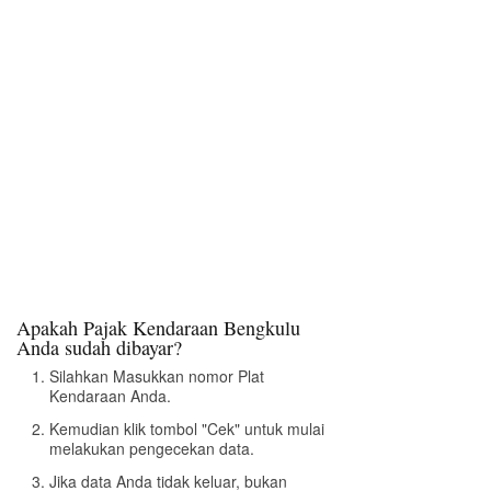
Apakah Pajak Kendaraan Bengkulu
Anda sudah dibayar?
Silahkan Masukkan nomor Plat
Kendaraan Anda.
Kemudian klik tombol "Cek" untuk mulai
melakukan pengecekan data.
Jika data Anda tidak keluar, bukan