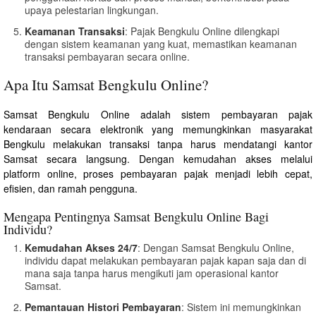
upaya pelestarian lingkungan.
Keamanan Transaksi
: Pajak Bengkulu Online dilengkapi
dengan sistem keamanan yang kuat, memastikan keamanan
transaksi pembayaran secara online.
Apa Itu Samsat Bengkulu Online?
Samsat Bengkulu Online adalah sistem pembayaran pajak
kendaraan secara elektronik yang memungkinkan masyarakat
Bengkulu melakukan transaksi tanpa harus mendatangi kantor
Samsat secara langsung. Dengan kemudahan akses melalui
platform online, proses pembayaran pajak menjadi lebih cepat,
efisien, dan ramah pengguna.
Mengapa Pentingnya Samsat Bengkulu Online Bagi
Individu?
Kemudahan Akses 24/7
: Dengan Samsat Bengkulu Online,
individu dapat melakukan pembayaran pajak kapan saja dan di
mana saja tanpa harus mengikuti jam operasional kantor
Samsat.
Pemantauan Histori Pembayaran
: Sistem ini memungkinkan