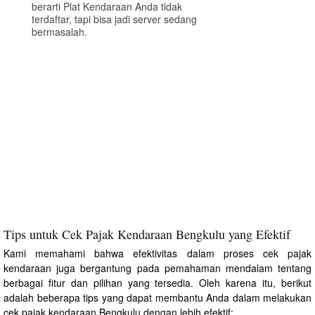
berarti Plat Kendaraan Anda tidak
terdaftar, tapi bisa jadi server sedang
bermasalah.
Tips untuk Cek Pajak Kendaraan Bengkulu yang Efektif
Kami memahami bahwa efektivitas dalam proses cek pajak
kendaraan juga bergantung pada pemahaman mendalam tentang
berbagai fitur dan pilihan yang tersedia. Oleh karena itu, berikut
adalah beberapa tips yang dapat membantu Anda dalam melakukan
cek pajak kendaraan Bengkulu dengan lebih efektif: