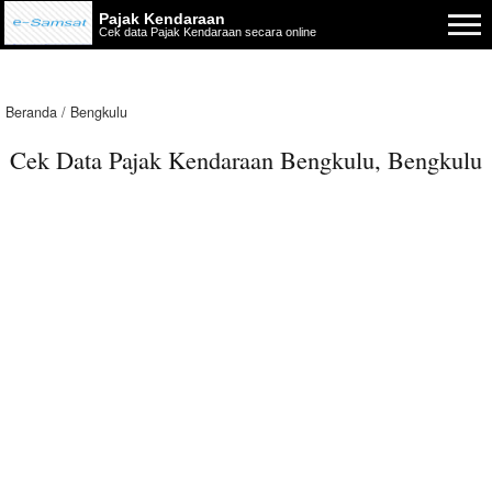
Pajak Kendaraan
Cek data Pajak Kendaraan secara online
Beranda
Bengkulu
Cek Data Pajak Kendaraan Bengkulu, Bengkulu