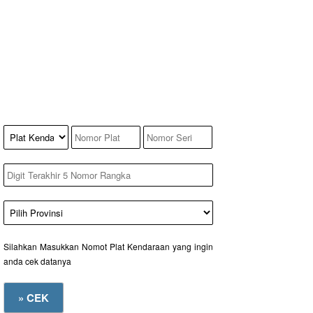
Silahkan Masukkan Nomot Plat Kendaraan yang ingin
anda cek datanya