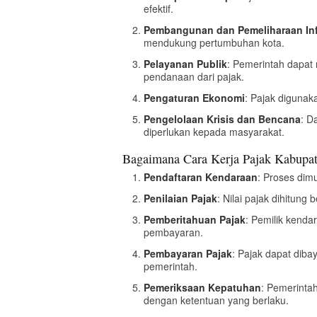
efektif.
Pembangunan dan Pemeliharaan Inf
mendukung pertumbuhan kota.
Pelayanan Publik
: Pemerintah dapat 
pendanaan dari pajak.
Pengaturan Ekonomi
: Pajak digunak
Pengelolaan Krisis dan Bencana
: D
diperlukan kepada masyarakat.
Bagaimana Cara Kerja Pajak Kabupa
Pendaftaran Kendaraan
: Proses dim
Penilaian Pajak
: Nilai pajak dihitung
Pemberitahuan Pajak
: Pemilik kend
pembayaran.
Pembayaran Pajak
: Pajak dapat dib
pemerintah.
Pemeriksaan Kepatuhan
: Pemerinta
dengan ketentuan yang berlaku.