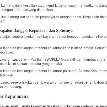
 Jika mengalami kesulitan atau memiliki pertanyaan, manfaatkan duku
 dengan informasi yang diperlukan.
an untuk mengikuti panduan pembayaran dengan benar. Kesalahan dal
ari.
paten Banggai Kepulauan dan Solusinya
da pajak, segera lakukan pembayaran denda tersebut. Langkah ini 
.
ra laporkan kehilangan tersebut ke kantor kepolisian setempat. Setela
epulauan.
alu Lintas Jalan)
: Pastikan SWDKLLJ Anda aktif dan membayar premi 
oses klaim sesuai prosedur yang berlaku.
era laporkan kehilangan tersebut ke kantor polisi dan Samsat Kabupa
tetapkan.
r pajak, segera lakukan pembayaran untuk menghindari penambahan de
asa mendatang.
ai Kepulauan?
uan adalah suatu kewajiban fiskal yang dikenakan pada setiap pemil