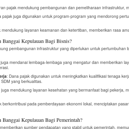
an pajak mendukung pembangunan dan pemeliharaan infrastruktur, m
a pajak juga digunakan untuk program-program yang mendorong pert
ak mendukung layanan keamanan dan ketertiban, memberikan rasa aman
 Banggai Kepulauan Bagi Bisnis?
ung pembangunan infrastruktur yang diperlukan untuk pertumbuhan bisnis,
k juga mendanai lembaga-lembaga yang mengatur dan memberikan lay
rasi.
erja
: Dana pajak digunakan untuk meningkatkan kualifikasi tenaga ker
e SDM yang berkualitas.
k juga mendukung layanan kesehatan yang bermanfaat bagi pekerja, m
ak berkontribusi pada pemberdayaan ekonomi lokal, menciptakan pasar 
n Banggai Kepulauan Bagi Pemerintah?
 memberikan sumber pendapatan yang stabil untuk pemerintah, mem