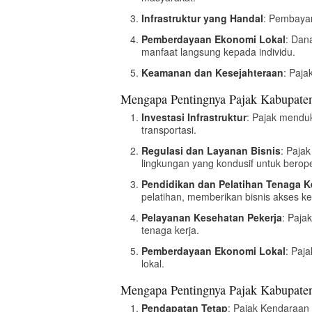
Infrastruktur yang Handal
: Pembayar
Pemberdayaan Ekonomi Lokal
: Dan
manfaat langsung kepada individu.
Keamanan dan Kesejahteraan
: Paj
Mengapa Pentingnya Pajak Kabupaten
Investasi Infrastruktur
: Pajak menduk
transportasi.
Regulasi dan Layanan Bisnis
: Paja
lingkungan yang kondusif untuk berope
Pendidikan dan Pelatihan Tenaga K
pelatihan, memberikan bisnis akses k
Pelayanan Kesehatan Pekerja
: Paja
tenaga kerja.
Pemberdayaan Ekonomi Lokal
: Paj
lokal.
Mengapa Pentingnya Pajak Kabupate
Pendapatan Tetap
: Pajak Kendaraan