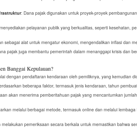
rastruktur
: Dana pajak digunakan untuk proyek-proyek pembangunan d
menyediakan pelayanan publik yang berkualitas, seperti kesehatan, p
an sebagai alat untuk mengatur ekonomi, mengendalikan inflasi dan me
ana pajak juga membantu pemerintah dalam menanggapi krisis dan b
ten Banggai Kepulauan?
ulai dengan pendaftaran kendaraan oleh pemiliknya, yang kemudian dic
 berdasarkan beberapa faktor, termasuk jenis kendaraan, tahun pembuata
araan akan menerima pemberitahuan pajak yang mencantumkan jumlah 
ayarkan melalui berbagai metode, termasuk online dan melalui lemba
h melakukan pemeriksaan secara berkala untuk memastikan bahwa s