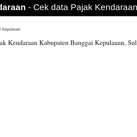
daraan
Cek data Pajak Kendaraan
i Kepulauan
jak Kendaraan Kabupaten Banggai Kepulauan, Sul