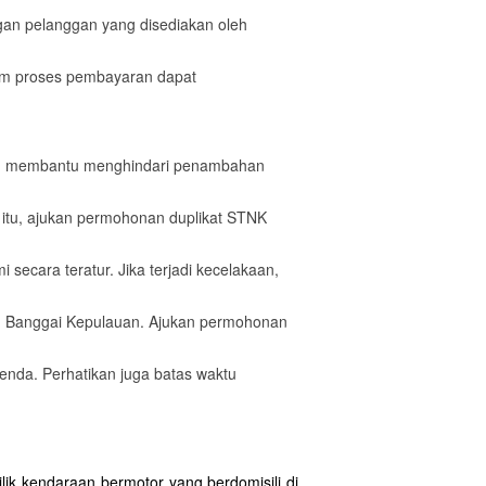
ngan pelanggan yang disediakan oleh
am proses pembayaran dapat
akan membantu menghindari penambahan
h itu, ajukan permohonan duplikat STNK
secara teratur. Jika terjadi kecelakaan,
ten Banggai Kepulauan. Ajukan permohonan
nda. Perhatikan juga batas waktu
ik kendaraan bermotor yang berdomisili di