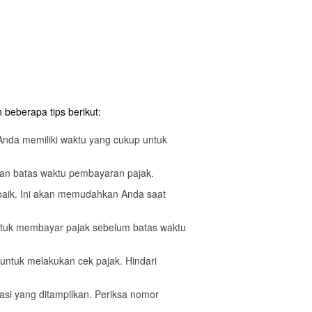
beberapa tips berikut:
 Anda memiliki waktu yang cukup untuk
kan batas waktu pembayaran pajak.
baik. Ini akan memudahkan Anda saat
ntuk membayar pajak sebelum batas waktu
 untuk melakukan cek pajak. Hindari
masi yang ditampilkan. Periksa nomor