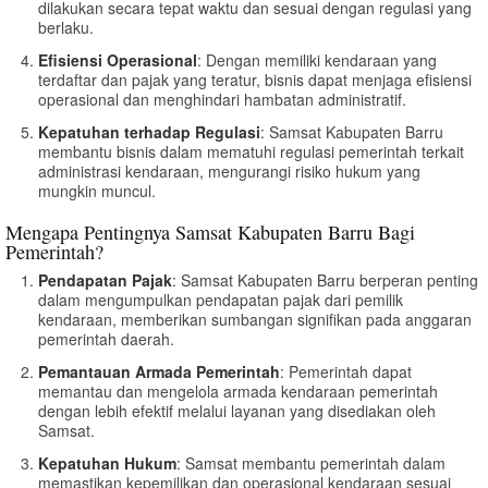
dilakukan secara tepat waktu dan sesuai dengan regulasi yang
berlaku.
Efisiensi Operasional
: Dengan memiliki kendaraan yang
terdaftar dan pajak yang teratur, bisnis dapat menjaga efisiensi
operasional dan menghindari hambatan administratif.
Kepatuhan terhadap Regulasi
: Samsat Kabupaten Barru
membantu bisnis dalam mematuhi regulasi pemerintah terkait
administrasi kendaraan, mengurangi risiko hukum yang
mungkin muncul.
Mengapa Pentingnya Samsat Kabupaten Barru Bagi
Pemerintah?
Pendapatan Pajak
: Samsat Kabupaten Barru berperan penting
dalam mengumpulkan pendapatan pajak dari pemilik
kendaraan, memberikan sumbangan signifikan pada anggaran
pemerintah daerah.
Pemantauan Armada Pemerintah
: Pemerintah dapat
memantau dan mengelola armada kendaraan pemerintah
dengan lebih efektif melalui layanan yang disediakan oleh
Samsat.
Kepatuhan Hukum
: Samsat membantu pemerintah dalam
memastikan kepemilikan dan operasional kendaraan sesuai