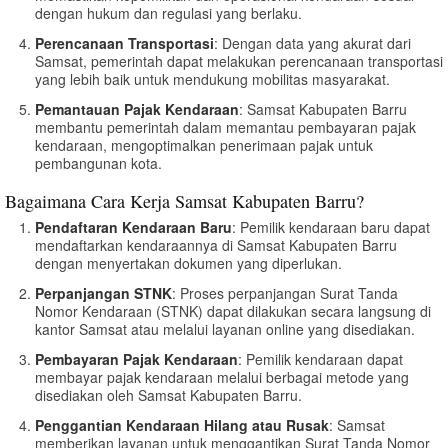
dengan hukum dan regulasi yang berlaku.
Perencanaan Transportasi
: Dengan data yang akurat dari
Samsat, pemerintah dapat melakukan perencanaan transportasi
yang lebih baik untuk mendukung mobilitas masyarakat.
Pemantauan Pajak Kendaraan
: Samsat Kabupaten Barru
membantu pemerintah dalam memantau pembayaran pajak
kendaraan, mengoptimalkan penerimaan pajak untuk
pembangunan kota.
Bagaimana Cara Kerja Samsat Kabupaten Barru?
Pendaftaran Kendaraan Baru
: Pemilik kendaraan baru dapat
mendaftarkan kendaraannya di Samsat Kabupaten Barru
dengan menyertakan dokumen yang diperlukan.
Perpanjangan STNK
: Proses perpanjangan Surat Tanda
Nomor Kendaraan (STNK) dapat dilakukan secara langsung di
kantor Samsat atau melalui layanan online yang disediakan.
Pembayaran Pajak Kendaraan
: Pemilik kendaraan dapat
membayar pajak kendaraan melalui berbagai metode yang
disediakan oleh Samsat Kabupaten Barru.
Penggantian Kendaraan Hilang atau Rusak
: Samsat
memberikan layanan untuk menggantikan Surat Tanda Nomor