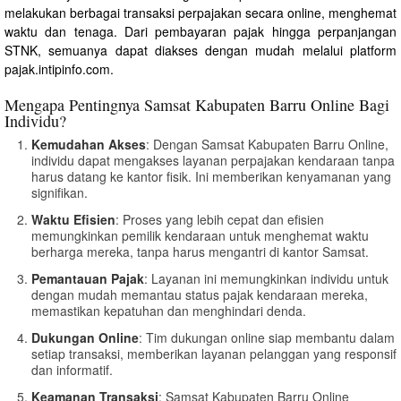
melakukan berbagai transaksi perpajakan secara online, menghemat
waktu dan tenaga. Dari pembayaran pajak hingga perpanjangan
STNK, semuanya dapat diakses dengan mudah melalui platform
pajak.intipinfo.com.
Mengapa Pentingnya Samsat Kabupaten Barru Online Bagi
Individu?
Kemudahan Akses
: Dengan Samsat Kabupaten Barru Online,
individu dapat mengakses layanan perpajakan kendaraan tanpa
harus datang ke kantor fisik. Ini memberikan kenyamanan yang
signifikan.
Waktu Efisien
: Proses yang lebih cepat dan efisien
memungkinkan pemilik kendaraan untuk menghemat waktu
berharga mereka, tanpa harus mengantri di kantor Samsat.
Pemantauan Pajak
: Layanan ini memungkinkan individu untuk
dengan mudah memantau status pajak kendaraan mereka,
memastikan kepatuhan dan menghindari denda.
Dukungan Online
: Tim dukungan online siap membantu dalam
setiap transaksi, memberikan layanan pelanggan yang responsif
dan informatif.
Keamanan Transaksi
: Samsat Kabupaten Barru Online