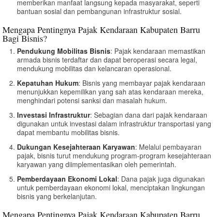
memberikan manfaat langsung kepada masyarakat, seperti
bantuan sosial dan pembangunan infrastruktur sosial.
Mengapa Pentingnya Pajak Kendaraan Kabupaten Barru
Bagi Bisnis?
Pendukung Mobilitas Bisnis
: Pajak kendaraan memastikan
armada bisnis terdaftar dan dapat beroperasi secara legal,
mendukung mobilitas dan kelancaran operasional.
Kepatuhan Hukum
: Bisnis yang membayar pajak kendaraan
menunjukkan kepemilikan yang sah atas kendaraan mereka,
menghindari potensi sanksi dan masalah hukum.
Investasi Infrastruktur
: Sebagian dana dari pajak kendaraan
digunakan untuk investasi dalam infrastruktur transportasi yang
dapat membantu mobilitas bisnis.
Dukungan Kesejahteraan Karyawan
: Melalui pembayaran
pajak, bisnis turut mendukung program-program kesejahteraan
karyawan yang diimplementasikan oleh pemerintah.
Pemberdayaan Ekonomi Lokal
: Dana pajak juga digunakan
untuk pemberdayaan ekonomi lokal, menciptakan lingkungan
bisnis yang berkelanjutan.
Mengapa Pentingnya Pajak Kendaraan Kabupaten Barru