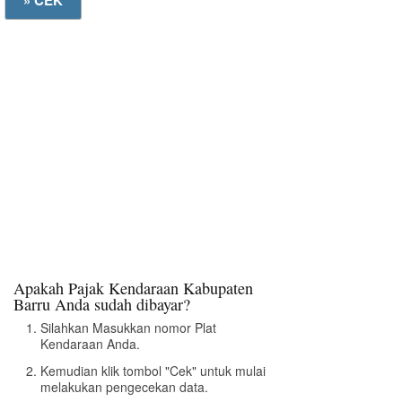
Apakah Pajak Kendaraan Kabupaten
Barru Anda sudah dibayar?
Silahkan Masukkan nomor Plat
Kendaraan Anda.
Kemudian klik tombol "Cek" untuk mulai
melakukan pengecekan data.