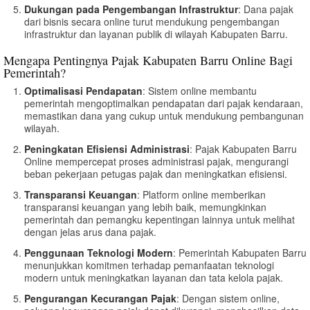
Dukungan pada Pengembangan Infrastruktur
: Dana pajak
dari bisnis secara online turut mendukung pengembangan
infrastruktur dan layanan publik di wilayah Kabupaten Barru.
Mengapa Pentingnya Pajak Kabupaten Barru Online Bagi
Pemerintah?
Optimalisasi Pendapatan
: Sistem online membantu
pemerintah mengoptimalkan pendapatan dari pajak kendaraan,
memastikan dana yang cukup untuk mendukung pembangunan
wilayah.
Peningkatan Efisiensi Administrasi
: Pajak Kabupaten Barru
Online mempercepat proses administrasi pajak, mengurangi
beban pekerjaan petugas pajak dan meningkatkan efisiensi.
Transparansi Keuangan
: Platform online memberikan
transparansi keuangan yang lebih baik, memungkinkan
pemerintah dan pemangku kepentingan lainnya untuk melihat
dengan jelas arus dana pajak.
Penggunaan Teknologi Modern
: Pemerintah Kabupaten Barru
menunjukkan komitmen terhadap pemanfaatan teknologi
modern untuk meningkatkan layanan dan tata kelola pajak.
Pengurangan Kecurangan Pajak
: Dengan sistem online,