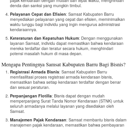
pajak kendaraan dengan mudah dan tepat waktu, menghindari
denda dan sanksi yang mungkin timbul.
Pelayanan Cepat dan Efisien
: Samsat Kabupaten Barru
menyediakan pelayanan yang cepat dan efisien, meminimalkan
waktu tunggu bagi individu yang ingin mengurus administrasi
kendaraannya.
Keteraturan dan Kepatuhan Hukum
: Dengan menggunakan
layanan Samsat, individu dapat memastikan bahwa kendaraan
mereka terdaftar dan teratur secara hukum, menghindari
potensi masalah hukum di masa depan.
Mengapa Pentingnya Samsat Kabupaten Barru Bagi Bisnis?
Registrasi Armada Bisnis
: Samsat Kabupaten Barru
memfasilitasi proses registrasi armada kendaraan bisnis,
memastikan bahwa setiap kendaraan terdaftar dengan benar
dan sesuai peraturan.
Perpanjangan Flotilla
: Bisnis dapat dengan mudah
memperpanjang Surat Tanda Nomor Kendaraan (STNK) untuk
seluruh armadanya melalui layanan yang disediakan oleh
Samsat.
Manajemen Pajak Kendaraan
: Samsat membantu bisnis dalam
manajemen pajak kendaraan, memastikan bahwa pembayaran