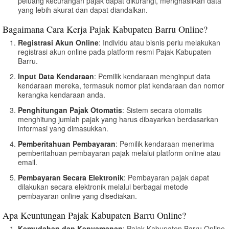
peluang kecurangan pajak dapat dikurangi, menghasilkan data
yang lebih akurat dan dapat diandalkan.
Bagaimana Cara Kerja Pajak Kabupaten Barru Online?
Registrasi Akun Online
: Individu atau bisnis perlu melakukan
registrasi akun online pada platform resmi Pajak Kabupaten
Barru.
Input Data Kendaraan
: Pemilik kendaraan menginput data
kendaraan mereka, termasuk nomor plat kendaraan dan nomor
kerangka kendaraan anda.
Penghitungan Pajak Otomatis
: Sistem secara otomatis
menghitung jumlah pajak yang harus dibayarkan berdasarkan
informasi yang dimasukkan.
Pemberitahuan Pembayaran
: Pemilik kendaraan menerima
pemberitahuan pembayaran pajak melalui platform online atau
email.
Pembayaran Secara Elektronik
: Pembayaran pajak dapat
dilakukan secara elektronik melalui berbagai metode
pembayaran online yang disediakan.
Apa Keuntungan Pajak Kabupaten Barru Online?
Kemudahan dan Kenyamanan
: Pajak Kabupaten Barru Online