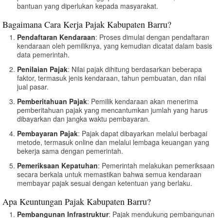
bantuan yang diperlukan kepada masyarakat.
Bagaimana Cara Kerja Pajak Kabupaten Barru?
Pendaftaran Kendaraan
: Proses dimulai dengan pendaftaran
kendaraan oleh pemiliknya, yang kemudian dicatat dalam basis
data pemerintah.
Penilaian Pajak
: Nilai pajak dihitung berdasarkan beberapa
faktor, termasuk jenis kendaraan, tahun pembuatan, dan nilai
jual pasar.
Pemberitahuan Pajak
: Pemilik kendaraan akan menerima
pemberitahuan pajak yang mencantumkan jumlah yang harus
dibayarkan dan jangka waktu pembayaran.
Pembayaran Pajak
: Pajak dapat dibayarkan melalui berbagai
metode, termasuk online dan melalui lembaga keuangan yang
bekerja sama dengan pemerintah.
Pemeriksaan Kepatuhan
: Pemerintah melakukan pemeriksaan
secara berkala untuk memastikan bahwa semua kendaraan
membayar pajak sesuai dengan ketentuan yang berlaku.
Apa Keuntungan Pajak Kabupaten Barru?
Pembangunan Infrastruktur
: Pajak mendukung pembangunan