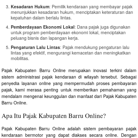
Kesadaran Hukum
: Pemilik kendaraan yang membayar pajak
menunjukkan kesadaran hukum, menciptakan keteraturan dan
kepatuhan dalam berlalu lintas.
Pemberdayaan Ekonomi Lokal
: Dana pajak juga digunakan
untuk program pemberdayaan ekonomi lokal, menciptakan
peluang bisnis dan lapangan kerja.
Pengaturan Lalu Lintas
: Pajak mendukung pengaturan lalu
lintas yang efektif, mengurangi kemacetan dan meningkatkan
mobilitas.
Pajak Kabupaten Barru Online merupakan inovasi terkini dalam
sistem administrasi pajak kendaraan di wilayah tersebut. Sebagai
penyedia layanan online yang mempermudah proses pembayaran
pajak, kami merasa penting untuk memberikan pemahaman yang
mendalam mengenai keunggulan dan manfaat dari Pajak Kabupaten
Barru Online.
Apa Itu Pajak Kabupaten Barru Online?
Pajak Kabupaten Barru Online adalah sistem pembayaran pajak
kendaraan bermotor yang dapat diakses secara online. Dengan