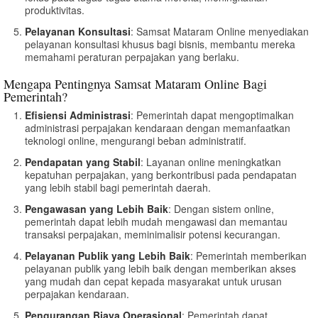
produktivitas.
Pelayanan Konsultasi
: Samsat Mataram Online menyediakan
pelayanan konsultasi khusus bagi bisnis, membantu mereka
memahami peraturan perpajakan yang berlaku.
Mengapa Pentingnya Samsat Mataram Online Bagi
Pemerintah?
Efisiensi Administrasi
: Pemerintah dapat mengoptimalkan
administrasi perpajakan kendaraan dengan memanfaatkan
teknologi online, mengurangi beban administratif.
Pendapatan yang Stabil
: Layanan online meningkatkan
kepatuhan perpajakan, yang berkontribusi pada pendapatan
yang lebih stabil bagi pemerintah daerah.
Pengawasan yang Lebih Baik
: Dengan sistem online,
pemerintah dapat lebih mudah mengawasi dan memantau
transaksi perpajakan, meminimalisir potensi kecurangan.
Pelayanan Publik yang Lebih Baik
: Pemerintah memberikan
pelayanan publik yang lebih baik dengan memberikan akses
yang mudah dan cepat kepada masyarakat untuk urusan
perpajakan kendaraan.
Pengurangan Biaya Operasional
: Pemerintah dapat