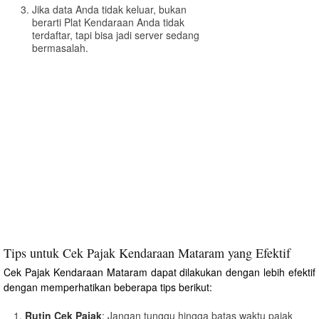
Jika data Anda tidak keluar, bukan
berarti Plat Kendaraan Anda tidak
terdaftar, tapi bisa jadi server sedang
bermasalah.
Tips untuk Cek Pajak Kendaraan Mataram yang Efektif
Cek Pajak Kendaraan Mataram dapat dilakukan dengan lebih efektif
dengan memperhatikan beberapa tips berikut:
Rutin Cek Pajak
: Jangan tunggu hingga batas waktu pajak