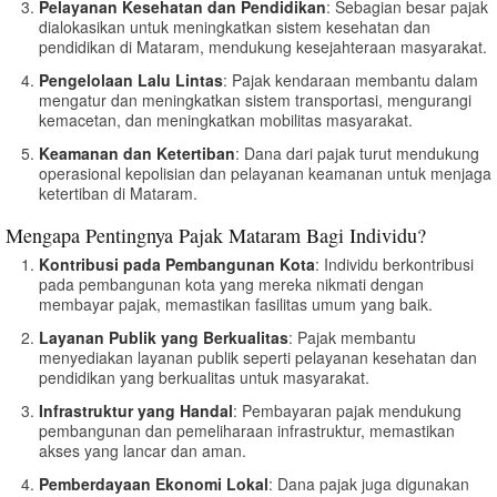
Pelayanan Kesehatan dan Pendidikan
: Sebagian besar pajak
dialokasikan untuk meningkatkan sistem kesehatan dan
pendidikan di Mataram, mendukung kesejahteraan masyarakat.
Pengelolaan Lalu Lintas
: Pajak kendaraan membantu dalam
mengatur dan meningkatkan sistem transportasi, mengurangi
kemacetan, dan meningkatkan mobilitas masyarakat.
Keamanan dan Ketertiban
: Dana dari pajak turut mendukung
operasional kepolisian dan pelayanan keamanan untuk menjaga
ketertiban di Mataram.
Mengapa Pentingnya Pajak Mataram Bagi Individu?
Kontribusi pada Pembangunan Kota
: Individu berkontribusi
pada pembangunan kota yang mereka nikmati dengan
membayar pajak, memastikan fasilitas umum yang baik.
Layanan Publik yang Berkualitas
: Pajak membantu
menyediakan layanan publik seperti pelayanan kesehatan dan
pendidikan yang berkualitas untuk masyarakat.
Infrastruktur yang Handal
: Pembayaran pajak mendukung
pembangunan dan pemeliharaan infrastruktur, memastikan
akses yang lancar dan aman.
Pemberdayaan Ekonomi Lokal
: Dana pajak juga digunakan