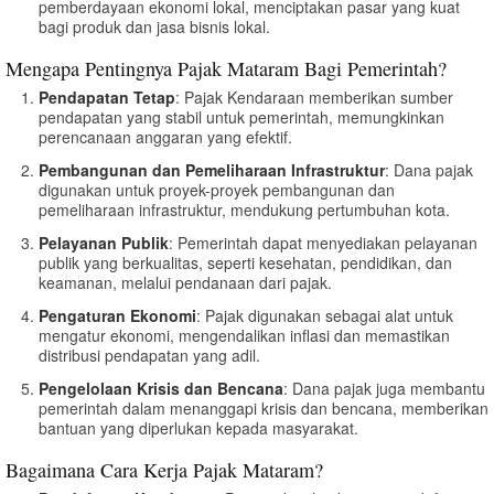
pemberdayaan ekonomi lokal, menciptakan pasar yang kuat
bagi produk dan jasa bisnis lokal.
Mengapa Pentingnya Pajak Mataram Bagi Pemerintah?
Pendapatan Tetap
: Pajak Kendaraan memberikan sumber
pendapatan yang stabil untuk pemerintah, memungkinkan
perencanaan anggaran yang efektif.
Pembangunan dan Pemeliharaan Infrastruktur
: Dana pajak
digunakan untuk proyek-proyek pembangunan dan
pemeliharaan infrastruktur, mendukung pertumbuhan kota.
Pelayanan Publik
: Pemerintah dapat menyediakan pelayanan
publik yang berkualitas, seperti kesehatan, pendidikan, dan
keamanan, melalui pendanaan dari pajak.
Pengaturan Ekonomi
: Pajak digunakan sebagai alat untuk
mengatur ekonomi, mengendalikan inflasi dan memastikan
distribusi pendapatan yang adil.
Pengelolaan Krisis dan Bencana
: Dana pajak juga membantu
pemerintah dalam menanggapi krisis dan bencana, memberikan
bantuan yang diperlukan kepada masyarakat.
Bagaimana Cara Kerja Pajak Mataram?