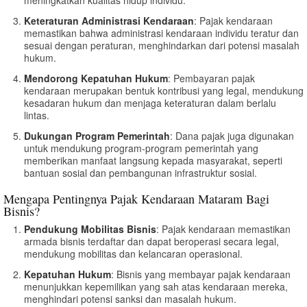
Keteraturan Administrasi Kendaraan
: Pajak kendaraan
memastikan bahwa administrasi kendaraan individu teratur dan
sesuai dengan peraturan, menghindarkan dari potensi masalah
hukum.
Mendorong Kepatuhan Hukum
: Pembayaran pajak
kendaraan merupakan bentuk kontribusi yang legal, mendukung
kesadaran hukum dan menjaga keteraturan dalam berlalu
lintas.
Dukungan Program Pemerintah
: Dana pajak juga digunakan
untuk mendukung program-program pemerintah yang
memberikan manfaat langsung kepada masyarakat, seperti
bantuan sosial dan pembangunan infrastruktur sosial.
Mengapa Pentingnya Pajak Kendaraan Mataram Bagi
Bisnis?
Pendukung Mobilitas Bisnis
: Pajak kendaraan memastikan
armada bisnis terdaftar dan dapat beroperasi secara legal,
mendukung mobilitas dan kelancaran operasional.
Kepatuhan Hukum
: Bisnis yang membayar pajak kendaraan
menunjukkan kepemilikan yang sah atas kendaraan mereka,
menghindari potensi sanksi dan masalah hukum.