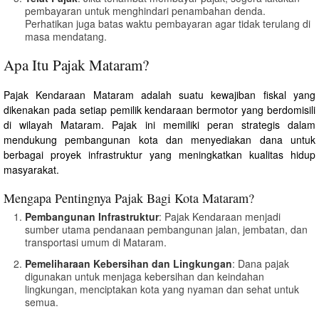
pembayaran untuk menghindari penambahan denda.
Perhatikan juga batas waktu pembayaran agar tidak terulang di
masa mendatang.
Apa Itu Pajak Mataram?
Pajak Kendaraan Mataram adalah suatu kewajiban fiskal yang
dikenakan pada setiap pemilik kendaraan bermotor yang berdomisili
di wilayah Mataram. Pajak ini memiliki peran strategis dalam
mendukung pembangunan kota dan menyediakan dana untuk
berbagai proyek infrastruktur yang meningkatkan kualitas hidup
masyarakat.
Mengapa Pentingnya Pajak Bagi Kota Mataram?
Pembangunan Infrastruktur
: Pajak Kendaraan menjadi
sumber utama pendanaan pembangunan jalan, jembatan, dan
transportasi umum di Mataram.
Pemeliharaan Kebersihan dan Lingkungan
: Dana pajak
digunakan untuk menjaga kebersihan dan keindahan
lingkungan, menciptakan kota yang nyaman dan sehat untuk
semua.