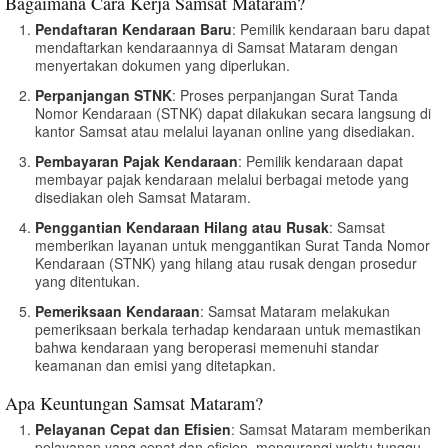
Bagaimana Cara Kerja Samsat Mataram?
Pendaftaran Kendaraan Baru
: Pemilik kendaraan baru dapat
mendaftarkan kendaraannya di Samsat Mataram dengan
menyertakan dokumen yang diperlukan.
Perpanjangan STNK
: Proses perpanjangan Surat Tanda
Nomor Kendaraan (STNK) dapat dilakukan secara langsung di
kantor Samsat atau melalui layanan online yang disediakan.
Pembayaran Pajak Kendaraan
: Pemilik kendaraan dapat
membayar pajak kendaraan melalui berbagai metode yang
disediakan oleh Samsat Mataram.
Penggantian Kendaraan Hilang atau Rusak
: Samsat
memberikan layanan untuk menggantikan Surat Tanda Nomor
Kendaraan (STNK) yang hilang atau rusak dengan prosedur
yang ditentukan.
Pemeriksaan Kendaraan
: Samsat Mataram melakukan
pemeriksaan berkala terhadap kendaraan untuk memastikan
bahwa kendaraan yang beroperasi memenuhi standar
keamanan dan emisi yang ditetapkan.
Apa Keuntungan Samsat Mataram?
Pelayanan Cepat dan Efisien
: Samsat Mataram memberikan
pelayanan yang cepat dan efisien, mengurangi waktu tunggu