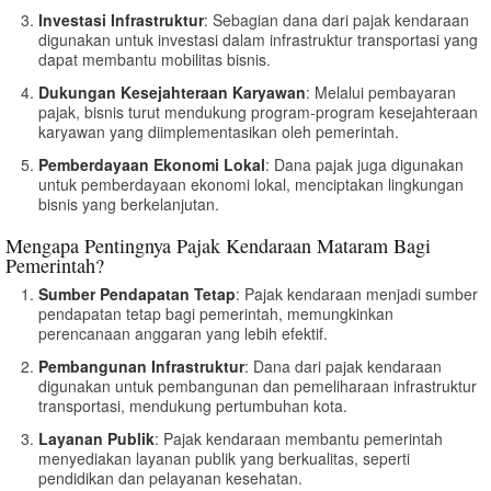
Investasi Infrastruktur
: Sebagian dana dari pajak kendaraan
digunakan untuk investasi dalam infrastruktur transportasi yang
dapat membantu mobilitas bisnis.
Dukungan Kesejahteraan Karyawan
: Melalui pembayaran
pajak, bisnis turut mendukung program-program kesejahteraan
karyawan yang diimplementasikan oleh pemerintah.
Pemberdayaan Ekonomi Lokal
: Dana pajak juga digunakan
untuk pemberdayaan ekonomi lokal, menciptakan lingkungan
bisnis yang berkelanjutan.
Mengapa Pentingnya Pajak Kendaraan Mataram Bagi
Pemerintah?
Sumber Pendapatan Tetap
: Pajak kendaraan menjadi sumber
pendapatan tetap bagi pemerintah, memungkinkan
perencanaan anggaran yang lebih efektif.
Pembangunan Infrastruktur
: Dana dari pajak kendaraan
digunakan untuk pembangunan dan pemeliharaan infrastruktur
transportasi, mendukung pertumbuhan kota.
Layanan Publik
: Pajak kendaraan membantu pemerintah
menyediakan layanan publik yang berkualitas, seperti
pendidikan dan pelayanan kesehatan.