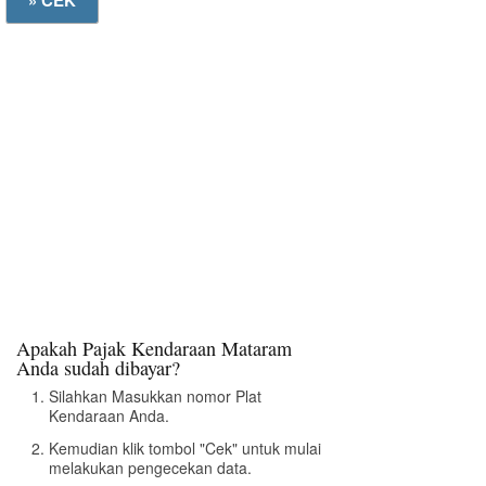
Apakah Pajak Kendaraan Mataram
Anda sudah dibayar?
Silahkan Masukkan nomor Plat
Kendaraan Anda.
Kemudian klik tombol "Cek" untuk mulai
melakukan pengecekan data.