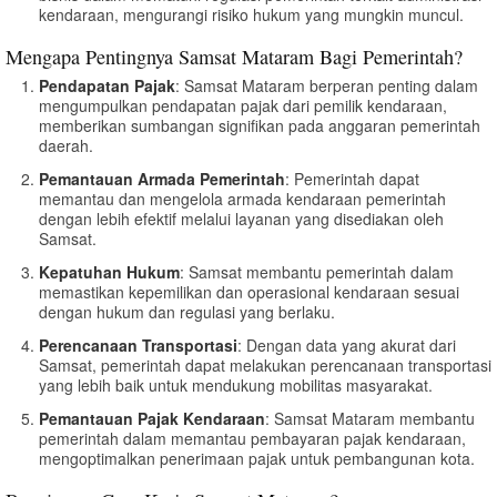
kendaraan, mengurangi risiko hukum yang mungkin muncul.
Mengapa Pentingnya Samsat Mataram Bagi Pemerintah?
Pendapatan Pajak
: Samsat Mataram berperan penting dalam
mengumpulkan pendapatan pajak dari pemilik kendaraan,
memberikan sumbangan signifikan pada anggaran pemerintah
daerah.
Pemantauan Armada Pemerintah
: Pemerintah dapat
memantau dan mengelola armada kendaraan pemerintah
dengan lebih efektif melalui layanan yang disediakan oleh
Samsat.
Kepatuhan Hukum
: Samsat membantu pemerintah dalam
memastikan kepemilikan dan operasional kendaraan sesuai
dengan hukum dan regulasi yang berlaku.
Perencanaan Transportasi
: Dengan data yang akurat dari
Samsat, pemerintah dapat melakukan perencanaan transportasi
yang lebih baik untuk mendukung mobilitas masyarakat.
Pemantauan Pajak Kendaraan
: Samsat Mataram membantu
pemerintah dalam memantau pembayaran pajak kendaraan,
mengoptimalkan penerimaan pajak untuk pembangunan kota.