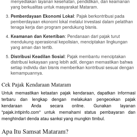
menyediakan layanan kesehatan, pendidikan, dan keamanan
yang berkualitas untuk masyarakat Mataram.
Pemberdayaan Ekonomi Lokal
: Pajak berkontribusi pada
pemberdayaan ekonomi lokal melalui investasi dalam pelatihan
tenaga kerja dan program pendukung bisnis.
Keamanan dan Ketertiban
: Pendanaan dari pajak turut
mendukung operasional kepolisian, menciptakan lingkungan
yang aman dan tertib.
Distribusi Keadilan Sosial
: Pajak membantu menciptakan
distribusi kekayaan yang lebih adil, dengan memastikan bahwa
setiap individu dan bisnis memberikan kontribusi sesuai dengan
kemampuannya.
Cek Pajak Kendaraan Mataram
Untuk memastikan ketaatan pajak kendaraan, dapatkan informasi
terbaru dan lengkap dengan melakukan pengecekan pajak
kendaraan Anda secara online. Gunakan layanan
"pajak.intipinfo.com" untuk memahami status pembayaran dan
menghindari denda atau sanksi yang mungkin timbul.
Apa Itu Samsat Mataram?