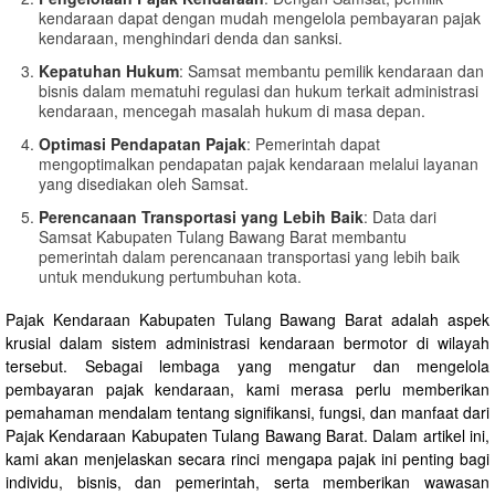
kendaraan dapat dengan mudah mengelola pembayaran pajak
kendaraan, menghindari denda dan sanksi.
Kepatuhan Hukum
: Samsat membantu pemilik kendaraan dan
bisnis dalam mematuhi regulasi dan hukum terkait administrasi
kendaraan, mencegah masalah hukum di masa depan.
Optimasi Pendapatan Pajak
: Pemerintah dapat
mengoptimalkan pendapatan pajak kendaraan melalui layanan
yang disediakan oleh Samsat.
Perencanaan Transportasi yang Lebih Baik
: Data dari
Samsat Kabupaten Tulang Bawang Barat membantu
pemerintah dalam perencanaan transportasi yang lebih baik
untuk mendukung pertumbuhan kota.
Pajak Kendaraan Kabupaten Tulang Bawang Barat adalah aspek
krusial dalam sistem administrasi kendaraan bermotor di wilayah
tersebut. Sebagai lembaga yang mengatur dan mengelola
pembayaran pajak kendaraan, kami merasa perlu memberikan
pemahaman mendalam tentang signifikansi, fungsi, dan manfaat dari
Pajak Kendaraan Kabupaten Tulang Bawang Barat. Dalam artikel ini,
kami akan menjelaskan secara rinci mengapa pajak ini penting bagi
individu, bisnis, dan pemerintah, serta memberikan wawasan