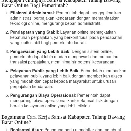
Barat Online Bagi Pemerintah?
Efisiensi Administrasi
: Pemerintah dapat mengoptimalkan
administrasi perpajakan kendaraan dengan memanfaatkan
teknologi online, mengurangi beban administratif.
Pendapatan yang Stabil
: Layanan online meningkatkan
kepatuhan perpajakan, yang berkontribusi pada pendapatan
yang lebih stabil bagi pemerintah daerah.
Pengawasan yang Lebih Baik
: Dengan sistem online,
pemerintah dapat lebih mudah mengawasi dan memantau
transaksi perpajakan, meminimalisir potensi kecurangan.
Pelayanan Publik yang Lebih Baik
: Pemerintah memberikan
pelayanan publik yang lebih baik dengan memberikan akses
yang mudah dan cepat kepada masyarakat untuk urusan
perpajakan kendaraan.
Pengurangan Biaya Operasional
: Pemerintah dapat
mengurangi biaya operasional kantor Samsat fisik dengan
beralih ke layanan online yang lebih efisien.
Bagaimana Cara Kerja Samsat Kabupaten Tulang Bawang
Barat Online?
Registrasi Akun
: Pengguna perlu mendaftar dan membuat