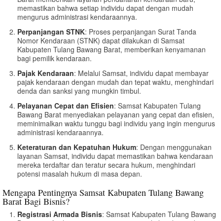
memastikan bahwa setiap individu dapat dengan mudah
mengurus administrasi kendaraannya.
Perpanjangan STNK
: Proses perpanjangan Surat Tanda
Nomor Kendaraan (STNK) dapat dilakukan di Samsat
Kabupaten Tulang Bawang Barat, memberikan kenyamanan
bagi pemilik kendaraan.
Pajak Kendaraan
: Melalui Samsat, individu dapat membayar
pajak kendaraan dengan mudah dan tepat waktu, menghindari
denda dan sanksi yang mungkin timbul.
Pelayanan Cepat dan Efisien
: Samsat Kabupaten Tulang
Bawang Barat menyediakan pelayanan yang cepat dan efisien,
meminimalkan waktu tunggu bagi individu yang ingin mengurus
administrasi kendaraannya.
Keteraturan dan Kepatuhan Hukum
: Dengan menggunakan
layanan Samsat, individu dapat memastikan bahwa kendaraan
mereka terdaftar dan teratur secara hukum, menghindari
potensi masalah hukum di masa depan.
Mengapa Pentingnya Samsat Kabupaten Tulang Bawang
Barat Bagi Bisnis?
Registrasi Armada Bisnis
: Samsat Kabupaten Tulang Bawang