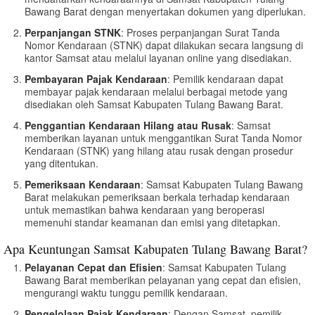
Bawang Barat dengan menyertakan dokumen yang diperlukan.
Perpanjangan STNK
: Proses perpanjangan Surat Tanda
Nomor Kendaraan (STNK) dapat dilakukan secara langsung di
kantor Samsat atau melalui layanan online yang disediakan.
Pembayaran Pajak Kendaraan
: Pemilik kendaraan dapat
membayar pajak kendaraan melalui berbagai metode yang
disediakan oleh Samsat Kabupaten Tulang Bawang Barat.
Penggantian Kendaraan Hilang atau Rusak
: Samsat
memberikan layanan untuk menggantikan Surat Tanda Nomor
Kendaraan (STNK) yang hilang atau rusak dengan prosedur
yang ditentukan.
Pemeriksaan Kendaraan
: Samsat Kabupaten Tulang Bawang
Barat melakukan pemeriksaan berkala terhadap kendaraan
untuk memastikan bahwa kendaraan yang beroperasi
memenuhi standar keamanan dan emisi yang ditetapkan.
Apa Keuntungan Samsat Kabupaten Tulang Bawang Barat?
Pelayanan Cepat dan Efisien
: Samsat Kabupaten Tulang
Bawang Barat memberikan pelayanan yang cepat dan efisien,
mengurangi waktu tunggu pemilik kendaraan.
Pengelolaan Pajak Kendaraan
: Dengan Samsat, pemilik