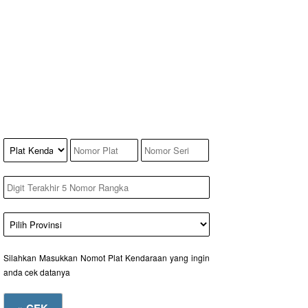
Silahkan Masukkan Nomot Plat Kendaraan yang ingin
anda cek datanya