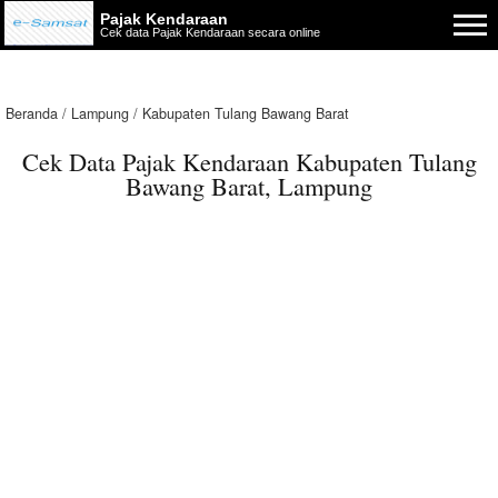
Pajak Kendaraan
Cek data Pajak Kendaraan secara online
Beranda
Lampung
Kabupaten Tulang Bawang Barat
Cek Data Pajak Kendaraan Kabupaten Tulang
Bawang Barat, Lampung