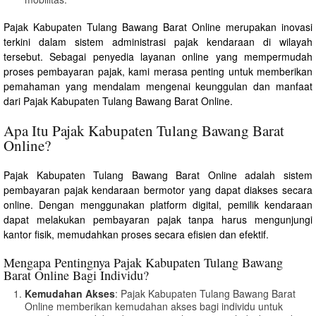
Pajak Kabupaten Tulang Bawang Barat Online merupakan inovasi
terkini dalam sistem administrasi pajak kendaraan di wilayah
tersebut. Sebagai penyedia layanan online yang mempermudah
proses pembayaran pajak, kami merasa penting untuk memberikan
pemahaman yang mendalam mengenai keunggulan dan manfaat
dari Pajak Kabupaten Tulang Bawang Barat Online.
Apa Itu Pajak Kabupaten Tulang Bawang Barat
Online?
Pajak Kabupaten Tulang Bawang Barat Online adalah sistem
pembayaran pajak kendaraan bermotor yang dapat diakses secara
online. Dengan menggunakan platform digital, pemilik kendaraan
dapat melakukan pembayaran pajak tanpa harus mengunjungi
kantor fisik, memudahkan proses secara efisien dan efektif.
Mengapa Pentingnya Pajak Kabupaten Tulang Bawang
Barat Online Bagi Individu?
Kemudahan Akses
: Pajak Kabupaten Tulang Bawang Barat
Online memberikan kemudahan akses bagi individu untuk