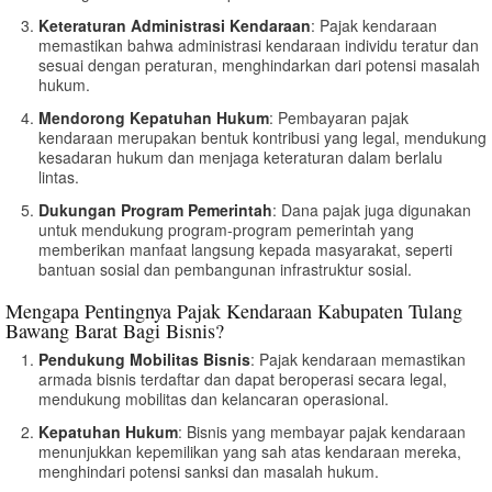
Keteraturan Administrasi Kendaraan
: Pajak kendaraan
memastikan bahwa administrasi kendaraan individu teratur dan
sesuai dengan peraturan, menghindarkan dari potensi masalah
hukum.
Mendorong Kepatuhan Hukum
: Pembayaran pajak
kendaraan merupakan bentuk kontribusi yang legal, mendukung
kesadaran hukum dan menjaga keteraturan dalam berlalu
lintas.
Dukungan Program Pemerintah
: Dana pajak juga digunakan
untuk mendukung program-program pemerintah yang
memberikan manfaat langsung kepada masyarakat, seperti
bantuan sosial dan pembangunan infrastruktur sosial.
Mengapa Pentingnya Pajak Kendaraan Kabupaten Tulang
Bawang Barat Bagi Bisnis?
Pendukung Mobilitas Bisnis
: Pajak kendaraan memastikan
armada bisnis terdaftar dan dapat beroperasi secara legal,
mendukung mobilitas dan kelancaran operasional.
Kepatuhan Hukum
: Bisnis yang membayar pajak kendaraan
menunjukkan kepemilikan yang sah atas kendaraan mereka,
menghindari potensi sanksi dan masalah hukum.