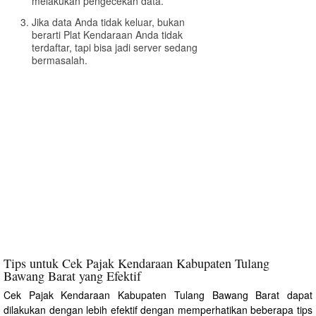
melakukan pengecekan data.
Jika data Anda tidak keluar, bukan
berarti Plat Kendaraan Anda tidak
terdaftar, tapi bisa jadi server sedang
bermasalah.
Tips untuk Cek Pajak Kendaraan Kabupaten Tulang
Bawang Barat yang Efektif
Cek Pajak Kendaraan Kabupaten Tulang Bawang Barat dapat
dilakukan dengan lebih efektif dengan memperhatikan beberapa tips