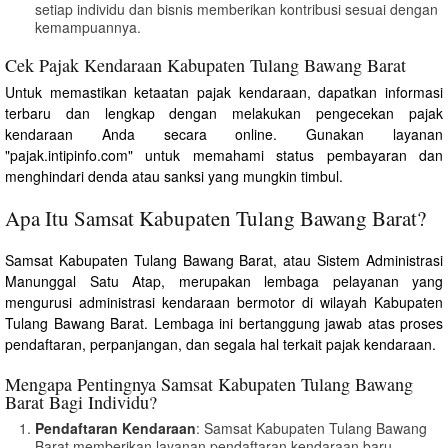
setiap individu dan bisnis memberikan kontribusi sesuai dengan
kemampuannya.
Cek Pajak Kendaraan Kabupaten Tulang Bawang Barat
Untuk memastikan ketaatan pajak kendaraan, dapatkan informasi
terbaru dan lengkap dengan melakukan pengecekan pajak
kendaraan Anda secara online. Gunakan layanan
"pajak.intipinfo.com" untuk memahami status pembayaran dan
menghindari denda atau sanksi yang mungkin timbul.
Apa Itu Samsat Kabupaten Tulang Bawang Barat?
Samsat Kabupaten Tulang Bawang Barat, atau Sistem Administrasi
Manunggal Satu Atap, merupakan lembaga pelayanan yang
mengurusi administrasi kendaraan bermotor di wilayah Kabupaten
Tulang Bawang Barat. Lembaga ini bertanggung jawab atas proses
pendaftaran, perpanjangan, dan segala hal terkait pajak kendaraan.
Mengapa Pentingnya Samsat Kabupaten Tulang Bawang
Barat Bagi Individu?
Pendaftaran Kendaraan
: Samsat Kabupaten Tulang Bawang
Barat memberikan layanan pendaftaran kendaraan baru,