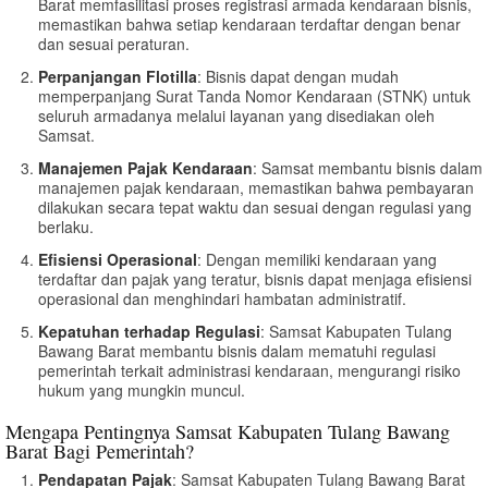
Barat memfasilitasi proses registrasi armada kendaraan bisnis,
memastikan bahwa setiap kendaraan terdaftar dengan benar
dan sesuai peraturan.
Perpanjangan Flotilla
: Bisnis dapat dengan mudah
memperpanjang Surat Tanda Nomor Kendaraan (STNK) untuk
seluruh armadanya melalui layanan yang disediakan oleh
Samsat.
Manajemen Pajak Kendaraan
: Samsat membantu bisnis dalam
manajemen pajak kendaraan, memastikan bahwa pembayaran
dilakukan secara tepat waktu dan sesuai dengan regulasi yang
berlaku.
Efisiensi Operasional
: Dengan memiliki kendaraan yang
terdaftar dan pajak yang teratur, bisnis dapat menjaga efisiensi
operasional dan menghindari hambatan administratif.
Kepatuhan terhadap Regulasi
: Samsat Kabupaten Tulang
Bawang Barat membantu bisnis dalam mematuhi regulasi
pemerintah terkait administrasi kendaraan, mengurangi risiko
hukum yang mungkin muncul.
Mengapa Pentingnya Samsat Kabupaten Tulang Bawang
Barat Bagi Pemerintah?
Pendapatan Pajak
: Samsat Kabupaten Tulang Bawang Barat