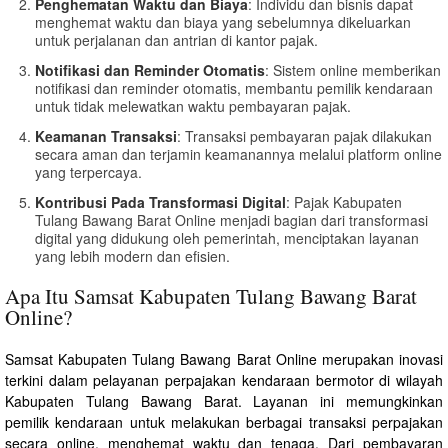
Penghematan Waktu dan Biaya
: Individu dan bisnis dapat
menghemat waktu dan biaya yang sebelumnya dikeluarkan
untuk perjalanan dan antrian di kantor pajak.
Notifikasi dan Reminder Otomatis
: Sistem online memberikan
notifikasi dan reminder otomatis, membantu pemilik kendaraan
untuk tidak melewatkan waktu pembayaran pajak.
Keamanan Transaksi
: Transaksi pembayaran pajak dilakukan
secara aman dan terjamin keamanannya melalui platform online
yang terpercaya.
Kontribusi Pada Transformasi Digital
: Pajak Kabupaten
Tulang Bawang Barat Online menjadi bagian dari transformasi
digital yang didukung oleh pemerintah, menciptakan layanan
yang lebih modern dan efisien.
Apa Itu Samsat Kabupaten Tulang Bawang Barat
Online?
Samsat Kabupaten Tulang Bawang Barat Online merupakan inovasi
terkini dalam pelayanan perpajakan kendaraan bermotor di wilayah
Kabupaten Tulang Bawang Barat. Layanan ini memungkinkan
pemilik kendaraan untuk melakukan berbagai transaksi perpajakan
secara online, menghemat waktu dan tenaga. Dari pembayaran