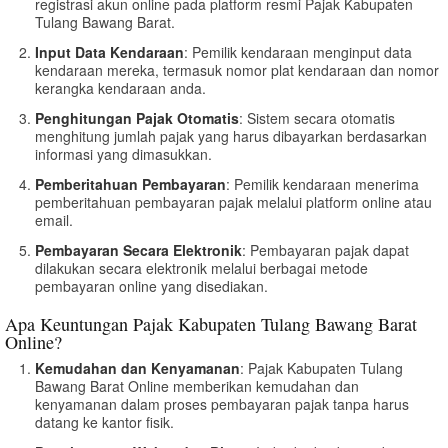
registrasi akun online pada platform resmi Pajak Kabupaten
Tulang Bawang Barat.
Input Data Kendaraan
: Pemilik kendaraan menginput data
kendaraan mereka, termasuk nomor plat kendaraan dan nomor
kerangka kendaraan anda.
Penghitungan Pajak Otomatis
: Sistem secara otomatis
menghitung jumlah pajak yang harus dibayarkan berdasarkan
informasi yang dimasukkan.
Pemberitahuan Pembayaran
: Pemilik kendaraan menerima
pemberitahuan pembayaran pajak melalui platform online atau
email.
Pembayaran Secara Elektronik
: Pembayaran pajak dapat
dilakukan secara elektronik melalui berbagai metode
pembayaran online yang disediakan.
Apa Keuntungan Pajak Kabupaten Tulang Bawang Barat
Online?
Kemudahan dan Kenyamanan
: Pajak Kabupaten Tulang
Bawang Barat Online memberikan kemudahan dan
kenyamanan dalam proses pembayaran pajak tanpa harus
datang ke kantor fisik.