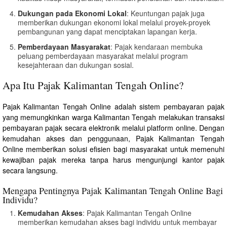
Dukungan pada Ekonomi Lokal
: Keuntungan pajak juga
memberikan dukungan ekonomi lokal melalui proyek-proyek
pembangunan yang dapat menciptakan lapangan kerja.
Pemberdayaan Masyarakat
: Pajak kendaraan membuka
peluang pemberdayaan masyarakat melalui program
kesejahteraan dan dukungan sosial.
Apa Itu Pajak Kalimantan Tengah Online?
Pajak Kalimantan Tengah Online adalah sistem pembayaran pajak
yang memungkinkan warga Kalimantan Tengah melakukan transaksi
pembayaran pajak secara elektronik melalui platform online. Dengan
kemudahan akses dan penggunaan, Pajak Kalimantan Tengah
Online memberikan solusi efisien bagi masyarakat untuk memenuhi
kewajiban pajak mereka tanpa harus mengunjungi kantor pajak
secara langsung.
Mengapa Pentingnya Pajak Kalimantan Tengah Online Bagi
Individu?
Kemudahan Akses
: Pajak Kalimantan Tengah Online
memberikan kemudahan akses bagi individu untuk membayar