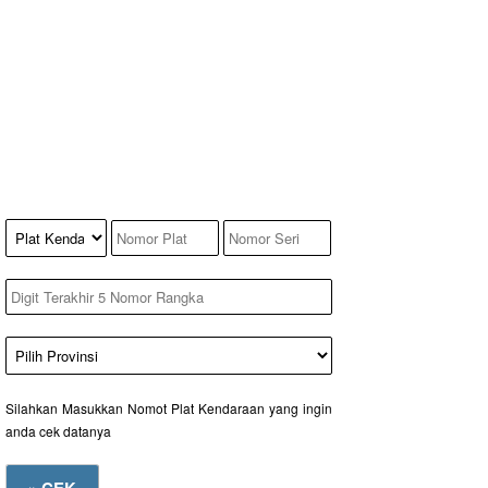
Silahkan Masukkan Nomot Plat Kendaraan yang ingin
anda cek datanya