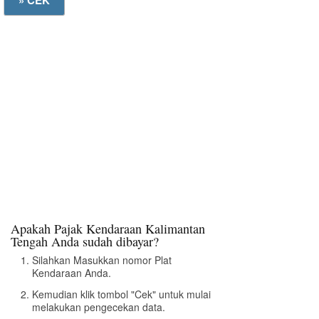
Apakah Pajak Kendaraan Kalimantan
Tengah Anda sudah dibayar?
Silahkan Masukkan nomor Plat
Kendaraan Anda.
Kemudian klik tombol "Cek" untuk mulai
melakukan pengecekan data.