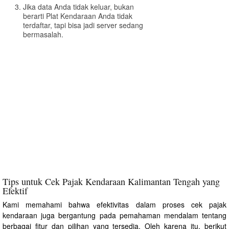
Jika data Anda tidak keluar, bukan
berarti Plat Kendaraan Anda tidak
terdaftar, tapi bisa jadi server sedang
bermasalah.
Tips untuk Cek Pajak Kendaraan Kalimantan Tengah yang
Efektif
Kami memahami bahwa efektivitas dalam proses cek pajak
kendaraan juga bergantung pada pemahaman mendalam tentang
berbagai fitur dan pilihan yang tersedia. Oleh karena itu, berikut