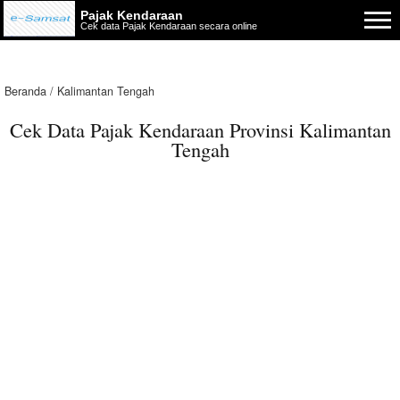
Pajak Kendaraan
Cek data Pajak Kendaraan secara online
Beranda
Kalimantan Tengah
Cek Data Pajak Kendaraan Provinsi Kalimantan
Tengah