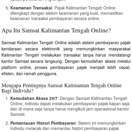
Keamanan Transaksi
: Pajak Kalimantan Tengah Online
dilengkapi dengan sistem keamanan yang kuat, memastikan
keamanan transaksi pembayaran secara online.
Apa Itu Samsat Kalimantan Tengah Online?
Samsat Kalimantan Tengah Online adalah sistem pembayaran pajak
kendaraan secara elektronik yang memungkinkan masyarakat
Kalimantan Tengah melakukan transaksi tanpa harus mendatangi
kantor Samsat secara langsung. Dengan kemudahan akses melalui
platform online, proses pembayaran pajak menjadi lebih cepat,
efisien, dan ramah pengguna.
Mengapa Pentingnya Samsat Kalimantan Tengah Online
Bagi Individu?
Kemudahan Akses 24/7
: Dengan Samsat Kalimantan Tengah
Online, individu dapat melakukan pembayaran pajak kapan saja
dan di mana saja tanpa harus mengikuti jam operasional kantor
Samsat.
Pemantauan Histori Pembayaran
: Sistem ini memungkinkan
individu melacak dan memantau histori pembayaran pajak